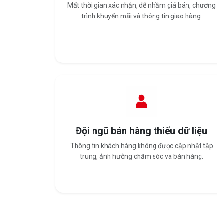
Mất thời gian xác nhận, dễ nhầm giá bán, chương
trình khuyến mãi và thông tin giao hàng.
Đội ngũ bán hàng thiếu dữ liệu
Thông tin khách hàng không được cập nhật tập
trung, ảnh hưởng chăm sóc và bán hàng.