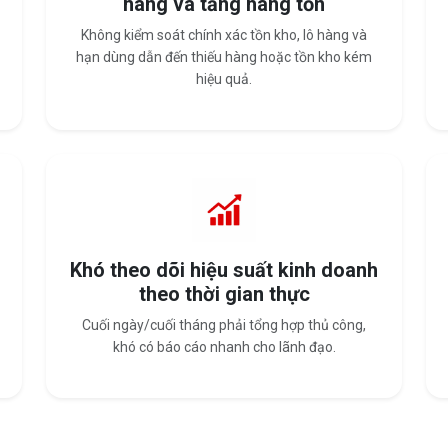
hàng và tăng hàng tồn
Không kiểm soát chính xác tồn kho, lô hàng và
hạn dùng dẫn đến thiếu hàng hoặc tồn kho kém
hiệu quả.
Khó theo dõi hiệu suất kinh doanh
theo thời gian thực
Cuối ngày/cuối tháng phải tổng hợp thủ công,
khó có báo cáo nhanh cho lãnh đạo.