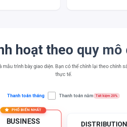
linh hoạt theo quy mô
à mẫu trình bày giao diện. Bạn có thể chỉnh lại theo chính 
thực tế.
Thanh toán tháng
Thanh toán năm
Tiết kiệm 20%
PHỔ BIẾN NHẤT
BUSINESS
DISTRIBUTIO