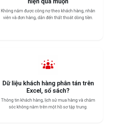
hiện quá muộn
Không nắm được công nợ theo khách hàng, nhân
viên và đơn hàng, dẫn đến thất thoát dòng tiền.
Dữ liệu khách hàng phân tán trên
Excel, sổ sách?
Thông tin khách hàng, lịch sử mua hàng và chăm
sóc không nằm trên một hồ sơ tập trung.