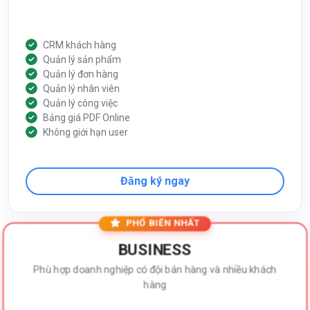
CRM khách hàng
Quản lý sản phẩm
Quản lý đơn hàng
Quản lý nhân viên
Quản lý công việc
Bảng giá PDF Online
Không giới hạn user
Đăng ký ngay
PHỔ BIẾN NHẤT
BUSINESS
Phù hợp doanh nghiệp có đội bán hàng và nhiều khách
hàng