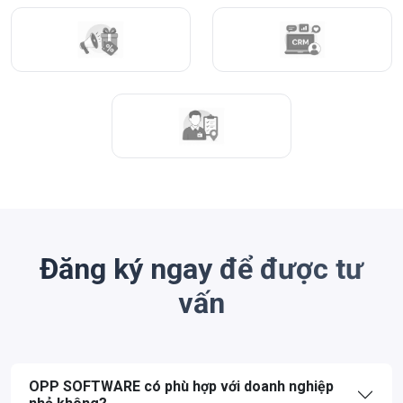
Đăng ký ngay để được tư
vấn
OPP SOFTWARE có phù hợp với doanh nghiệp