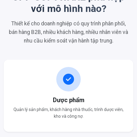
với mô hình nào?
Thiết kế cho doanh nghiệp có quy trình phân phối,
bán hàng B2B, nhiều khách hàng, nhiều nhân viên và
nhu cầu kiểm soát vận hành tập trung.
Dược phẩm
Quản lý sản phẩm, khách hàng nhà thuốc, trình dược viên,
kho và công nợ.