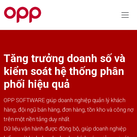
Tăng trưởng doanh số và
kiểm soát hệ thống phân
phối hiệu quả
OPP SOFTWARE giúp doanh nghiệp quản lý khách
hàng, đội ngũ bán hàng, đơn hàng, tồn kho và công nợ
trên một nền tảng duy nhất.
Dữ liệu vận hành được đồng bộ, giúp doanh nghiệp