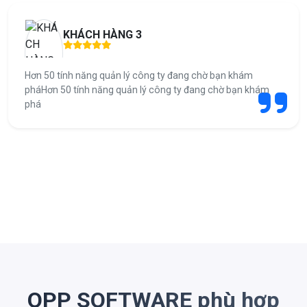
KHÁCH HÀNG 3
Hơn 50 tính năng quản lý công ty đang chờ bạn khám
pháHơn 50 tính năng quản lý công ty đang chờ bạn khám
phá
OPP SOFTWARE phù hợp