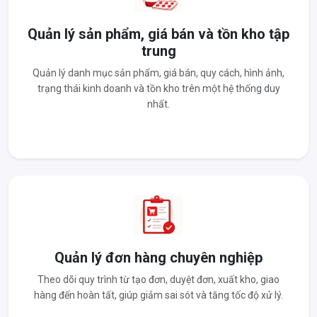
Quản lý sản phẩm, giá bán và tồn kho tập
trung
Quản lý danh mục sản phẩm, giá bán, quy cách, hình ảnh,
trạng thái kinh doanh và tồn kho trên một hệ thống duy
nhất.
Quản lý đơn hàng chuyên nghiệp
Theo dõi quy trình từ tạo đơn, duyệt đơn, xuất kho, giao
hàng đến hoàn tất, giúp giảm sai sót và tăng tốc độ xử lý.