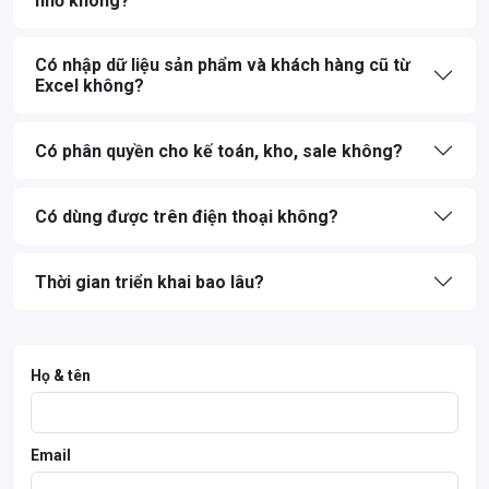
nhỏ không?
Có nhập dữ liệu sản phẩm và khách hàng cũ từ
Excel không?
Có phân quyền cho kế toán, kho, sale không?
Có dùng được trên điện thoại không?
Thời gian triển khai bao lâu?
Họ & tên
Email