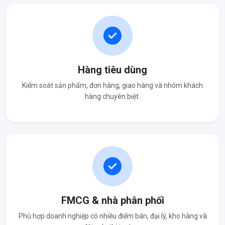
Hàng tiêu dùng
Kiểm soát sản phẩm, đơn hàng, giao hàng và nhóm khách
hàng chuyên biệt.
FMCG & nhà phân phối
Phù hợp doanh nghiệp có nhiều điểm bán, đại lý, kho hàng và