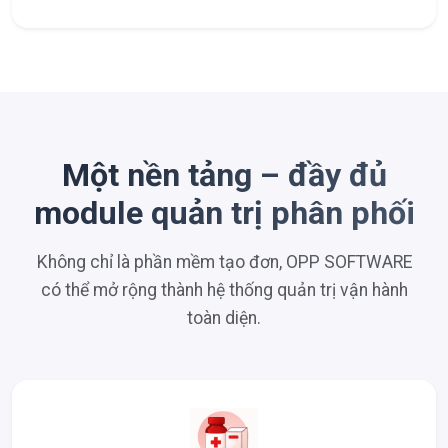
Một nền tảng – đầy đủ
module quản trị phân phối
Không chỉ là phần mềm tạo đơn, OPP SOFTWARE
có thể mở rộng thành hệ thống quản trị vận hành
toàn diện.