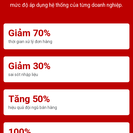
mức độ áp dụng hệ thống của từng doanh nghiệp.
Giảm 70%
thời gian xử lý đơn hàng
Giảm 30%
sai sót nhập liệu
Tăng 50%
hiệu quả đội ngũ bán hàng
100%