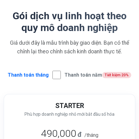
Gói dịch vụ linh hoạt theo
quy mô doanh nghiệp
Giá dưới đây là mẫu trình bày giao diện. Bạn có thể
chỉnh lại theo chính sách kinh doanh thực tế.
Thanh toán tháng
Thanh toán năm
Tiết kiệm 20%
STARTER
Phù hợp doanh nghiệp nhỏ mới bắt đầu số hóa
490,000
đ
/tháng