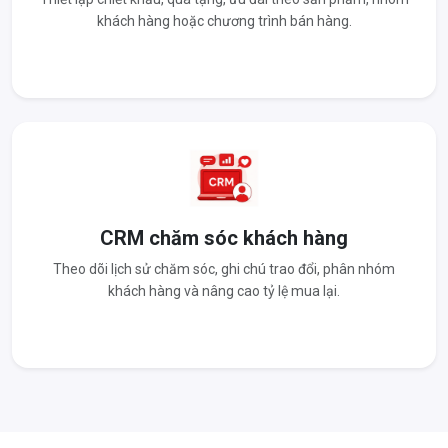
khách hàng hoặc chương trình bán hàng.
CRM chăm sóc khách hàng
Theo dõi lịch sử chăm sóc, ghi chú trao đổi, phân nhóm
khách hàng và nâng cao tỷ lệ mua lại.