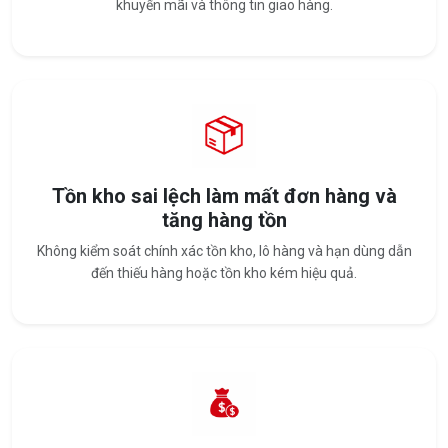
khuyến mãi và thông tin giao hàng.
Tồn kho sai lệch làm mất đơn hàng và
tăng hàng tồn
Không kiểm soát chính xác tồn kho, lô hàng và hạn dùng dẫn
đến thiếu hàng hoặc tồn kho kém hiệu quả.