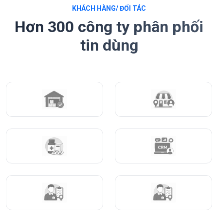
KHÁCH HÀNG/ ĐỐI TÁC
Hơn 300 công ty phân phối
tin dùng