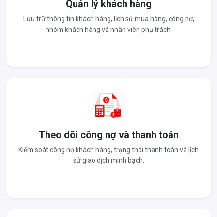
Quản lý khách hàng
Lưu trữ thông tin khách hàng, lịch sử mua hàng, công nợ,
nhóm khách hàng và nhân viên phụ trách.
Theo dõi công nợ và thanh toán
Kiểm soát công nợ khách hàng, trạng thái thanh toán và lịch
sử giao dịch minh bạch.