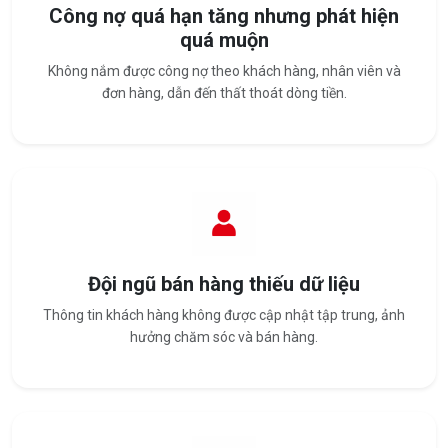
Công nợ quá hạn tăng nhưng phát hiện
quá muộn
Không nắm được công nợ theo khách hàng, nhân viên và
đơn hàng, dẫn đến thất thoát dòng tiền.
Đội ngũ bán hàng thiếu dữ liệu
Thông tin khách hàng không được cập nhật tập trung, ảnh
hưởng chăm sóc và bán hàng.