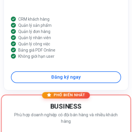
CRM khách hàng
Quản lý sản phẩm
Quản lý đơn hàng
Quản lý nhân viên
Quản lý công việc
Bảng giá PDF Online
Không giới hạn user
Đăng ký ngay
PHỔ BIẾN NHẤT
BUSINESS
Phù hợp doanh nghiệp có đội bán hàng và nhiều khách
hàng