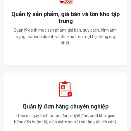
Quản lý sản phẩm, giá bán và tồn kho tập
trung
Quản lý danh mục sản phẩm, giá bán, quy cách, hình ảnh,
trạng thái kinh doanh và tồn kho trên một hệ thống duy
nhất.
Quản lý đơn hàng chuyên nghiệp
Theo dõi quy trình từ tạo đơn, duyệt đơn, xuất kho, giao
hàng đến hoàn tất, giúp giảm sai sót và tăng tốc độ xử lý.