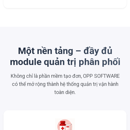
Một nền tảng – đầy đủ
module quản trị phân phối
Không chỉ là phần mềm tạo đơn, OPP SOFTWARE
có thể mở rộng thành hệ thống quản trị vận hành
toàn diện.