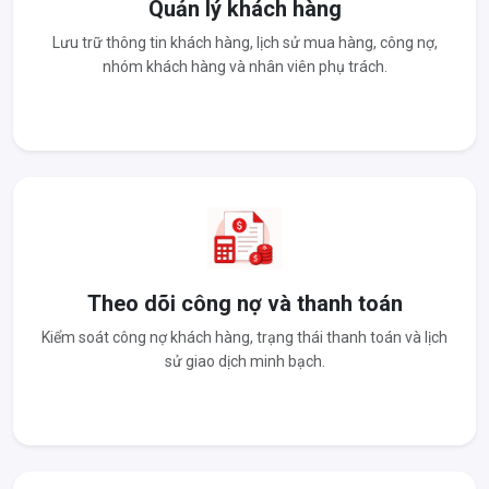
Quản lý khách hàng
Lưu trữ thông tin khách hàng, lịch sử mua hàng, công nợ,
nhóm khách hàng và nhân viên phụ trách.
Theo dõi công nợ và thanh toán
Kiểm soát công nợ khách hàng, trạng thái thanh toán và lịch
sử giao dịch minh bạch.