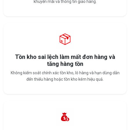
khuyến mãi và thông tin giao hàng.
Tồn kho sai lệch làm mất đơn hàng và
tăng hàng tồn
Không kiểm soát chính xác tồn kho, lô hàng và hạn dùng dẫn
đến thiếu hàng hoặc tồn kho kém hiệu quả.