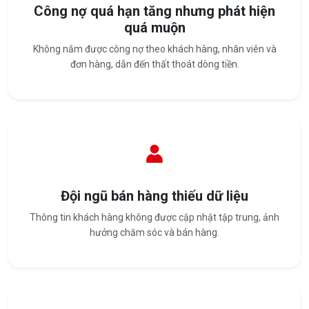
Công nợ quá hạn tăng nhưng phát hiện
quá muộn
Không nắm được công nợ theo khách hàng, nhân viên và
đơn hàng, dẫn đến thất thoát dòng tiền.
Đội ngũ bán hàng thiếu dữ liệu
Thông tin khách hàng không được cập nhật tập trung, ảnh
hưởng chăm sóc và bán hàng.