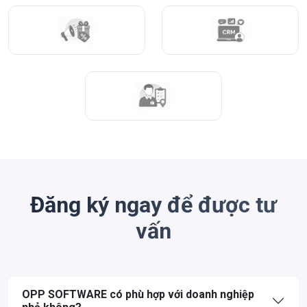
Đăng ký ngay để được tư
vấn
OPP SOFTWARE có phù hợp với doanh nghiệp