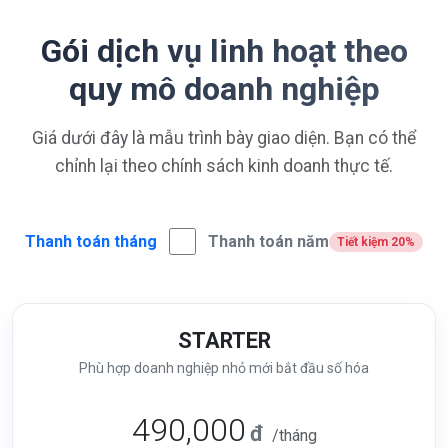
Gói dịch vụ linh hoạt theo
quy mô doanh nghiệp
Giá dưới đây là mẫu trình bày giao diện. Bạn có thể
chỉnh lại theo chính sách kinh doanh thực tế.
Thanh toán tháng
Thanh toán năm
Tiết kiệm 20%
STARTER
Phù hợp doanh nghiệp nhỏ mới bắt đầu số hóa
490,000
đ
/tháng