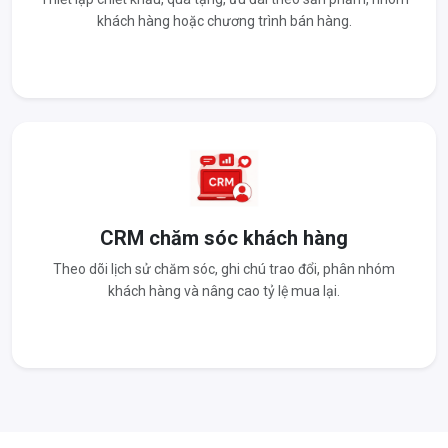
khách hàng hoặc chương trình bán hàng.
CRM chăm sóc khách hàng
Theo dõi lịch sử chăm sóc, ghi chú trao đổi, phân nhóm
khách hàng và nâng cao tỷ lệ mua lại.