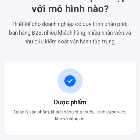
với mô hình nào?
Thiết kế cho doanh nghiệp có quy trình phân phối,
bán hàng B2B, nhiều khách hàng, nhiều nhân viên và
nhu cầu kiểm soát vận hành tập trung.
Dược phẩm
Quản lý sản phẩm, khách hàng nhà thuốc, trình dược viên,
kho và công nợ.