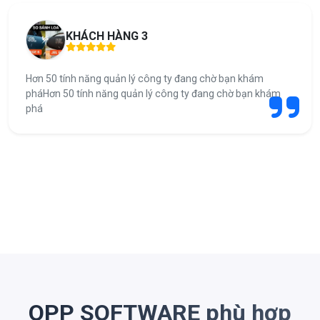
KHÁCH HÀNG 3
Hơn 50 tính năng quản lý công ty đang chờ bạn khám
pháHơn 50 tính năng quản lý công ty đang chờ bạn khám
phá
OPP SOFTWARE phù hợp