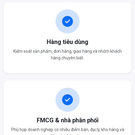
Hàng tiêu dùng
Kiểm soát sản phẩm, đơn hàng, giao hàng và nhóm khách
hàng chuyên biệt.
FMCG & nhà phân phối
Phù hợp doanh nghiệp có nhiều điểm bán, đại lý, kho hàng và