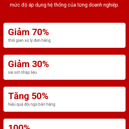
mức độ áp dụng hệ thống của từng doanh nghiệp.
Giảm 70%
thời gian xử lý đơn hàng
Giảm 30%
sai sót nhập liệu
Tăng 50%
hiệu quả đội ngũ bán hàng
100%