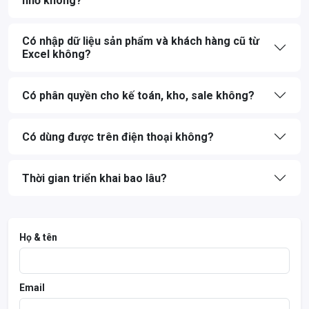
nhỏ không?
Có nhập dữ liệu sản phẩm và khách hàng cũ từ
Excel không?
Có phân quyền cho kế toán, kho, sale không?
Có dùng được trên điện thoại không?
Thời gian triển khai bao lâu?
Họ & tên
Email