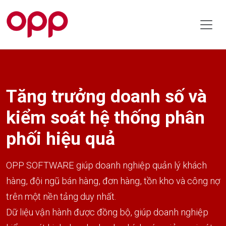
Tăng trưởng doanh số và
kiểm soát hệ thống phân
phối hiệu quả
OPP SOFTWARE giúp doanh nghiệp quản lý khách
hàng, đội ngũ bán hàng, đơn hàng, tồn kho và công nợ
trên một nền tảng duy nhất.
Dữ liệu vận hành được đồng bộ, giúp doanh nghiệp