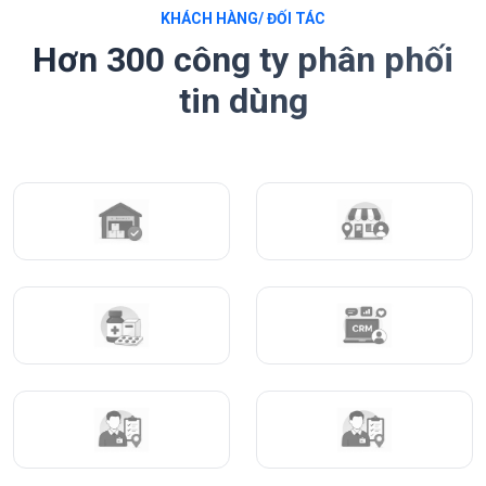
KHÁCH HÀNG/ ĐỐI TÁC
Hơn 300 công ty phân phối
tin dùng