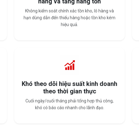
hàng và tăng hàng tồn
Không kiểm soát chính xác tồn kho, lô hàng và
hạn dùng dẫn đến thiếu hàng hoặc tồn kho kém
hiệu quả.
Khó theo dõi hiệu suất kinh doanh
theo thời gian thực
Cuối ngày/cuối tháng phải tổng hợp thủ công,
khó có báo cáo nhanh cho lãnh đạo.