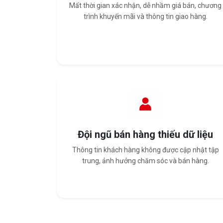
Mất thời gian xác nhận, dễ nhầm giá bán, chương
trình khuyến mãi và thông tin giao hàng.
Đội ngũ bán hàng thiếu dữ liệu
Thông tin khách hàng không được cập nhật tập
trung, ảnh hưởng chăm sóc và bán hàng.