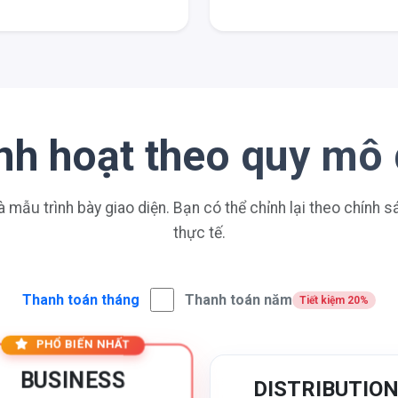
linh hoạt theo quy mô
à mẫu trình bày giao diện. Bạn có thể chỉnh lại theo chính 
thực tế.
Thanh toán tháng
Thanh toán năm
Tiết kiệm 20%
PHỔ BIẾN NHẤT
BUSINESS
DISTRIBUTIO