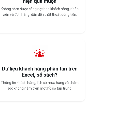
hiện quá muộn
Không nắm được công nợ theo khách hàng, nhân
viên và đơn hàng, dẫn đến thất thoát dòng tiền.
Dữ liệu khách hàng phân tán trên
Excel, sổ sách?
Thông tin khách hàng, lịch sử mua hàng và chăm
sóc không nằm trên một hồ sơ tập trung.