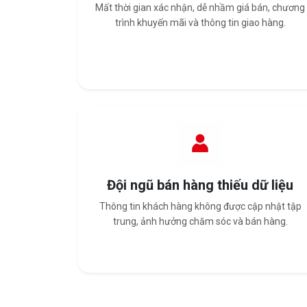
Mất thời gian xác nhận, dễ nhầm giá bán, chương
trình khuyến mãi và thông tin giao hàng.
Đội ngũ bán hàng thiếu dữ liệu
Thông tin khách hàng không được cập nhật tập
trung, ảnh hưởng chăm sóc và bán hàng.