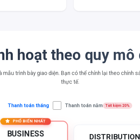
linh hoạt theo quy mô
à mẫu trình bày giao diện. Bạn có thể chỉnh lại theo chính 
thực tế.
Thanh toán tháng
Thanh toán năm
Tiết kiệm 20%
PHỔ BIẾN NHẤT
BUSINESS
DISTRIBUTIO