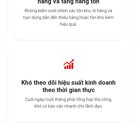
hàng và tăng hàng tồn
Không kiểm soát chính xác tồn kho, lô hàng và
hạn dùng dẫn đến thiếu hàng hoặc tồn kho kém
hiệu quả.
Khó theo dõi hiệu suất kinh doanh
theo thời gian thực
Cuối ngày/cuối tháng phải tổng hợp thủ công,
khó có báo cáo nhanh cho lãnh đạo.