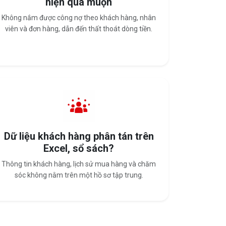
hiện quá muộn
Không nắm được công nợ theo khách hàng, nhân
viên và đơn hàng, dẫn đến thất thoát dòng tiền.
Dữ liệu khách hàng phân tán trên
Excel, sổ sách?
Thông tin khách hàng, lịch sử mua hàng và chăm
sóc không nằm trên một hồ sơ tập trung.