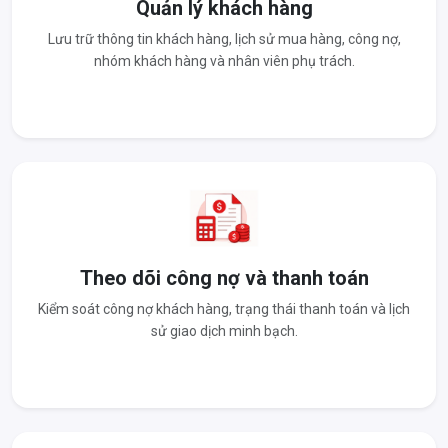
Quản lý khách hàng
Lưu trữ thông tin khách hàng, lịch sử mua hàng, công nợ,
nhóm khách hàng và nhân viên phụ trách.
Theo dõi công nợ và thanh toán
Kiểm soát công nợ khách hàng, trạng thái thanh toán và lịch
sử giao dịch minh bạch.