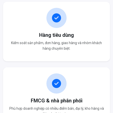
Hàng tiêu dùng
Kiểm soát sản phẩm, đơn hàng, giao hàng và nhóm khách
hàng chuyên biệt.
FMCG & nhà phân phối
Phù hợp doanh nghiệp có nhiều điểm bán, đại lý, kho hàng và