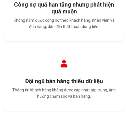
Công nợ quá hạn tăng nhưng phát hiện
quá muộn
Không nắm được công nợ theo khách hàng, nhân viên và
đơn hàng, dẫn đến thất thoát dòng tiền.
Đội ngũ bán hàng thiếu dữ liệu
Thông tin khách hàng không được cập nhật tập trung, ảnh
hưởng chăm sóc và bán hàng.