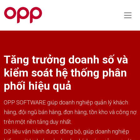
Tăng trưởng doanh số và
kiểm soát hệ thống phân
phối hiệu quả
OPP SOFTWARE giúp doanh nghiệp quản lý khách
hàng, đội ngũ bán hàng, đơn hàng, tồn kho và công nợ
trên một nền tảng duy nhất.
Dữ liệu vận hành được đồng bộ, giúp doanh nghiệp