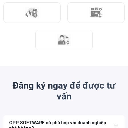
Đăng ký ngay để được tư
vấn
OPP SOFTWARE có phù hợp với doanh nghiệp