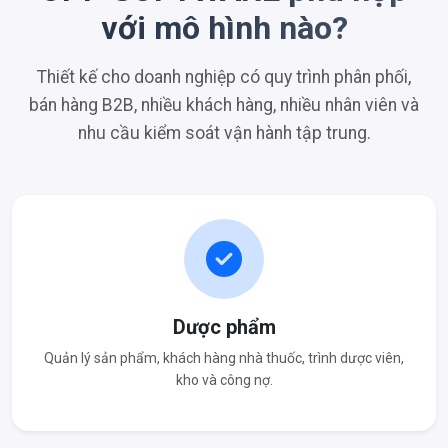
với mô hình nào?
Thiết kế cho doanh nghiệp có quy trình phân phối,
bán hàng B2B, nhiều khách hàng, nhiều nhân viên và
nhu cầu kiểm soát vận hành tập trung.
Dược phẩm
Quản lý sản phẩm, khách hàng nhà thuốc, trình dược viên,
kho và công nợ.