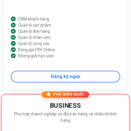
CRM khách hàng
Quản lý sản phẩm
Quản lý đơn hàng
Quản lý nhân viên
Quản lý công việc
Bảng giá PDF Online
Không giới hạn user
Đăng ký ngay
PHỔ BIẾN NHẤT
BUSINESS
Phù hợp doanh nghiệp có đội bán hàng và nhiều khách
hàng