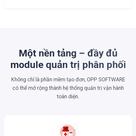
Một nền tảng – đầy đủ
module quản trị phân phối
Không chỉ là phần mềm tạo đơn, OPP SOFTWARE
có thể mở rộng thành hệ thống quản trị vận hành
toàn diện.