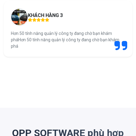
KHÁCH HÀNG 3
Hơn 50 tính năng quản lý công ty đang chờ bạn khám
pháHơn 50 tính năng quản lý công ty đang chờ bạn khám
phá
OPP SOFTWARE phù hợp