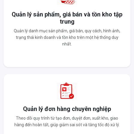
Quản lý sản phẩm, giá bán và tồn kho tập
trung
Quản lý danh mục sản phẩm, giá bán, quy cách, hình ảnh,
trạng thái kinh doanh và tồn kho trên một hệ thống duy
nhất.
Quản lý đơn hàng chuyên nghiệp
Theo dõi quy trình từ tạo đơn, duyệt đơn, xuất kho, giao
hàng đến hoàn tất, giúp giảm sai sót và tăng tốc độ xử lý.