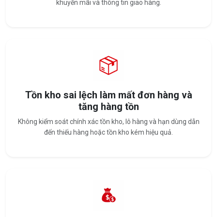
khuyến mãi và thông tin giao hàng.
Tồn kho sai lệch làm mất đơn hàng và
tăng hàng tồn
Không kiểm soát chính xác tồn kho, lô hàng và hạn dùng dẫn
đến thiếu hàng hoặc tồn kho kém hiệu quả.