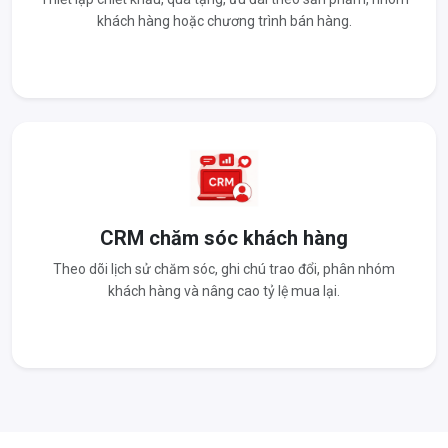
khách hàng hoặc chương trình bán hàng.
CRM chăm sóc khách hàng
Theo dõi lịch sử chăm sóc, ghi chú trao đổi, phân nhóm
khách hàng và nâng cao tỷ lệ mua lại.