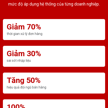
mức độ áp dụng hệ thống của từng doanh nghiệp.
Giảm 70%
thời gian xử lý đơn hàng
Giảm 30%
sai sót nhập liệu
Tăng 50%
hiệu quả đội ngũ bán hàng
100%