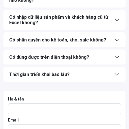
nhỏ không?
Có nhập dữ liệu sản phẩm và khách hàng cũ từ
Excel không?
Có phân quyền cho kế toán, kho, sale không?
Có dùng được trên điện thoại không?
Thời gian triển khai bao lâu?
Họ & tên
Email