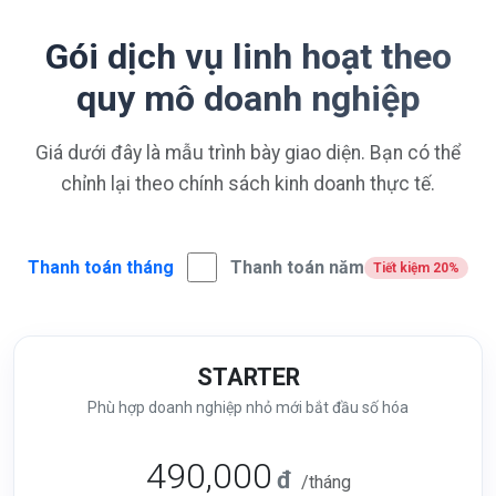
Gói dịch vụ linh hoạt theo
quy mô doanh nghiệp
Giá dưới đây là mẫu trình bày giao diện. Bạn có thể
chỉnh lại theo chính sách kinh doanh thực tế.
Thanh toán tháng
Thanh toán năm
Tiết kiệm 20%
STARTER
Phù hợp doanh nghiệp nhỏ mới bắt đầu số hóa
490,000
đ
/tháng