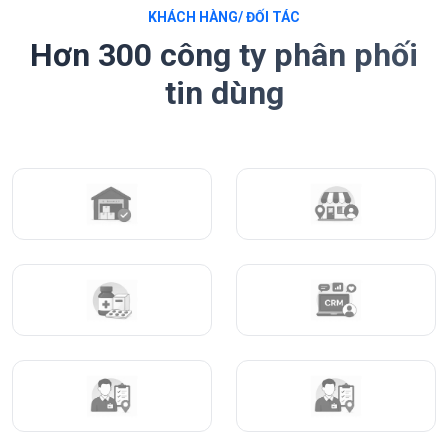
KHÁCH HÀNG/ ĐỐI TÁC
Hơn 300 công ty phân phối
tin dùng