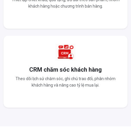
khách hàng hoặc chương trình bán hàng.
CRM chăm sóc khách hàng
Theo dõi lịch sử chăm sóc, ghi chú trao đổi, phân nhóm
khách hàng và nâng cao tỷ lệ mua lại.