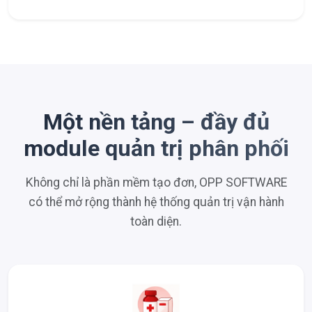
Một nền tảng – đầy đủ
module quản trị phân phối
Không chỉ là phần mềm tạo đơn, OPP SOFTWARE
có thể mở rộng thành hệ thống quản trị vận hành
toàn diện.