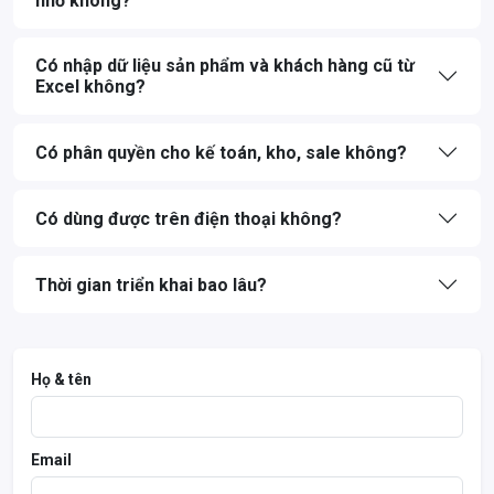
nhỏ không?
Có nhập dữ liệu sản phẩm và khách hàng cũ từ
Excel không?
Có phân quyền cho kế toán, kho, sale không?
Có dùng được trên điện thoại không?
Thời gian triển khai bao lâu?
Họ & tên
Email