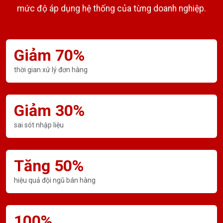
mức độ áp dụng hệ thống của từng doanh nghiệp.
Giảm 70%
thời gian xử lý đơn hàng
Giảm 30%
sai sót nhập liệu
Tăng 50%
hiệu quả đội ngũ bán hàng
100%