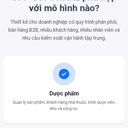
với mô hình nào?
Thiết kế cho doanh nghiệp có quy trình phân phối,
bán hàng B2B, nhiều khách hàng, nhiều nhân viên và
nhu cầu kiểm soát vận hành tập trung.
Dược phẩm
Quản lý sản phẩm, khách hàng nhà thuốc, trình dược viên,
kho và công nợ.