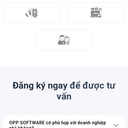
Đăng ký ngay để được tư
vấn
OPP SOFTWARE có phù hợp với doanh nghiệp