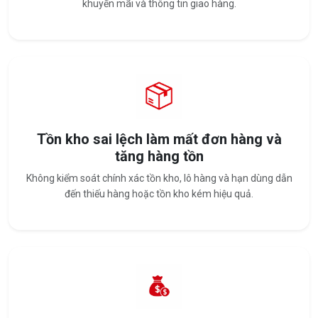
khuyến mãi và thông tin giao hàng.
Tồn kho sai lệch làm mất đơn hàng và
tăng hàng tồn
Không kiểm soát chính xác tồn kho, lô hàng và hạn dùng dẫn
đến thiếu hàng hoặc tồn kho kém hiệu quả.