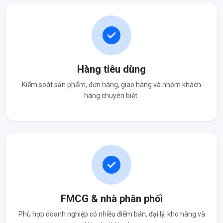
Hàng tiêu dùng
Kiểm soát sản phẩm, đơn hàng, giao hàng và nhóm khách
hàng chuyên biệt.
FMCG & nhà phân phối
Phù hợp doanh nghiệp có nhiều điểm bán, đại lý, kho hàng và