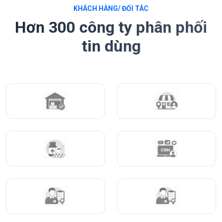
KHÁCH HÀNG/ ĐỐI TÁC
Hơn 300 công ty phân phối
tin dùng