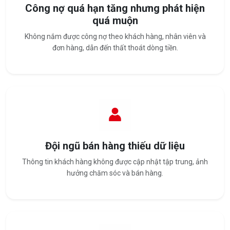
Công nợ quá hạn tăng nhưng phát hiện
quá muộn
Không nắm được công nợ theo khách hàng, nhân viên và
đơn hàng, dẫn đến thất thoát dòng tiền.
Đội ngũ bán hàng thiếu dữ liệu
Thông tin khách hàng không được cập nhật tập trung, ảnh
hưởng chăm sóc và bán hàng.