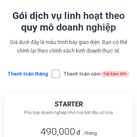
Gói dịch vụ linh hoạt theo
quy mô doanh nghiệp
Giá dưới đây là mẫu trình bày giao diện. Bạn có thể
chỉnh lại theo chính sách kinh doanh thực tế.
Thanh toán tháng
Thanh toán năm
Tiết kiệm 20%
STARTER
Phù hợp doanh nghiệp nhỏ mới bắt đầu số hóa
490,000
đ
/tháng