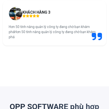
KHÁCH HÀNG 3
Hơn 50 tính năng quản lý công ty đang chờ bạn khám
pháHơn 50 tính năng quản lý công ty đang chờ bạn khám
phá
OPP SOFTWARE phù hợp