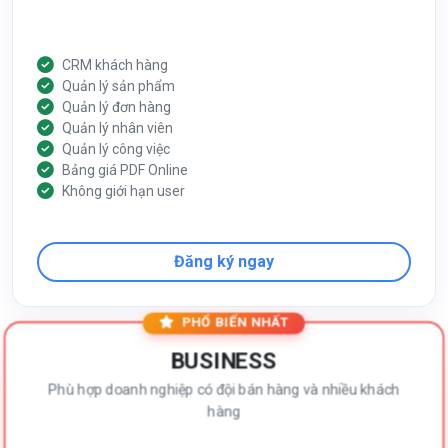
CRM khách hàng
Quản lý sản phẩm
Quản lý đơn hàng
Quản lý nhân viên
Quản lý công việc
Bảng giá PDF Online
Không giới hạn user
Đăng ký ngay
PHỔ BIẾN NHẤT
BUSINESS
Phù hợp doanh nghiệp có đội bán hàng và nhiều khách
hàng