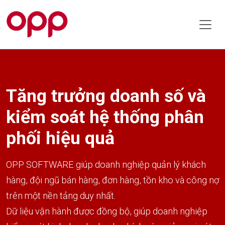
Tăng trưởng doanh số và
kiểm soát hệ thống phân
phối hiệu quả
OPP SOFTWARE giúp doanh nghiệp quản lý khách
hàng, đội ngũ bán hàng, đơn hàng, tồn kho và công nợ
trên một nền tảng duy nhất.
Dữ liệu vận hành được đồng bộ, giúp doanh nghiệp