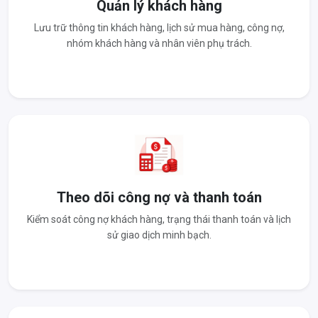
Quản lý khách hàng
Lưu trữ thông tin khách hàng, lịch sử mua hàng, công nợ,
nhóm khách hàng và nhân viên phụ trách.
Theo dõi công nợ và thanh toán
Kiểm soát công nợ khách hàng, trạng thái thanh toán và lịch
sử giao dịch minh bạch.