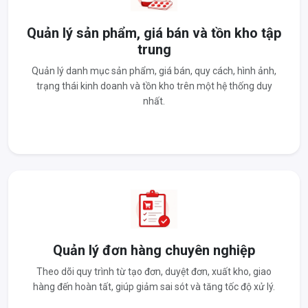
Quản lý sản phẩm, giá bán và tồn kho tập
trung
Quản lý danh mục sản phẩm, giá bán, quy cách, hình ảnh,
trạng thái kinh doanh và tồn kho trên một hệ thống duy
nhất.
Quản lý đơn hàng chuyên nghiệp
Theo dõi quy trình từ tạo đơn, duyệt đơn, xuất kho, giao
hàng đến hoàn tất, giúp giảm sai sót và tăng tốc độ xử lý.