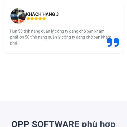
KHÁCH HÀNG 3
Hơn 50 tính năng quản lý công ty đang chờ bạn khám
pháHơn 50 tính năng quản lý công ty đang chờ bạn khám
phá
OPP SOFTWARE phù hợp