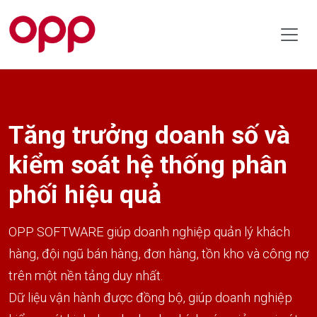
Tăng trưởng doanh số và
kiểm soát hệ thống phân
phối hiệu quả
OPP SOFTWARE giúp doanh nghiệp quản lý khách
hàng, đội ngũ bán hàng, đơn hàng, tồn kho và công nợ
trên một nền tảng duy nhất.
Dữ liệu vận hành được đồng bộ, giúp doanh nghiệp