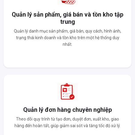
Quản lý sản phẩm, giá bán và tồn kho tập
trung
Quản lý danh mục sản phẩm, giá bán, quy cách, hình ảnh,
trạng thái kinh doanh và tồn kho trên một hệ thống duy
nhất.
Quản lý đơn hàng chuyên nghiệp
Theo dõi quy trình từ tạo đơn, duyệt đơn, xuất kho, giao
hàng đến hoàn tất, giúp giảm sai sót và tăng tốc độ xử lý.