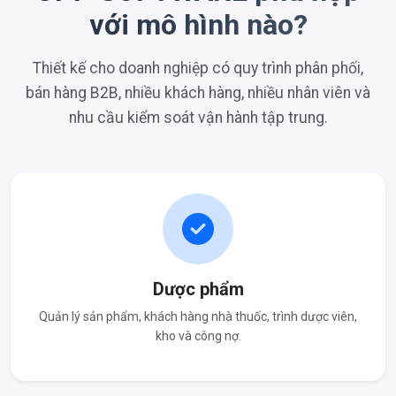
với mô hình nào?
Thiết kế cho doanh nghiệp có quy trình phân phối,
bán hàng B2B, nhiều khách hàng, nhiều nhân viên và
nhu cầu kiểm soát vận hành tập trung.
Dược phẩm
Quản lý sản phẩm, khách hàng nhà thuốc, trình dược viên,
kho và công nợ.