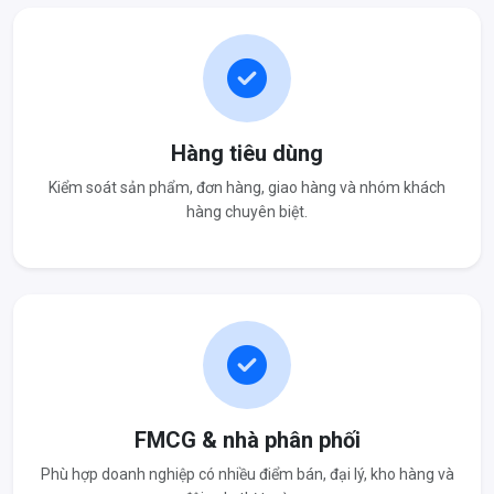
Hàng tiêu dùng
Kiểm soát sản phẩm, đơn hàng, giao hàng và nhóm khách
hàng chuyên biệt.
FMCG & nhà phân phối
Phù hợp doanh nghiệp có nhiều điểm bán, đại lý, kho hàng và