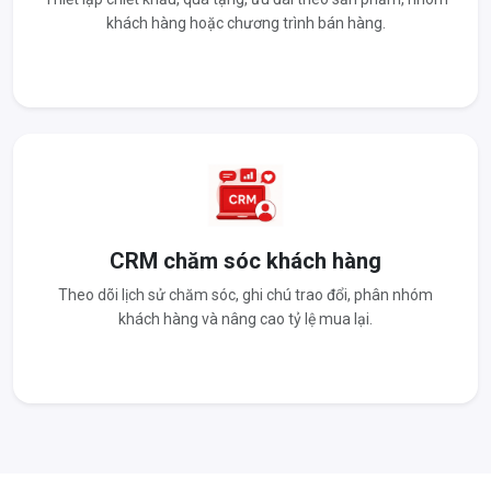
khách hàng hoặc chương trình bán hàng.
CRM chăm sóc khách hàng
Theo dõi lịch sử chăm sóc, ghi chú trao đổi, phân nhóm
khách hàng và nâng cao tỷ lệ mua lại.