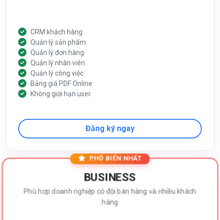
CRM khách hàng
Quản lý sản phẩm
Quản lý đơn hàng
Quản lý nhân viên
Quản lý công việc
Bảng giá PDF Online
Không giới hạn user
Đăng ký ngay
PHỔ BIẾN NHẤT
BUSINESS
Phù hợp doanh nghiệp có đội bán hàng và nhiều khách
hàng