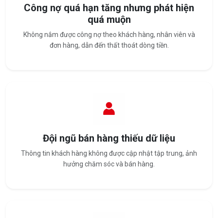
Công nợ quá hạn tăng nhưng phát hiện
quá muộn
Không nắm được công nợ theo khách hàng, nhân viên và
đơn hàng, dẫn đến thất thoát dòng tiền.
Đội ngũ bán hàng thiếu dữ liệu
Thông tin khách hàng không được cập nhật tập trung, ảnh
hưởng chăm sóc và bán hàng.