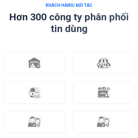
KHÁCH HÀNG/ ĐỐI TÁC
Hơn 300 công ty phân phối
tin dùng