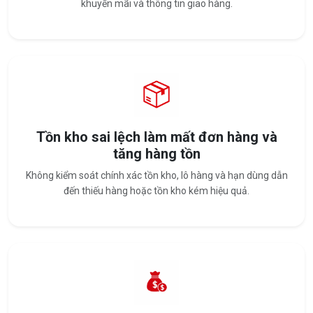
khuyến mãi và thông tin giao hàng.
Tồn kho sai lệch làm mất đơn hàng và
tăng hàng tồn
Không kiểm soát chính xác tồn kho, lô hàng và hạn dùng dẫn
đến thiếu hàng hoặc tồn kho kém hiệu quả.