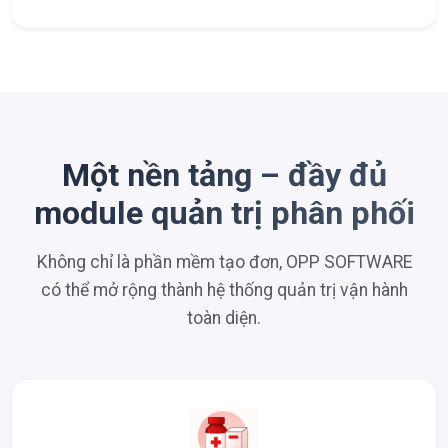
Một nền tảng – đầy đủ
module quản trị phân phối
Không chỉ là phần mềm tạo đơn, OPP SOFTWARE
có thể mở rộng thành hệ thống quản trị vận hành
toàn diện.