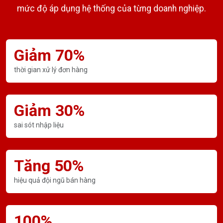
mức độ áp dụng hệ thống của từng doanh nghiệp.
Giảm 70%
thời gian xử lý đơn hàng
Giảm 30%
sai sót nhập liệu
Tăng 50%
hiệu quả đội ngũ bán hàng
100%