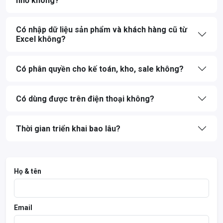
nhỏ không?
Có nhập dữ liệu sản phẩm và khách hàng cũ từ
Excel không?
Có phân quyền cho kế toán, kho, sale không?
Có dùng được trên điện thoại không?
Thời gian triển khai bao lâu?
Họ & tên
Email