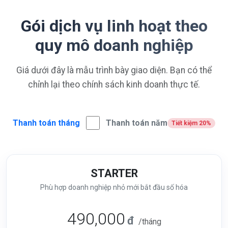
Gói dịch vụ linh hoạt theo
quy mô doanh nghiệp
Giá dưới đây là mẫu trình bày giao diện. Bạn có thể
chỉnh lại theo chính sách kinh doanh thực tế.
Thanh toán tháng
Thanh toán năm
Tiết kiệm 20%
STARTER
Phù hợp doanh nghiệp nhỏ mới bắt đầu số hóa
490,000
đ
/tháng