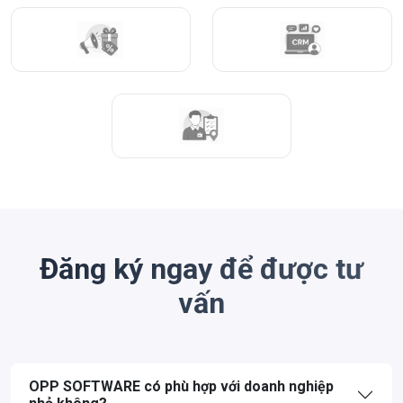
Đăng ký ngay để được tư
vấn
OPP SOFTWARE có phù hợp với doanh nghiệp