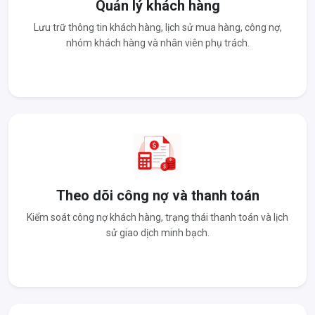
Quản lý khách hàng
Lưu trữ thông tin khách hàng, lịch sử mua hàng, công nợ,
nhóm khách hàng và nhân viên phụ trách.
Theo dõi công nợ và thanh toán
Kiểm soát công nợ khách hàng, trạng thái thanh toán và lịch
sử giao dịch minh bạch.