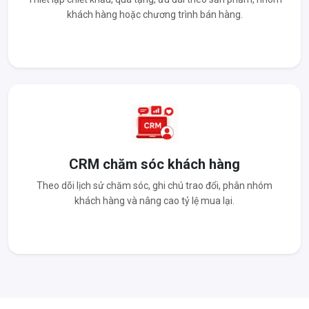
khách hàng hoặc chương trình bán hàng.
CRM chăm sóc khách hàng
Theo dõi lịch sử chăm sóc, ghi chú trao đổi, phân nhóm
khách hàng và nâng cao tỷ lệ mua lại.