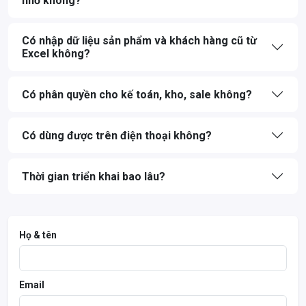
nhỏ không?
Có nhập dữ liệu sản phẩm và khách hàng cũ từ
Excel không?
Có phân quyền cho kế toán, kho, sale không?
Có dùng được trên điện thoại không?
Thời gian triển khai bao lâu?
Họ & tên
Email