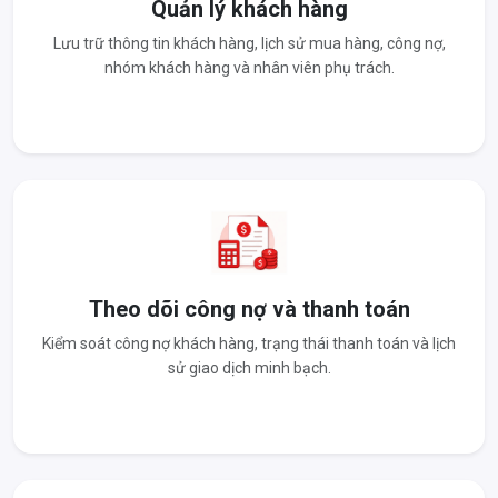
Quản lý khách hàng
Lưu trữ thông tin khách hàng, lịch sử mua hàng, công nợ,
nhóm khách hàng và nhân viên phụ trách.
Theo dõi công nợ và thanh toán
Kiểm soát công nợ khách hàng, trạng thái thanh toán và lịch
sử giao dịch minh bạch.