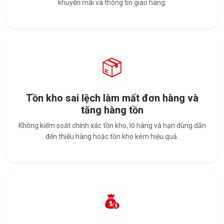
khuyến mãi và thông tin giao hàng.
Tồn kho sai lệch làm mất đơn hàng và
tăng hàng tồn
Không kiểm soát chính xác tồn kho, lô hàng và hạn dùng dẫn
đến thiếu hàng hoặc tồn kho kém hiệu quả.