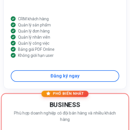
CRM khách hàng
Quản lý sản phẩm
Quản lý đơn hàng
Quản lý nhân viên
Quản lý công việc
Bảng giá PDF Online
Không giới hạn user
Đăng ký ngay
PHỔ BIẾN NHẤT
BUSINESS
Phù hợp doanh nghiệp có đội bán hàng và nhiều khách
hàng