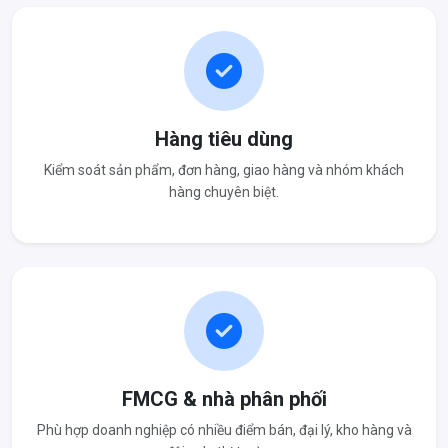
Hàng tiêu dùng
Kiểm soát sản phẩm, đơn hàng, giao hàng và nhóm khách
hàng chuyên biệt.
FMCG & nhà phân phối
Phù hợp doanh nghiệp có nhiều điểm bán, đại lý, kho hàng và