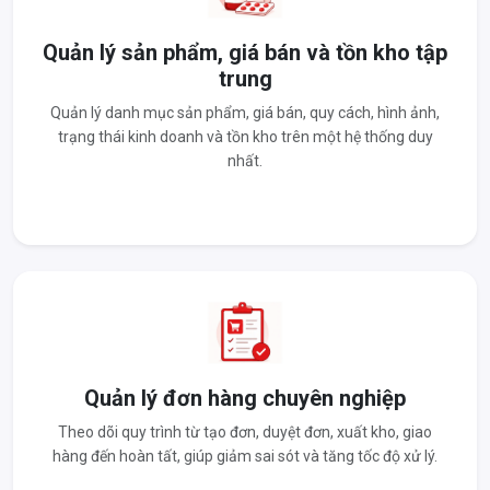
Quản lý sản phẩm, giá bán và tồn kho tập
trung
Quản lý danh mục sản phẩm, giá bán, quy cách, hình ảnh,
trạng thái kinh doanh và tồn kho trên một hệ thống duy
nhất.
Quản lý đơn hàng chuyên nghiệp
Theo dõi quy trình từ tạo đơn, duyệt đơn, xuất kho, giao
hàng đến hoàn tất, giúp giảm sai sót và tăng tốc độ xử lý.