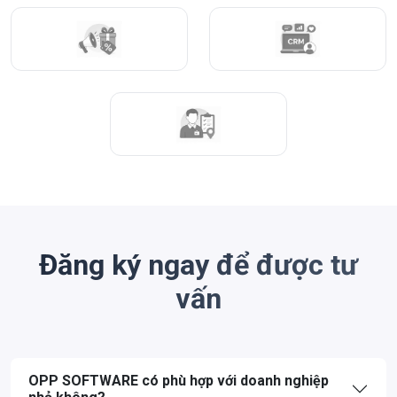
Đăng ký ngay để được tư
vấn
OPP SOFTWARE có phù hợp với doanh nghiệp