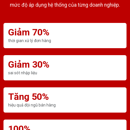
mức độ áp dụng hệ thống của từng doanh nghiệp.
Giảm 70%
thời gian xử lý đơn hàng
Giảm 30%
sai sót nhập liệu
Tăng 50%
hiệu quả đội ngũ bán hàng
100%