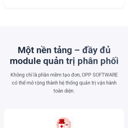
Một nền tảng – đầy đủ
module quản trị phân phối
Không chỉ là phần mềm tạo đơn, OPP SOFTWARE
có thể mở rộng thành hệ thống quản trị vận hành
toàn diện.