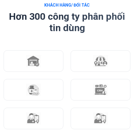
KHÁCH HÀNG/ ĐỐI TÁC
Hơn 300 công ty phân phối
tin dùng