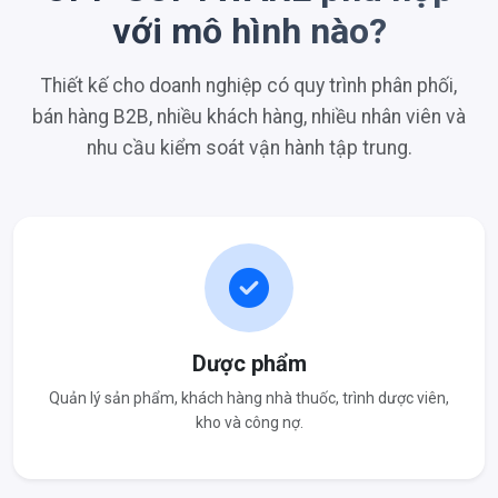
với mô hình nào?
Thiết kế cho doanh nghiệp có quy trình phân phối,
bán hàng B2B, nhiều khách hàng, nhiều nhân viên và
nhu cầu kiểm soát vận hành tập trung.
Dược phẩm
Quản lý sản phẩm, khách hàng nhà thuốc, trình dược viên,
kho và công nợ.