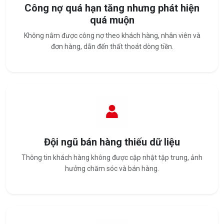
Công nợ quá hạn tăng nhưng phát hiện
quá muộn
Không nắm được công nợ theo khách hàng, nhân viên và
đơn hàng, dẫn đến thất thoát dòng tiền.
Đội ngũ bán hàng thiếu dữ liệu
Thông tin khách hàng không được cập nhật tập trung, ảnh
hưởng chăm sóc và bán hàng.