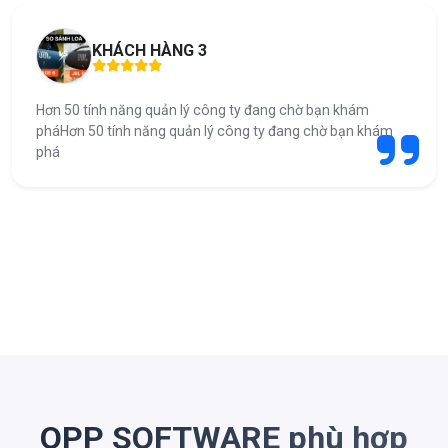
KHÁCH HÀNG 3
Hơn 50 tính năng quản lý công ty đang chờ bạn khám
pháHơn 50 tính năng quản lý công ty đang chờ bạn khám
phá
OPP SOFTWARE phù hợp