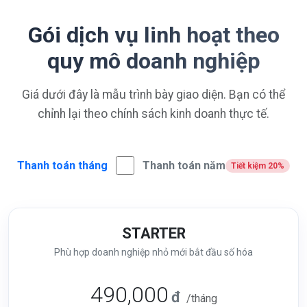
Gói dịch vụ linh hoạt theo
quy mô doanh nghiệp
Giá dưới đây là mẫu trình bày giao diện. Bạn có thể
chỉnh lại theo chính sách kinh doanh thực tế.
Thanh toán tháng
Thanh toán năm
Tiết kiệm 20%
STARTER
Phù hợp doanh nghiệp nhỏ mới bắt đầu số hóa
490,000
đ
/tháng