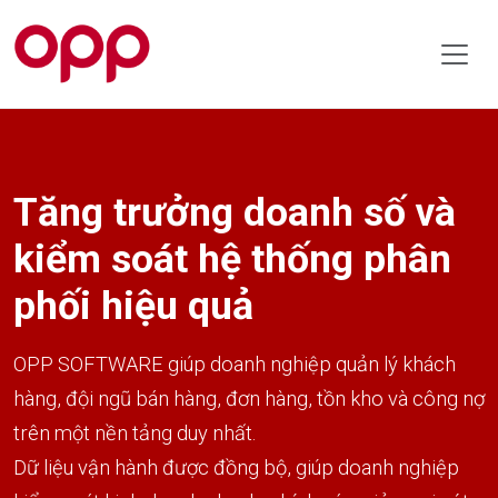
Tăng trưởng doanh số và
kiểm soát hệ thống phân
phối hiệu quả
OPP SOFTWARE giúp doanh nghiệp quản lý khách
hàng, đội ngũ bán hàng, đơn hàng, tồn kho và công nợ
trên một nền tảng duy nhất.
Dữ liệu vận hành được đồng bộ, giúp doanh nghiệp