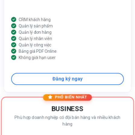
CRM khách hàng
Quản lý sản phẩm
Quản lý đơn hàng
Quản lý nhân viên
Quản lý công việc
Bảng giá PDF Online
Không giới hạn user
Đăng ký ngay
PHỔ BIẾN NHẤT
BUSINESS
Phù hợp doanh nghiệp có đội bán hàng và nhiều khách
hàng