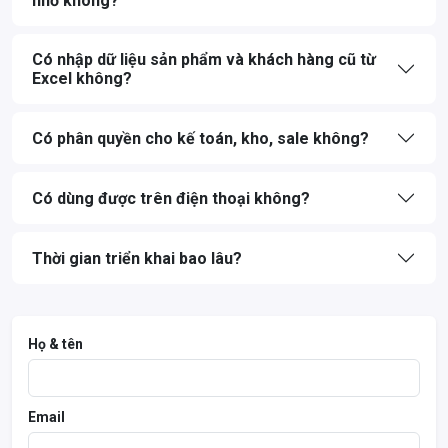
nhỏ không?
Có nhập dữ liệu sản phẩm và khách hàng cũ từ
Excel không?
Có phân quyền cho kế toán, kho, sale không?
Có dùng được trên điện thoại không?
Thời gian triển khai bao lâu?
Họ & tên
Email