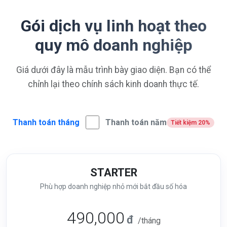
Gói dịch vụ linh hoạt theo
quy mô doanh nghiệp
Giá dưới đây là mẫu trình bày giao diện. Bạn có thể
chỉnh lại theo chính sách kinh doanh thực tế.
Thanh toán tháng
Thanh toán năm
Tiết kiệm 20%
STARTER
Phù hợp doanh nghiệp nhỏ mới bắt đầu số hóa
490,000
đ
/tháng