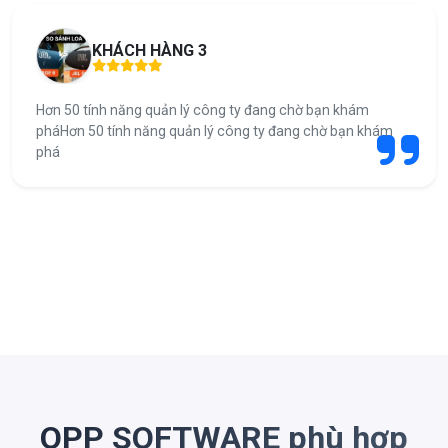
KHÁCH HÀNG 3
Hơn 50 tính năng quản lý công ty đang chờ bạn khám
pháHơn 50 tính năng quản lý công ty đang chờ bạn khám
phá
OPP SOFTWARE phù hợp