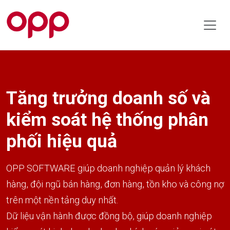
Tăng trưởng doanh số và
kiểm soát hệ thống phân
phối hiệu quả
OPP SOFTWARE giúp doanh nghiệp quản lý khách
hàng, đội ngũ bán hàng, đơn hàng, tồn kho và công nợ
trên một nền tảng duy nhất.
Dữ liệu vận hành được đồng bộ, giúp doanh nghiệp