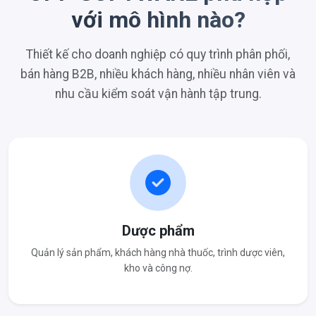
với mô hình nào?
Thiết kế cho doanh nghiệp có quy trình phân phối,
bán hàng B2B, nhiều khách hàng, nhiều nhân viên và
nhu cầu kiểm soát vận hành tập trung.
Dược phẩm
Quản lý sản phẩm, khách hàng nhà thuốc, trình dược viên,
kho và công nợ.