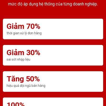
mức độ áp dụng hệ thống của từng doanh nghiệp.
Giảm 70%
thời gian xử lý đơn hàng
Giảm 30%
sai sót nhập liệu
Tăng 50%
hiệu quả đội ngũ bán hàng
100%