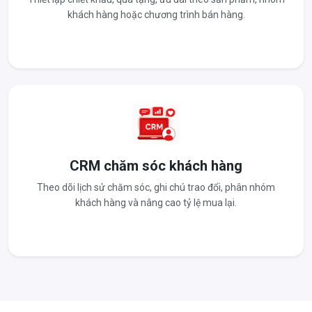
khách hàng hoặc chương trình bán hàng.
CRM chăm sóc khách hàng
Theo dõi lịch sử chăm sóc, ghi chú trao đổi, phân nhóm
khách hàng và nâng cao tỷ lệ mua lại.