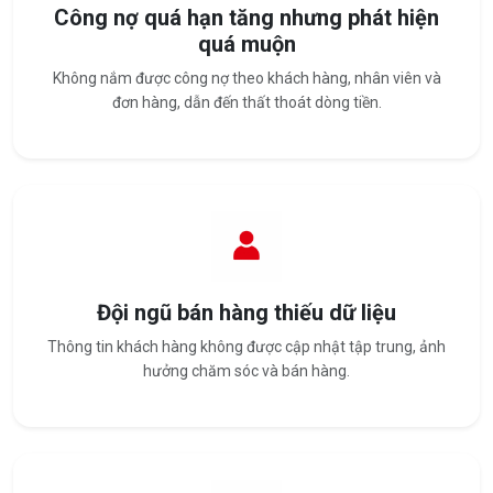
Công nợ quá hạn tăng nhưng phát hiện
quá muộn
Không nắm được công nợ theo khách hàng, nhân viên và
đơn hàng, dẫn đến thất thoát dòng tiền.
Đội ngũ bán hàng thiếu dữ liệu
Thông tin khách hàng không được cập nhật tập trung, ảnh
hưởng chăm sóc và bán hàng.