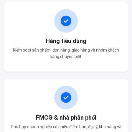
Hàng tiêu dùng
Kiểm soát sản phẩm, đơn hàng, giao hàng và nhóm khách
hàng chuyên biệt.
FMCG & nhà phân phối
Phù hợp doanh nghiệp có nhiều điểm bán, đại lý, kho hàng và