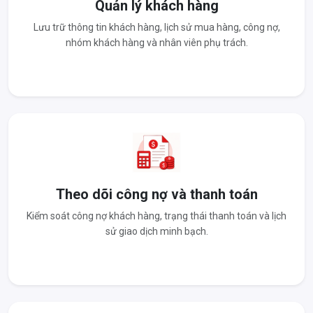
Quản lý khách hàng
Lưu trữ thông tin khách hàng, lịch sử mua hàng, công nợ,
nhóm khách hàng và nhân viên phụ trách.
Theo dõi công nợ và thanh toán
Kiểm soát công nợ khách hàng, trạng thái thanh toán và lịch
sử giao dịch minh bạch.