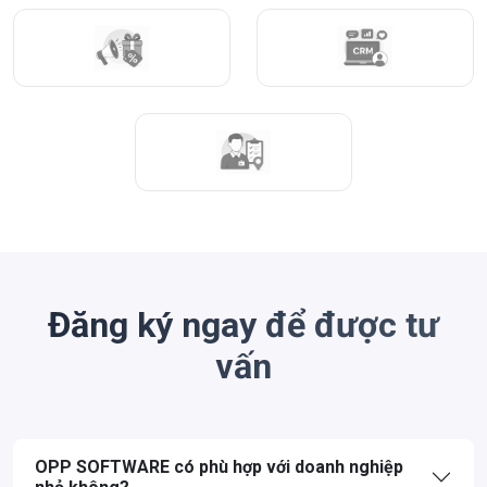
Đăng ký ngay để được tư
vấn
OPP SOFTWARE có phù hợp với doanh nghiệp