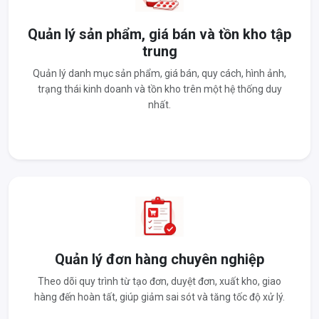
Quản lý sản phẩm, giá bán và tồn kho tập
trung
Quản lý danh mục sản phẩm, giá bán, quy cách, hình ảnh,
trạng thái kinh doanh và tồn kho trên một hệ thống duy
nhất.
Quản lý đơn hàng chuyên nghiệp
Theo dõi quy trình từ tạo đơn, duyệt đơn, xuất kho, giao
hàng đến hoàn tất, giúp giảm sai sót và tăng tốc độ xử lý.