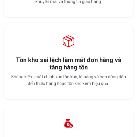
khuyến mãi và thông tin giao hàng.
Tồn kho sai lệch làm mất đơn hàng và
tăng hàng tồn
Không kiểm soát chính xác tồn kho, lô hàng và hạn dùng dẫn
đến thiếu hàng hoặc tồn kho kém hiệu quả.