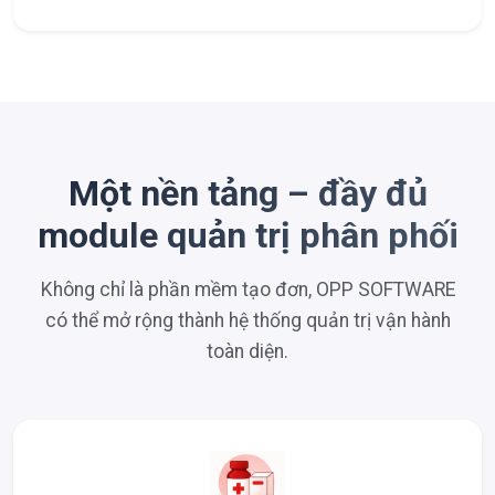
Một nền tảng – đầy đủ
module quản trị phân phối
Không chỉ là phần mềm tạo đơn, OPP SOFTWARE
có thể mở rộng thành hệ thống quản trị vận hành
toàn diện.