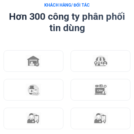
KHÁCH HÀNG/ ĐỐI TÁC
Hơn 300 công ty phân phối
tin dùng