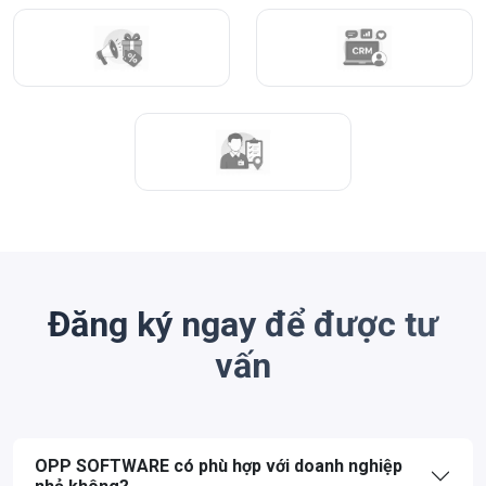
Đăng ký ngay để được tư
vấn
OPP SOFTWARE có phù hợp với doanh nghiệp