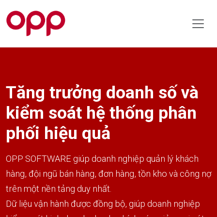
Tăng trưởng doanh số và
kiểm soát hệ thống phân
phối hiệu quả
OPP SOFTWARE giúp doanh nghiệp quản lý khách
hàng, đội ngũ bán hàng, đơn hàng, tồn kho và công nợ
trên một nền tảng duy nhất.
Dữ liệu vận hành được đồng bộ, giúp doanh nghiệp