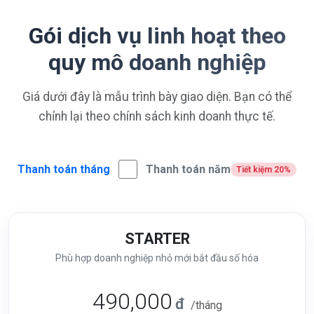
Gói dịch vụ linh hoạt theo
quy mô doanh nghiệp
Giá dưới đây là mẫu trình bày giao diện. Bạn có thể
chỉnh lại theo chính sách kinh doanh thực tế.
Thanh toán tháng
Thanh toán năm
Tiết kiệm 20%
STARTER
Phù hợp doanh nghiệp nhỏ mới bắt đầu số hóa
490,000
đ
/tháng