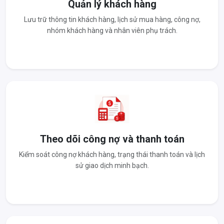
Quản lý khách hàng
Lưu trữ thông tin khách hàng, lịch sử mua hàng, công nợ,
nhóm khách hàng và nhân viên phụ trách.
Theo dõi công nợ và thanh toán
Kiểm soát công nợ khách hàng, trạng thái thanh toán và lịch
sử giao dịch minh bạch.