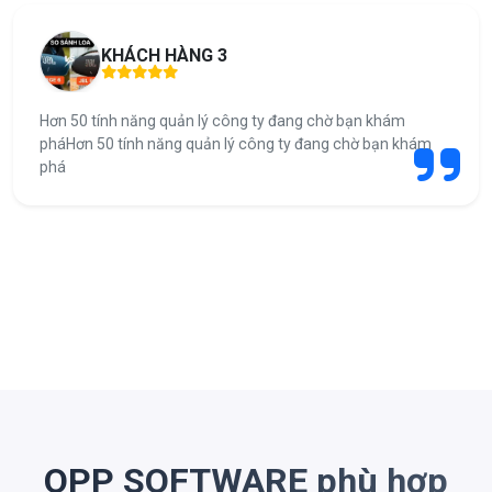
KHÁCH HÀNG 3
Hơn 50 tính năng quản lý công ty đang chờ bạn khám
pháHơn 50 tính năng quản lý công ty đang chờ bạn khám
phá
OPP SOFTWARE phù hợp