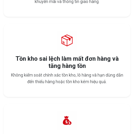
khuyến mãi và thông tin giao hàng.
Tồn kho sai lệch làm mất đơn hàng và
tăng hàng tồn
Không kiểm soát chính xác tồn kho, lô hàng và hạn dùng dẫn
đến thiếu hàng hoặc tồn kho kém hiệu quả.