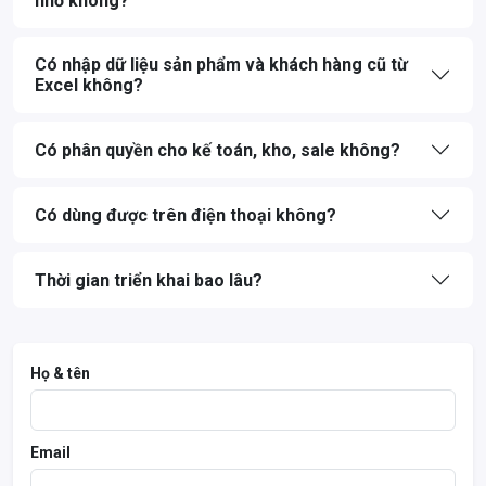
nhỏ không?
Có nhập dữ liệu sản phẩm và khách hàng cũ từ
Excel không?
Có phân quyền cho kế toán, kho, sale không?
Có dùng được trên điện thoại không?
Thời gian triển khai bao lâu?
Họ & tên
Email