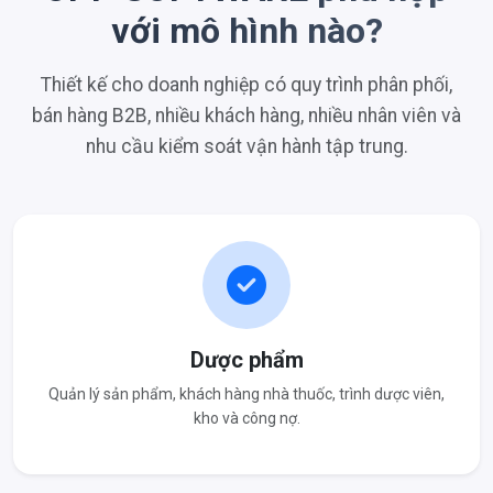
với mô hình nào?
Thiết kế cho doanh nghiệp có quy trình phân phối,
bán hàng B2B, nhiều khách hàng, nhiều nhân viên và
nhu cầu kiểm soát vận hành tập trung.
Dược phẩm
Quản lý sản phẩm, khách hàng nhà thuốc, trình dược viên,
kho và công nợ.