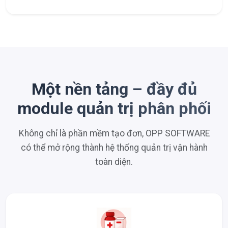
Một nền tảng – đầy đủ
module quản trị phân phối
Không chỉ là phần mềm tạo đơn, OPP SOFTWARE
có thể mở rộng thành hệ thống quản trị vận hành
toàn diện.