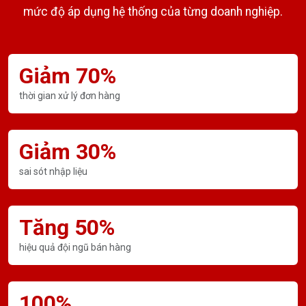
mức độ áp dụng hệ thống của từng doanh nghiệp.
Giảm 70%
thời gian xử lý đơn hàng
Giảm 30%
sai sót nhập liệu
Tăng 50%
hiệu quả đội ngũ bán hàng
100%