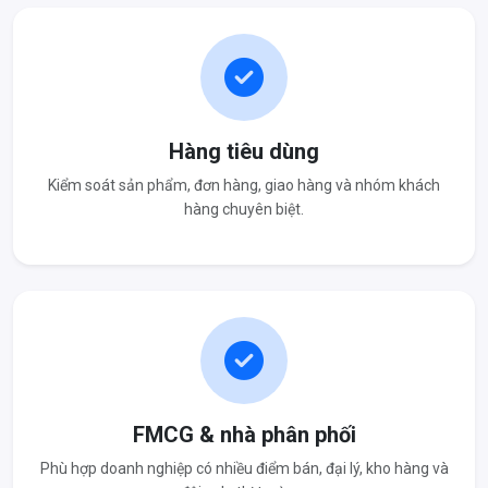
Hàng tiêu dùng
Kiểm soát sản phẩm, đơn hàng, giao hàng và nhóm khách
hàng chuyên biệt.
FMCG & nhà phân phối
Phù hợp doanh nghiệp có nhiều điểm bán, đại lý, kho hàng và