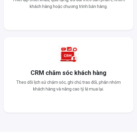
khách hàng hoặc chương trình bán hàng.
CRM chăm sóc khách hàng
Theo dõi lịch sử chăm sóc, ghi chú trao đổi, phân nhóm
khách hàng và nâng cao tỷ lệ mua lại.