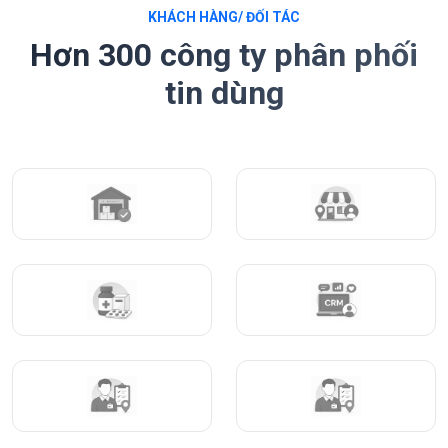
KHÁCH HÀNG/ ĐỐI TÁC
Hơn 300 công ty phân phối
tin dùng