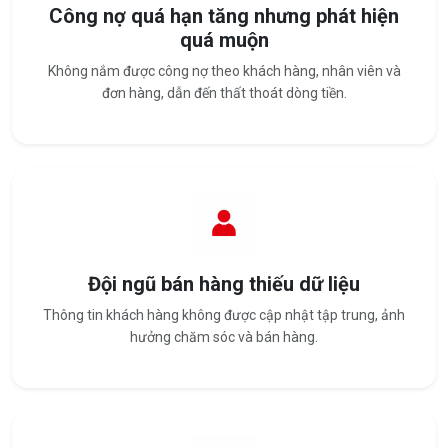
Công nợ quá hạn tăng nhưng phát hiện
quá muộn
Không nắm được công nợ theo khách hàng, nhân viên và
đơn hàng, dẫn đến thất thoát dòng tiền.
Đội ngũ bán hàng thiếu dữ liệu
Thông tin khách hàng không được cập nhật tập trung, ảnh
hưởng chăm sóc và bán hàng.