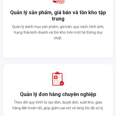
Quản lý sản phẩm, giá bán và tồn kho tập
trung
Quản lý danh mục sản phẩm, giá bán, quy cách, hình ảnh,
trạng thái kinh doanh và tồn kho trên một hệ thống duy
nhất.
Quản lý đơn hàng chuyên nghiệp
Theo dõi quy trình từ tạo đơn, duyệt đơn, xuất kho, giao
hàng đến hoàn tất, giúp giảm sai sót và tăng tốc độ xử lý.