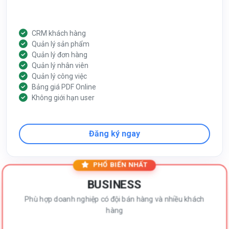
CRM khách hàng
Quản lý sản phẩm
Quản lý đơn hàng
Quản lý nhân viên
Quản lý công việc
Bảng giá PDF Online
Không giới hạn user
Đăng ký ngay
PHỔ BIẾN NHẤT
BUSINESS
Phù hợp doanh nghiệp có đội bán hàng và nhiều khách
hàng