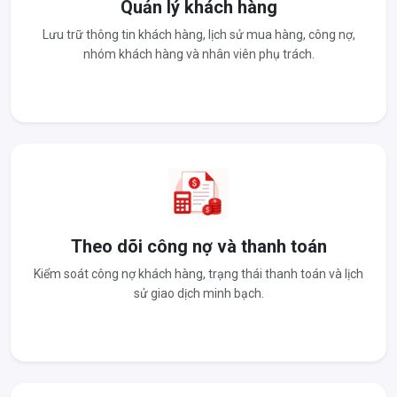
Quản lý khách hàng
Lưu trữ thông tin khách hàng, lịch sử mua hàng, công nợ,
nhóm khách hàng và nhân viên phụ trách.
Theo dõi công nợ và thanh toán
Kiểm soát công nợ khách hàng, trạng thái thanh toán và lịch
sử giao dịch minh bạch.