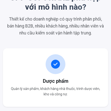
với mô hình nào?
Thiết kế cho doanh nghiệp có quy trình phân phối,
bán hàng B2B, nhiều khách hàng, nhiều nhân viên và
nhu cầu kiểm soát vận hành tập trung.
Dược phẩm
Quản lý sản phẩm, khách hàng nhà thuốc, trình dược viên,
kho và công nợ.