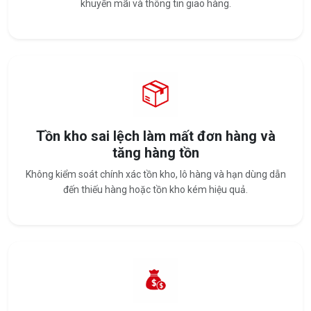
khuyến mãi và thông tin giao hàng.
Tồn kho sai lệch làm mất đơn hàng và
tăng hàng tồn
Không kiểm soát chính xác tồn kho, lô hàng và hạn dùng dẫn
đến thiếu hàng hoặc tồn kho kém hiệu quả.