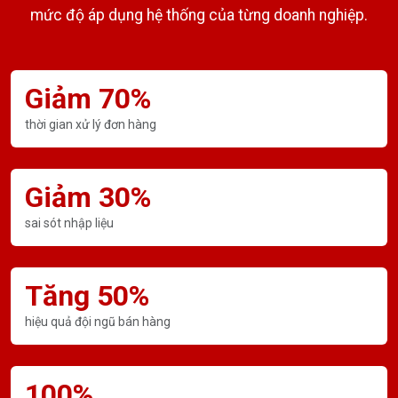
mức độ áp dụng hệ thống của từng doanh nghiệp.
Giảm 70%
thời gian xử lý đơn hàng
Giảm 30%
sai sót nhập liệu
Tăng 50%
hiệu quả đội ngũ bán hàng
100%