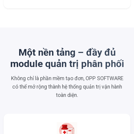
Một nền tảng – đầy đủ
module quản trị phân phối
Không chỉ là phần mềm tạo đơn, OPP SOFTWARE
có thể mở rộng thành hệ thống quản trị vận hành
toàn diện.