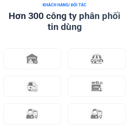
KHÁCH HÀNG/ ĐỐI TÁC
Hơn 300 công ty phân phối
tin dùng