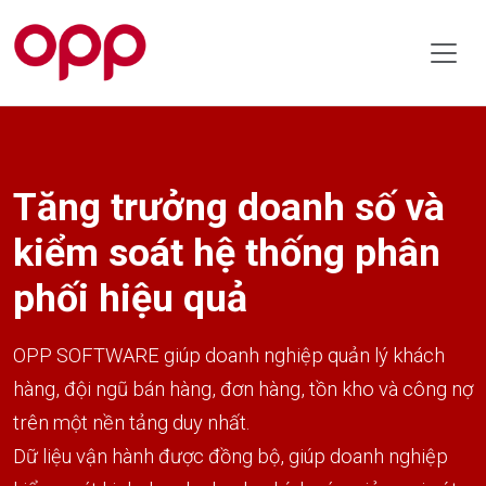
Tăng trưởng doanh số và
kiểm soát hệ thống phân
phối hiệu quả
OPP SOFTWARE giúp doanh nghiệp quản lý khách
hàng, đội ngũ bán hàng, đơn hàng, tồn kho và công nợ
trên một nền tảng duy nhất.
Dữ liệu vận hành được đồng bộ, giúp doanh nghiệp