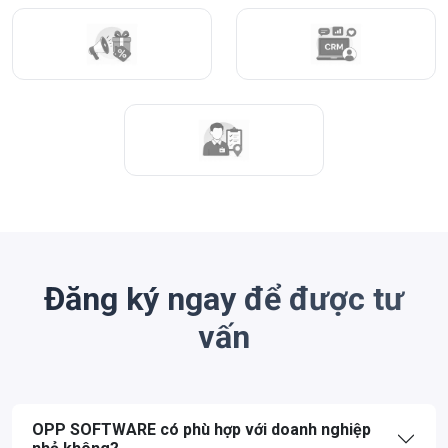
Đăng ký ngay để được tư
vấn
OPP SOFTWARE có phù hợp với doanh nghiệp