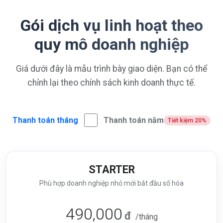
Gói dịch vụ linh hoạt theo
quy mô doanh nghiệp
Giá dưới đây là mẫu trình bày giao diện. Bạn có thể
chỉnh lại theo chính sách kinh doanh thực tế.
Thanh toán tháng
Thanh toán năm
Tiết kiệm 20%
STARTER
Phù hợp doanh nghiệp nhỏ mới bắt đầu số hóa
490,000
đ
/tháng