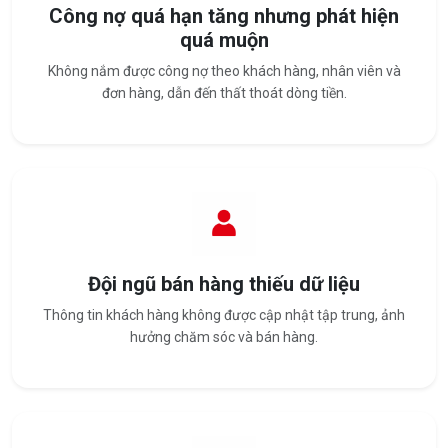
Công nợ quá hạn tăng nhưng phát hiện
quá muộn
Không nắm được công nợ theo khách hàng, nhân viên và
đơn hàng, dẫn đến thất thoát dòng tiền.
Đội ngũ bán hàng thiếu dữ liệu
Thông tin khách hàng không được cập nhật tập trung, ảnh
hưởng chăm sóc và bán hàng.