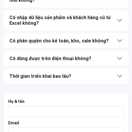
nhỏ không?
Có nhập dữ liệu sản phẩm và khách hàng cũ từ
Excel không?
Có phân quyền cho kế toán, kho, sale không?
Có dùng được trên điện thoại không?
Thời gian triển khai bao lâu?
Họ & tên
Email