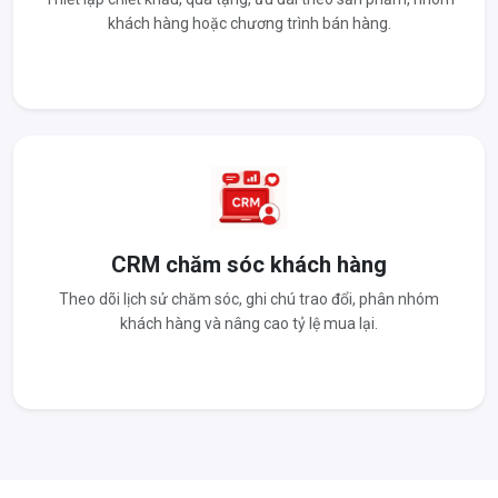
khách hàng hoặc chương trình bán hàng.
CRM chăm sóc khách hàng
Theo dõi lịch sử chăm sóc, ghi chú trao đổi, phân nhóm
khách hàng và nâng cao tỷ lệ mua lại.