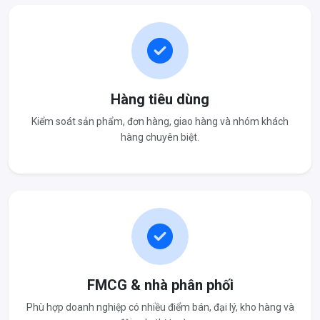
Hàng tiêu dùng
Kiểm soát sản phẩm, đơn hàng, giao hàng và nhóm khách
hàng chuyên biệt.
FMCG & nhà phân phối
Phù hợp doanh nghiệp có nhiều điểm bán, đại lý, kho hàng và