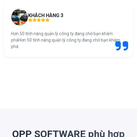
KHÁCH HÀNG 3
Hơn 50 tính năng quản lý công ty đang chờ bạn khám
pháHơn 50 tính năng quản lý công ty đang chờ bạn khám
phá
OPP SOFTWARE phù hợp