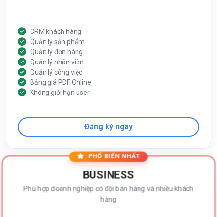
CRM khách hàng
Quản lý sản phẩm
Quản lý đơn hàng
Quản lý nhân viên
Quản lý công việc
Bảng giá PDF Online
Không giới hạn user
Đăng ký ngay
PHỔ BIẾN NHẤT
BUSINESS
Phù hợp doanh nghiệp có đội bán hàng và nhiều khách
hàng