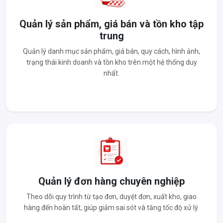
Quản lý sản phẩm, giá bán và tồn kho tập
trung
Quản lý danh mục sản phẩm, giá bán, quy cách, hình ảnh,
trạng thái kinh doanh và tồn kho trên một hệ thống duy
nhất.
Quản lý đơn hàng chuyên nghiệp
Theo dõi quy trình từ tạo đơn, duyệt đơn, xuất kho, giao
hàng đến hoàn tất, giúp giảm sai sót và tăng tốc độ xử lý.