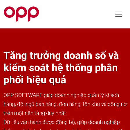
Tăng trưởng doanh số và
kiểm soát hệ thống phân
phối hiệu quả
OPP SOFTWARE giúp doanh nghiệp quản lý khách
hàng, đội ngũ bán hàng, đơn hàng, tồn kho và công nợ
trên một nền tảng duy nhất.
Dữ liệu vận hành được đồng bộ, giúp doanh nghiệp