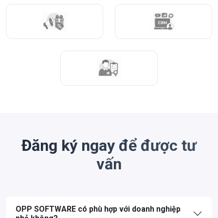
Đăng ký ngay để được tư
vấn
OPP SOFTWARE có phù hợp với doanh nghiệp