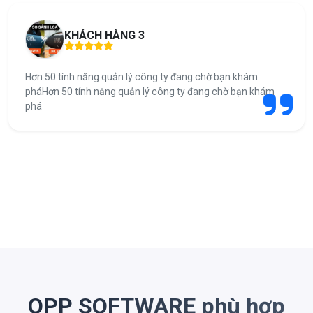
KHÁCH HÀNG 3
Hơn 50 tính năng quản lý công ty đang chờ bạn khám
pháHơn 50 tính năng quản lý công ty đang chờ bạn khám
phá
OPP SOFTWARE phù hợp