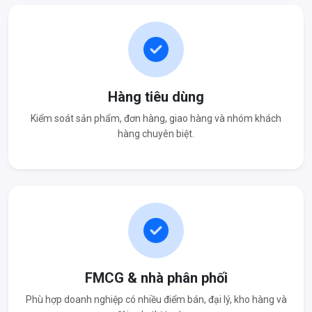
Hàng tiêu dùng
Kiểm soát sản phẩm, đơn hàng, giao hàng và nhóm khách
hàng chuyên biệt.
FMCG & nhà phân phối
Phù hợp doanh nghiệp có nhiều điểm bán, đại lý, kho hàng và