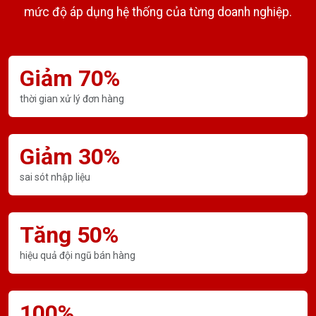
mức độ áp dụng hệ thống của từng doanh nghiệp.
Giảm 70%
thời gian xử lý đơn hàng
Giảm 30%
sai sót nhập liệu
Tăng 50%
hiệu quả đội ngũ bán hàng
100%