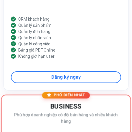
CRM khách hàng
Quản lý sản phẩm
Quản lý đơn hàng
Quản lý nhân viên
Quản lý công việc
Bảng giá PDF Online
Không giới hạn user
Đăng ký ngay
PHỔ BIẾN NHẤT
BUSINESS
Phù hợp doanh nghiệp có đội bán hàng và nhiều khách
hàng