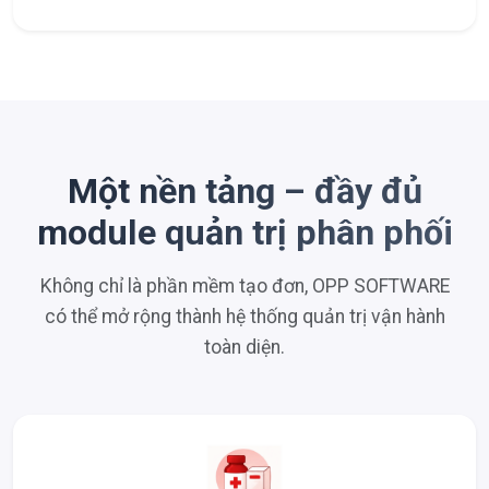
Một nền tảng – đầy đủ
module quản trị phân phối
Không chỉ là phần mềm tạo đơn, OPP SOFTWARE
có thể mở rộng thành hệ thống quản trị vận hành
toàn diện.