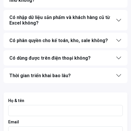
nhỏ không?
Có nhập dữ liệu sản phẩm và khách hàng cũ từ
Excel không?
Có phân quyền cho kế toán, kho, sale không?
Có dùng được trên điện thoại không?
Thời gian triển khai bao lâu?
Họ & tên
Email