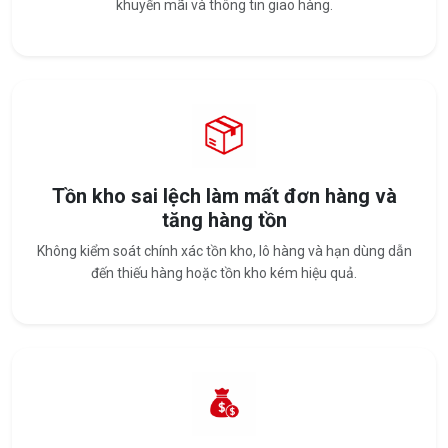
khuyến mãi và thông tin giao hàng.
Tồn kho sai lệch làm mất đơn hàng và
tăng hàng tồn
Không kiểm soát chính xác tồn kho, lô hàng và hạn dùng dẫn
đến thiếu hàng hoặc tồn kho kém hiệu quả.