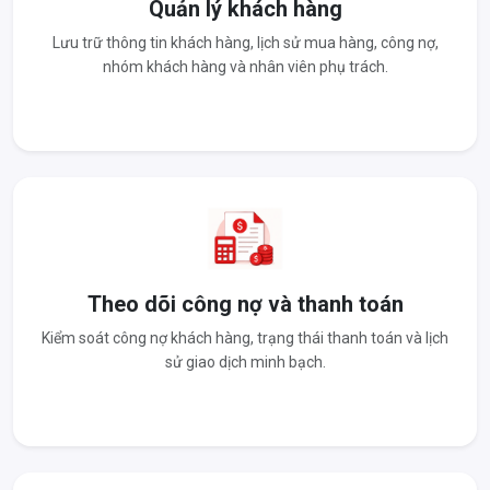
Quản lý khách hàng
Lưu trữ thông tin khách hàng, lịch sử mua hàng, công nợ,
nhóm khách hàng và nhân viên phụ trách.
Theo dõi công nợ và thanh toán
Kiểm soát công nợ khách hàng, trạng thái thanh toán và lịch
sử giao dịch minh bạch.