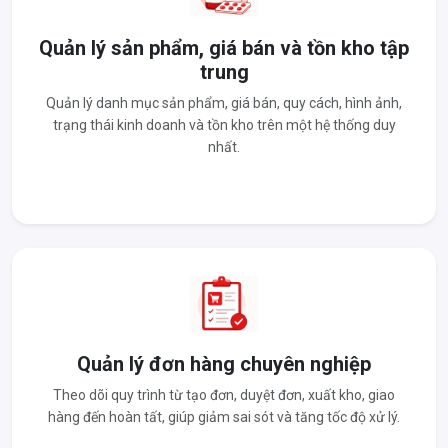
Quản lý sản phẩm, giá bán và tồn kho tập
trung
Quản lý danh mục sản phẩm, giá bán, quy cách, hình ảnh,
trạng thái kinh doanh và tồn kho trên một hệ thống duy
nhất.
Quản lý đơn hàng chuyên nghiệp
Theo dõi quy trình từ tạo đơn, duyệt đơn, xuất kho, giao
hàng đến hoàn tất, giúp giảm sai sót và tăng tốc độ xử lý.