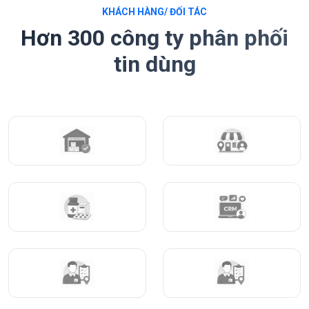
KHÁCH HÀNG/ ĐỐI TÁC
Hơn 300 công ty phân phối
tin dùng