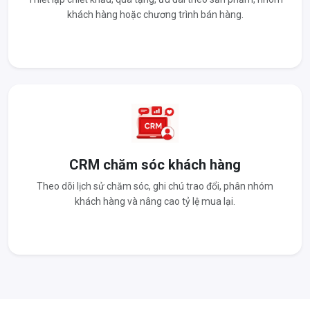
khách hàng hoặc chương trình bán hàng.
CRM chăm sóc khách hàng
Theo dõi lịch sử chăm sóc, ghi chú trao đổi, phân nhóm
khách hàng và nâng cao tỷ lệ mua lại.