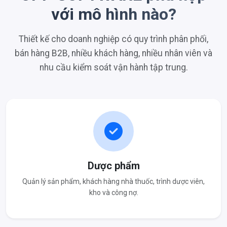
với mô hình nào?
Thiết kế cho doanh nghiệp có quy trình phân phối,
bán hàng B2B, nhiều khách hàng, nhiều nhân viên và
nhu cầu kiểm soát vận hành tập trung.
Dược phẩm
Quản lý sản phẩm, khách hàng nhà thuốc, trình dược viên,
kho và công nợ.