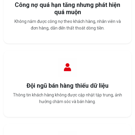
Công nợ quá hạn tăng nhưng phát hiện
quá muộn
Không nắm được công nợ theo khách hàng, nhân viên và
đơn hàng, dẫn đến thất thoát dòng tiền.
Đội ngũ bán hàng thiếu dữ liệu
Thông tin khách hàng không được cập nhật tập trung, ảnh
hưởng chăm sóc và bán hàng.