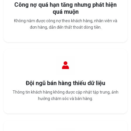
Công nợ quá hạn tăng nhưng phát hiện
quá muộn
Không nắm được công nợ theo khách hàng, nhân viên và
đơn hàng, dẫn đến thất thoát dòng tiền.
Đội ngũ bán hàng thiếu dữ liệu
Thông tin khách hàng không được cập nhật tập trung, ảnh
hưởng chăm sóc và bán hàng.