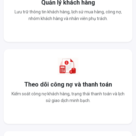
Quản lý khách hàng
Lưu trữ thông tin khách hàng, lịch sử mua hàng, công nợ,
nhóm khách hàng và nhân viên phụ trách.
Theo dõi công nợ và thanh toán
Kiểm soát công nợ khách hàng, trạng thái thanh toán và lịch
sử giao dịch minh bạch.