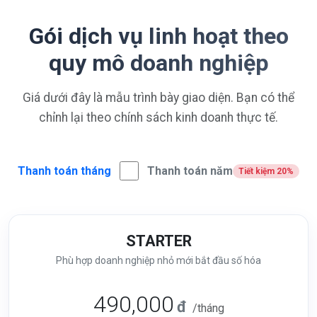
Gói dịch vụ linh hoạt theo
quy mô doanh nghiệp
Giá dưới đây là mẫu trình bày giao diện. Bạn có thể
chỉnh lại theo chính sách kinh doanh thực tế.
Thanh toán tháng
Thanh toán năm
Tiết kiệm 20%
STARTER
Phù hợp doanh nghiệp nhỏ mới bắt đầu số hóa
490,000
đ
/tháng