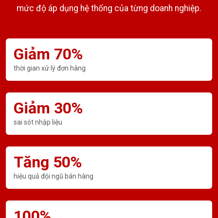
mức độ áp dụng hệ thống của từng doanh nghiệp.
Giảm 70%
thời gian xử lý đơn hàng
Giảm 30%
sai sót nhập liệu
Tăng 50%
hiệu quả đội ngũ bán hàng
100%