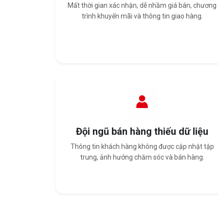
Mất thời gian xác nhận, dễ nhầm giá bán, chương
trình khuyến mãi và thông tin giao hàng.
Đội ngũ bán hàng thiếu dữ liệu
Thông tin khách hàng không được cập nhật tập
trung, ảnh hưởng chăm sóc và bán hàng.