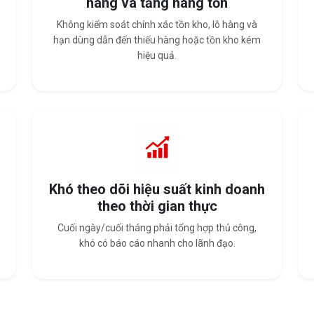
hàng và tăng hàng tồn
Không kiểm soát chính xác tồn kho, lô hàng và
hạn dùng dẫn đến thiếu hàng hoặc tồn kho kém
hiệu quả.
Khó theo dõi hiệu suất kinh doanh
theo thời gian thực
Cuối ngày/cuối tháng phải tổng hợp thủ công,
khó có báo cáo nhanh cho lãnh đạo.