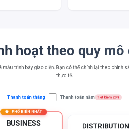
linh hoạt theo quy mô
à mẫu trình bày giao diện. Bạn có thể chỉnh lại theo chính 
thực tế.
Thanh toán tháng
Thanh toán năm
Tiết kiệm 20%
PHỔ BIẾN NHẤT
BUSINESS
DISTRIBUTIO