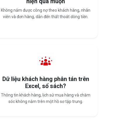
hiện quá muộn
Không nắm được công nợ theo khách hàng, nhân
viên và đơn hàng, dẫn đến thất thoát dòng tiền.
Dữ liệu khách hàng phân tán trên
Excel, sổ sách?
Thông tin khách hàng, lịch sử mua hàng và chăm
sóc không nằm trên một hồ sơ tập trung.