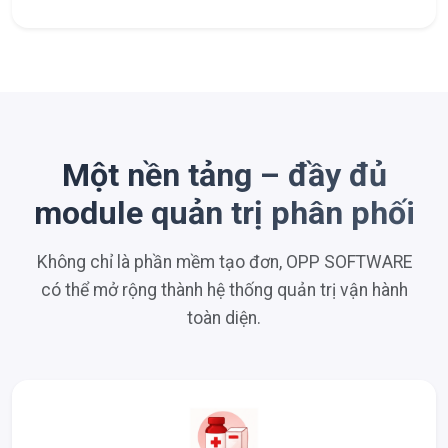
Một nền tảng – đầy đủ
module quản trị phân phối
Không chỉ là phần mềm tạo đơn, OPP SOFTWARE
có thể mở rộng thành hệ thống quản trị vận hành
toàn diện.