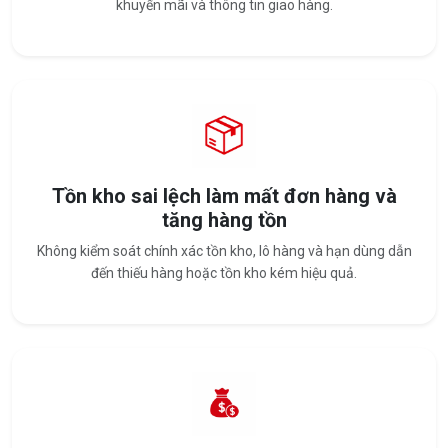
khuyến mãi và thông tin giao hàng.
Tồn kho sai lệch làm mất đơn hàng và
tăng hàng tồn
Không kiểm soát chính xác tồn kho, lô hàng và hạn dùng dẫn
đến thiếu hàng hoặc tồn kho kém hiệu quả.