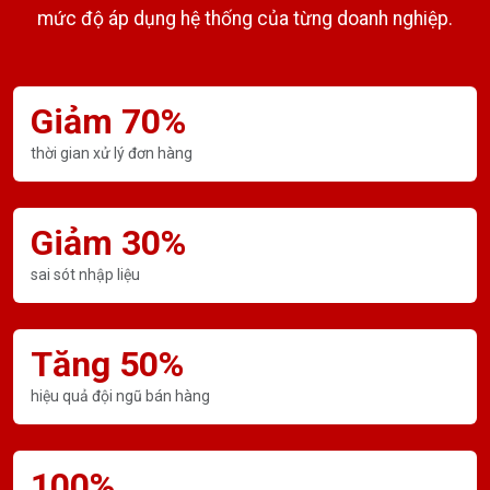
mức độ áp dụng hệ thống của từng doanh nghiệp.
Giảm 70%
thời gian xử lý đơn hàng
Giảm 30%
sai sót nhập liệu
Tăng 50%
hiệu quả đội ngũ bán hàng
100%