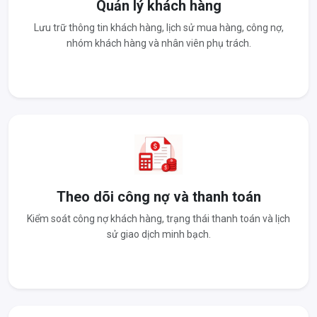
Quản lý khách hàng
Lưu trữ thông tin khách hàng, lịch sử mua hàng, công nợ,
nhóm khách hàng và nhân viên phụ trách.
Theo dõi công nợ và thanh toán
Kiểm soát công nợ khách hàng, trạng thái thanh toán và lịch
sử giao dịch minh bạch.