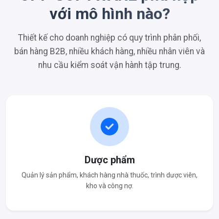
với mô hình nào?
Thiết kế cho doanh nghiệp có quy trình phân phối,
bán hàng B2B, nhiều khách hàng, nhiều nhân viên và
nhu cầu kiểm soát vận hành tập trung.
Dược phẩm
Quản lý sản phẩm, khách hàng nhà thuốc, trình dược viên,
kho và công nợ.