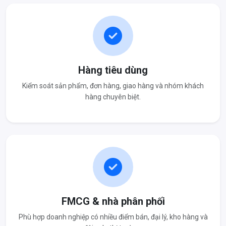
Hàng tiêu dùng
Kiểm soát sản phẩm, đơn hàng, giao hàng và nhóm khách
hàng chuyên biệt.
FMCG & nhà phân phối
Phù hợp doanh nghiệp có nhiều điểm bán, đại lý, kho hàng và