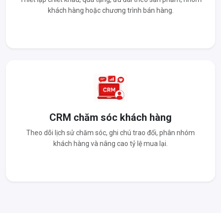
khách hàng hoặc chương trình bán hàng.
CRM chăm sóc khách hàng
Theo dõi lịch sử chăm sóc, ghi chú trao đổi, phân nhóm
khách hàng và nâng cao tỷ lệ mua lại.