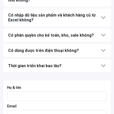
nhỏ không?
Có nhập dữ liệu sản phẩm và khách hàng cũ từ
Excel không?
Có phân quyền cho kế toán, kho, sale không?
Có dùng được trên điện thoại không?
Thời gian triển khai bao lâu?
Họ & tên
Email