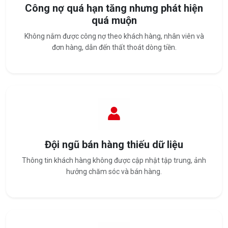
Công nợ quá hạn tăng nhưng phát hiện
quá muộn
Không nắm được công nợ theo khách hàng, nhân viên và
đơn hàng, dẫn đến thất thoát dòng tiền.
Đội ngũ bán hàng thiếu dữ liệu
Thông tin khách hàng không được cập nhật tập trung, ảnh
hưởng chăm sóc và bán hàng.