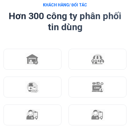
KHÁCH HÀNG/ ĐỐI TÁC
Hơn 300 công ty phân phối
tin dùng