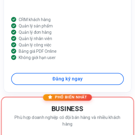
CRM khách hàng
Quản lý sản phẩm
Quản lý đơn hàng
Quản lý nhân viên
Quản lý công việc
Bảng giá PDF Online
Không giới hạn user
Đăng ký ngay
PHỔ BIẾN NHẤT
BUSINESS
Phù hợp doanh nghiệp có đội bán hàng và nhiều khách
hàng