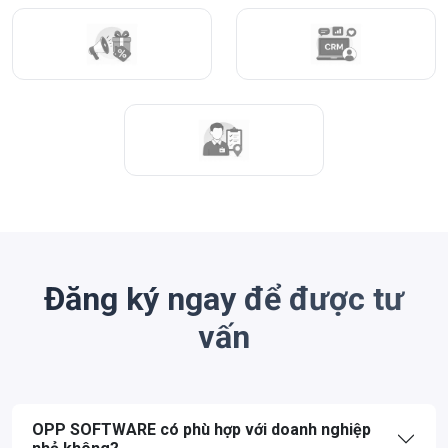
Đăng ký ngay để được tư
vấn
OPP SOFTWARE có phù hợp với doanh nghiệp