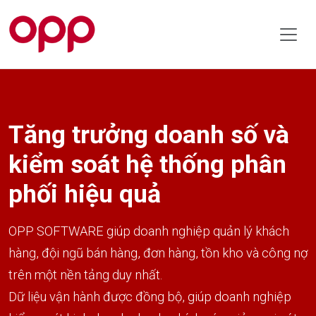
Tăng trưởng doanh số và
kiểm soát hệ thống phân
phối hiệu quả
OPP SOFTWARE giúp doanh nghiệp quản lý khách
hàng, đội ngũ bán hàng, đơn hàng, tồn kho và công nợ
trên một nền tảng duy nhất.
Dữ liệu vận hành được đồng bộ, giúp doanh nghiệp