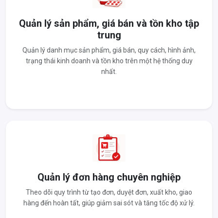
Quản lý sản phẩm, giá bán và tồn kho tập
trung
Quản lý danh mục sản phẩm, giá bán, quy cách, hình ảnh,
trạng thái kinh doanh và tồn kho trên một hệ thống duy
nhất.
Quản lý đơn hàng chuyên nghiệp
Theo dõi quy trình từ tạo đơn, duyệt đơn, xuất kho, giao
hàng đến hoàn tất, giúp giảm sai sót và tăng tốc độ xử lý.