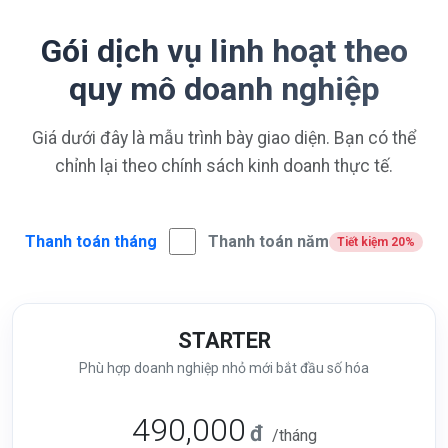
Gói dịch vụ linh hoạt theo
quy mô doanh nghiệp
Giá dưới đây là mẫu trình bày giao diện. Bạn có thể
chỉnh lại theo chính sách kinh doanh thực tế.
Thanh toán tháng
Thanh toán năm
Tiết kiệm 20%
STARTER
Phù hợp doanh nghiệp nhỏ mới bắt đầu số hóa
490,000
đ
/tháng