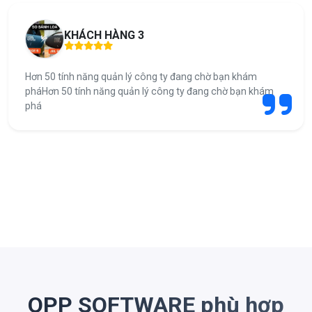
KHÁCH HÀNG 3
Hơn 50 tính năng quản lý công ty đang chờ bạn khám
pháHơn 50 tính năng quản lý công ty đang chờ bạn khám
phá
OPP SOFTWARE phù hợp