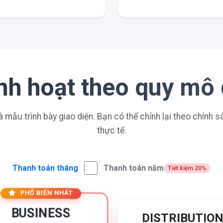
linh hoạt theo quy mô
à mẫu trình bày giao diện. Bạn có thể chỉnh lại theo chính 
thực tế.
Thanh toán tháng
Thanh toán năm
Tiết kiệm 20%
PHỔ BIẾN NHẤT
BUSINESS
DISTRIBUTIO