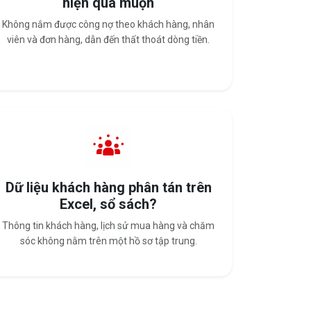
hiện quá muộn
Không nắm được công nợ theo khách hàng, nhân
viên và đơn hàng, dẫn đến thất thoát dòng tiền.
Dữ liệu khách hàng phân tán trên
Excel, sổ sách?
Thông tin khách hàng, lịch sử mua hàng và chăm
sóc không nằm trên một hồ sơ tập trung.