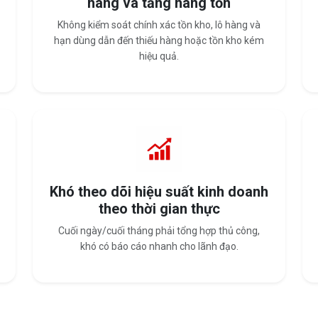
hàng và tăng hàng tồn
Không kiểm soát chính xác tồn kho, lô hàng và
hạn dùng dẫn đến thiếu hàng hoặc tồn kho kém
hiệu quả.
Khó theo dõi hiệu suất kinh doanh
theo thời gian thực
Cuối ngày/cuối tháng phải tổng hợp thủ công,
khó có báo cáo nhanh cho lãnh đạo.