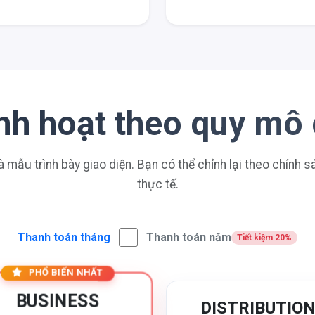
linh hoạt theo quy mô
à mẫu trình bày giao diện. Bạn có thể chỉnh lại theo chính 
thực tế.
Thanh toán tháng
Thanh toán năm
Tiết kiệm 20%
PHỔ BIẾN NHẤT
BUSINESS
DISTRIBUTIO