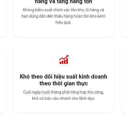
hàng và tăng hàng tồn
Không kiểm soát chính xác tồn kho, lô hàng và
hạn dùng dẫn đến thiếu hàng hoặc tồn kho kém
hiệu quả.
Khó theo dõi hiệu suất kinh doanh
theo thời gian thực
Cuối ngày/cuối tháng phải tổng hợp thủ công,
khó có báo cáo nhanh cho lãnh đạo.