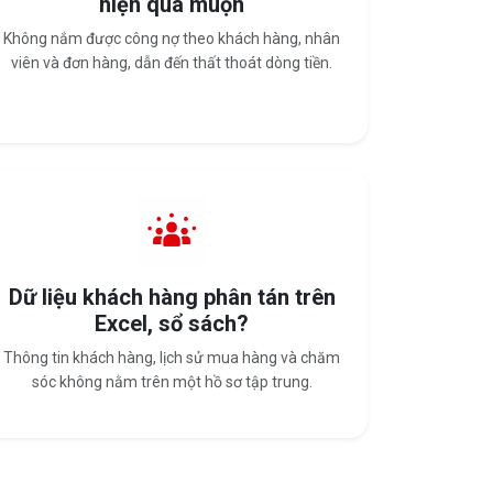
hiện quá muộn
Không nắm được công nợ theo khách hàng, nhân
viên và đơn hàng, dẫn đến thất thoát dòng tiền.
Dữ liệu khách hàng phân tán trên
Excel, sổ sách?
Thông tin khách hàng, lịch sử mua hàng và chăm
sóc không nằm trên một hồ sơ tập trung.