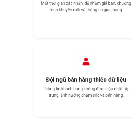
Mất thời gian xác nhận, dễ nhầm giá bán, chương
trình khuyến mãi và thông tin giao hàng.
Đội ngũ bán hàng thiếu dữ liệu
Thông tin khách hàng không được cập nhật tập
trung, ảnh hưởng chăm sóc và bán hàng.