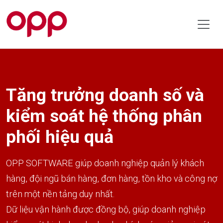
Tăng trưởng doanh số và
kiểm soát hệ thống phân
phối hiệu quả
OPP SOFTWARE giúp doanh nghiệp quản lý khách
hàng, đội ngũ bán hàng, đơn hàng, tồn kho và công nợ
trên một nền tảng duy nhất.
Dữ liệu vận hành được đồng bộ, giúp doanh nghiệp