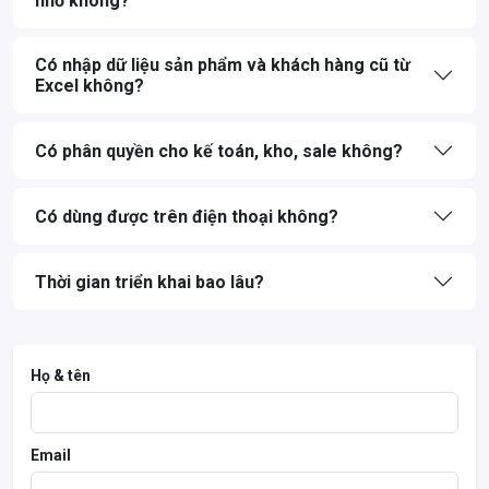
nhỏ không?
Có nhập dữ liệu sản phẩm và khách hàng cũ từ
Excel không?
Có phân quyền cho kế toán, kho, sale không?
Có dùng được trên điện thoại không?
Thời gian triển khai bao lâu?
Họ & tên
Email