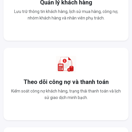
Quản lý khách hàng
Lưu trữ thông tin khách hàng, lịch sử mua hàng, công nợ,
nhóm khách hàng và nhân viên phụ trách.
Theo dõi công nợ và thanh toán
Kiểm soát công nợ khách hàng, trạng thái thanh toán và lịch
sử giao dịch minh bạch.