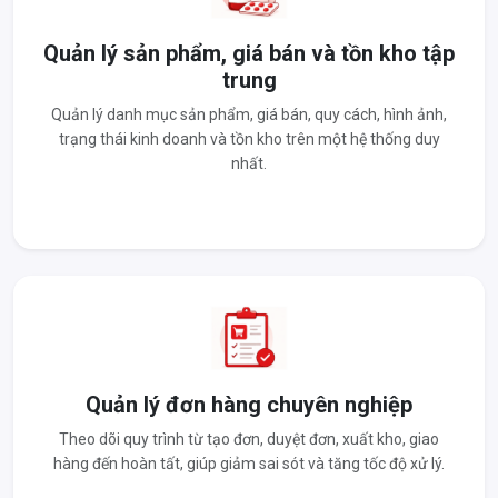
Quản lý sản phẩm, giá bán và tồn kho tập
trung
Quản lý danh mục sản phẩm, giá bán, quy cách, hình ảnh,
trạng thái kinh doanh và tồn kho trên một hệ thống duy
nhất.
Quản lý đơn hàng chuyên nghiệp
Theo dõi quy trình từ tạo đơn, duyệt đơn, xuất kho, giao
hàng đến hoàn tất, giúp giảm sai sót và tăng tốc độ xử lý.