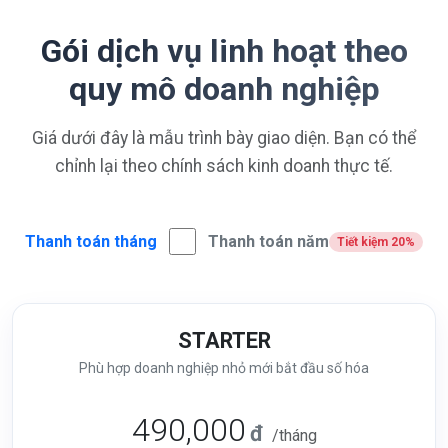
Gói dịch vụ linh hoạt theo
quy mô doanh nghiệp
Giá dưới đây là mẫu trình bày giao diện. Bạn có thể
chỉnh lại theo chính sách kinh doanh thực tế.
Thanh toán tháng
Thanh toán năm
Tiết kiệm 20%
STARTER
Phù hợp doanh nghiệp nhỏ mới bắt đầu số hóa
490,000
đ
/tháng