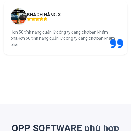
KHÁCH HÀNG 3
Hơn 50 tính năng quản lý công ty đang chờ bạn khám
pháHơn 50 tính năng quản lý công ty đang chờ bạn khám
phá
OPP SOFTWARE phù hợp