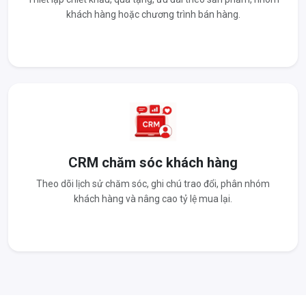
khách hàng hoặc chương trình bán hàng.
CRM chăm sóc khách hàng
Theo dõi lịch sử chăm sóc, ghi chú trao đổi, phân nhóm
khách hàng và nâng cao tỷ lệ mua lại.