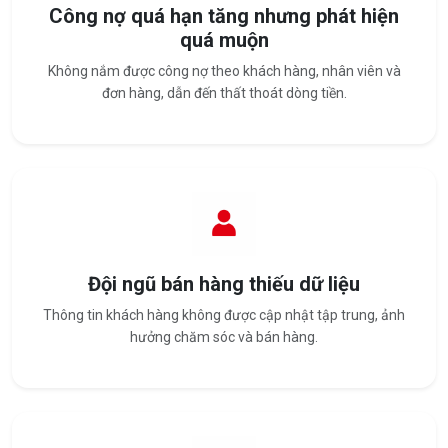
Công nợ quá hạn tăng nhưng phát hiện
quá muộn
Không nắm được công nợ theo khách hàng, nhân viên và
đơn hàng, dẫn đến thất thoát dòng tiền.
Đội ngũ bán hàng thiếu dữ liệu
Thông tin khách hàng không được cập nhật tập trung, ảnh
hưởng chăm sóc và bán hàng.