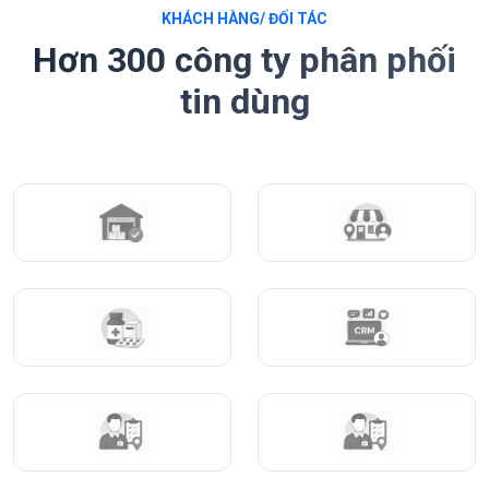
KHÁCH HÀNG/ ĐỐI TÁC
Hơn 300 công ty phân phối
tin dùng