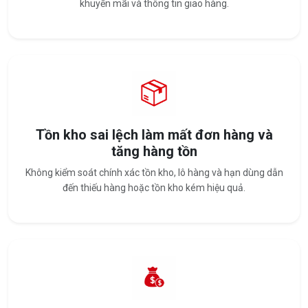
khuyến mãi và thông tin giao hàng.
Tồn kho sai lệch làm mất đơn hàng và
tăng hàng tồn
Không kiểm soát chính xác tồn kho, lô hàng và hạn dùng dẫn
đến thiếu hàng hoặc tồn kho kém hiệu quả.