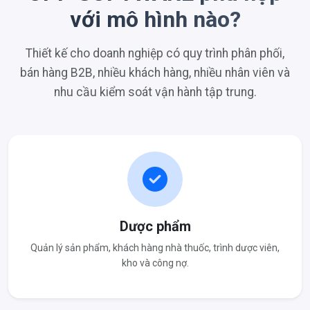
với mô hình nào?
Thiết kế cho doanh nghiệp có quy trình phân phối,
bán hàng B2B, nhiều khách hàng, nhiều nhân viên và
nhu cầu kiểm soát vận hành tập trung.
Dược phẩm
Quản lý sản phẩm, khách hàng nhà thuốc, trình dược viên,
kho và công nợ.