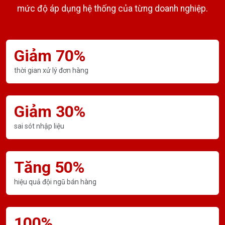
mức độ áp dụng hệ thống của từng doanh nghiệp.
Giảm 70%
thời gian xử lý đơn hàng
Giảm 30%
sai sót nhập liệu
Tăng 50%
hiệu quả đội ngũ bán hàng
100%