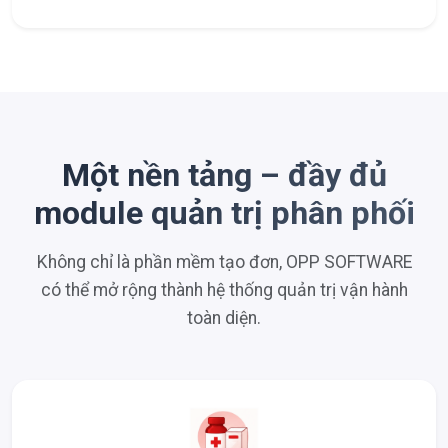
Một nền tảng – đầy đủ
module quản trị phân phối
Không chỉ là phần mềm tạo đơn, OPP SOFTWARE
có thể mở rộng thành hệ thống quản trị vận hành
toàn diện.