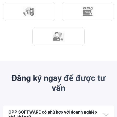
Đăng ký ngay để được tư
vấn
OPP SOFTWARE có phù hợp với doanh nghiệp