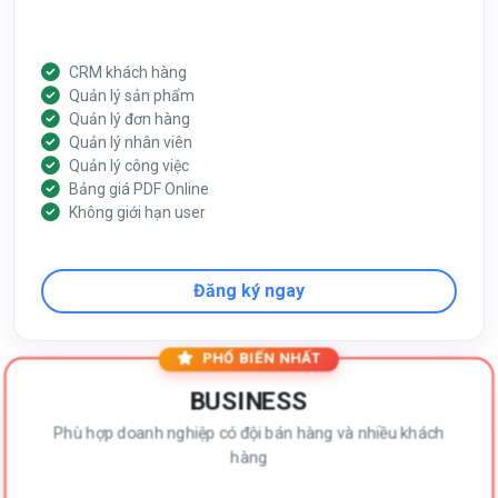
CRM khách hàng
Quản lý sản phẩm
Quản lý đơn hàng
Quản lý nhân viên
Quản lý công việc
Bảng giá PDF Online
Không giới hạn user
Đăng ký ngay
PHỔ BIẾN NHẤT
BUSINESS
Phù hợp doanh nghiệp có đội bán hàng và nhiều khách
hàng