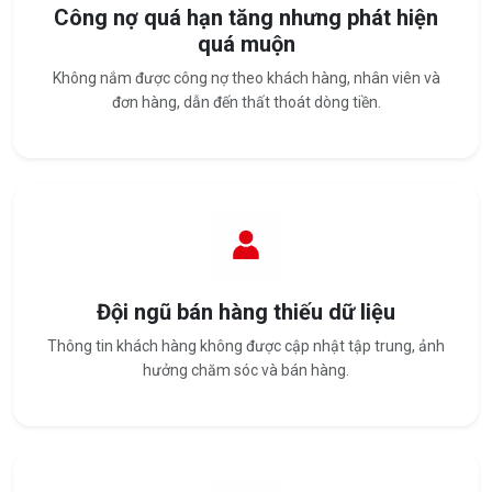
Công nợ quá hạn tăng nhưng phát hiện
quá muộn
Không nắm được công nợ theo khách hàng, nhân viên và
đơn hàng, dẫn đến thất thoát dòng tiền.
Đội ngũ bán hàng thiếu dữ liệu
Thông tin khách hàng không được cập nhật tập trung, ảnh
hưởng chăm sóc và bán hàng.