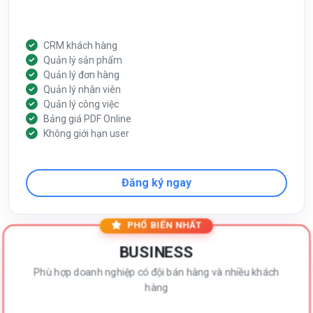
CRM khách hàng
Quản lý sản phẩm
Quản lý đơn hàng
Quản lý nhân viên
Quản lý công việc
Bảng giá PDF Online
Không giới hạn user
Đăng ký ngay
PHỔ BIẾN NHẤT
BUSINESS
Phù hợp doanh nghiệp có đội bán hàng và nhiều khách
hàng