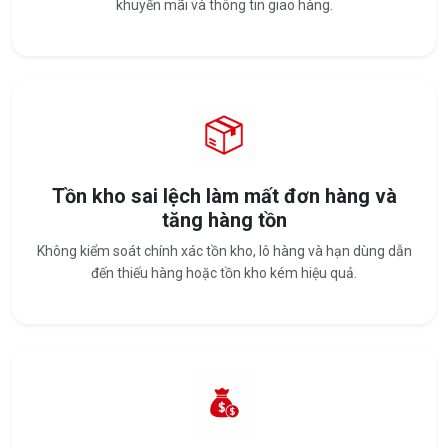
khuyến mãi và thông tin giao hàng.
Tồn kho sai lệch làm mất đơn hàng và
tăng hàng tồn
Không kiểm soát chính xác tồn kho, lô hàng và hạn dùng dẫn
đến thiếu hàng hoặc tồn kho kém hiệu quả.