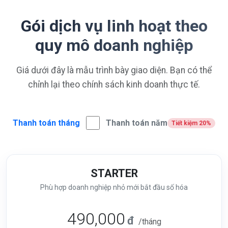
Gói dịch vụ linh hoạt theo
quy mô doanh nghiệp
Giá dưới đây là mẫu trình bày giao diện. Bạn có thể
chỉnh lại theo chính sách kinh doanh thực tế.
Thanh toán tháng
Thanh toán năm
Tiết kiệm 20%
STARTER
Phù hợp doanh nghiệp nhỏ mới bắt đầu số hóa
490,000
đ
/tháng