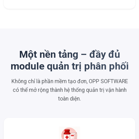
Một nền tảng – đầy đủ
module quản trị phân phối
Không chỉ là phần mềm tạo đơn, OPP SOFTWARE
có thể mở rộng thành hệ thống quản trị vận hành
toàn diện.