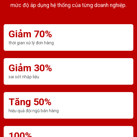
mức độ áp dụng hệ thống của từng doanh nghiệp.
Giảm 70%
thời gian xử lý đơn hàng
Giảm 30%
sai sót nhập liệu
Tăng 50%
hiệu quả đội ngũ bán hàng
100%