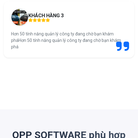
KHÁCH HÀNG 3
Hơn 50 tính năng quản lý công ty đang chờ bạn khám
pháHơn 50 tính năng quản lý công ty đang chờ bạn khám
phá
OPP SOFTWARE phù hợp