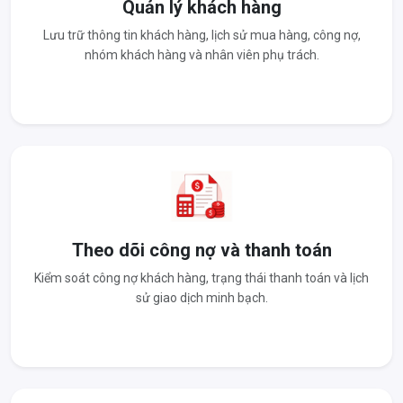
Quản lý khách hàng
Lưu trữ thông tin khách hàng, lịch sử mua hàng, công nợ,
nhóm khách hàng và nhân viên phụ trách.
Theo dõi công nợ và thanh toán
Kiểm soát công nợ khách hàng, trạng thái thanh toán và lịch
sử giao dịch minh bạch.