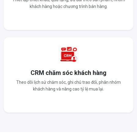
khách hàng hoặc chương trình bán hàng.
CRM chăm sóc khách hàng
Theo dõi lịch sử chăm sóc, ghi chú trao đổi, phân nhóm
khách hàng và nâng cao tỷ lệ mua lại.