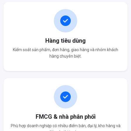
Hàng tiêu dùng
Kiểm soát sản phẩm, đơn hàng, giao hàng và nhóm khách
hàng chuyên biệt.
FMCG & nhà phân phối
Phù hợp doanh nghiệp có nhiều điểm bán, đại lý, kho hàng và