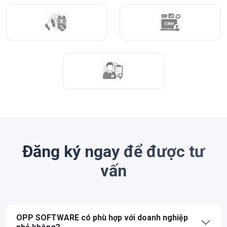
Đăng ký ngay để được tư
vấn
OPP SOFTWARE có phù hợp với doanh nghiệp