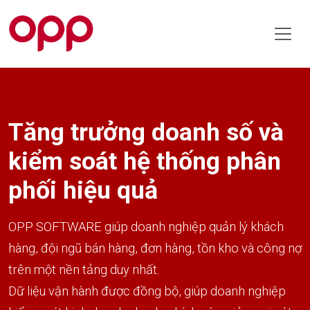
Tăng trưởng doanh số và
kiểm soát hệ thống phân
phối hiệu quả
OPP SOFTWARE giúp doanh nghiệp quản lý khách
hàng, đội ngũ bán hàng, đơn hàng, tồn kho và công nợ
trên một nền tảng duy nhất.
Dữ liệu vận hành được đồng bộ, giúp doanh nghiệp