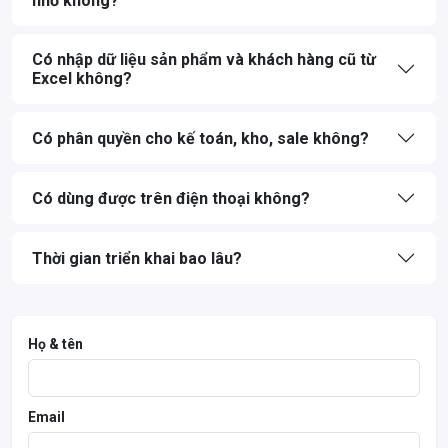
nhỏ không?
Có nhập dữ liệu sản phẩm và khách hàng cũ từ
Excel không?
Có phân quyền cho kế toán, kho, sale không?
Có dùng được trên điện thoại không?
Thời gian triển khai bao lâu?
Họ & tên
Email