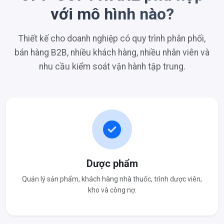
với mô hình nào?
Thiết kế cho doanh nghiệp có quy trình phân phối,
bán hàng B2B, nhiều khách hàng, nhiều nhân viên và
nhu cầu kiểm soát vận hành tập trung.
Dược phẩm
Quản lý sản phẩm, khách hàng nhà thuốc, trình dược viên,
kho và công nợ.