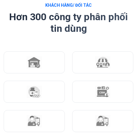
KHÁCH HÀNG/ ĐỐI TÁC
Hơn 300 công ty phân phối
tin dùng