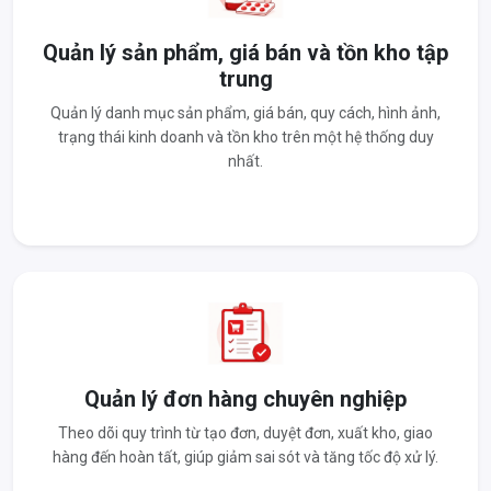
Quản lý sản phẩm, giá bán và tồn kho tập
trung
Quản lý danh mục sản phẩm, giá bán, quy cách, hình ảnh,
trạng thái kinh doanh và tồn kho trên một hệ thống duy
nhất.
Quản lý đơn hàng chuyên nghiệp
Theo dõi quy trình từ tạo đơn, duyệt đơn, xuất kho, giao
hàng đến hoàn tất, giúp giảm sai sót và tăng tốc độ xử lý.