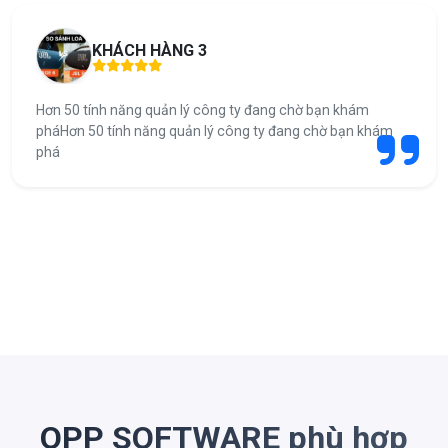
KHÁCH HÀNG 3
Hơn 50 tính năng quản lý công ty đang chờ bạn khám
pháHơn 50 tính năng quản lý công ty đang chờ bạn khám
phá
OPP SOFTWARE phù hợp