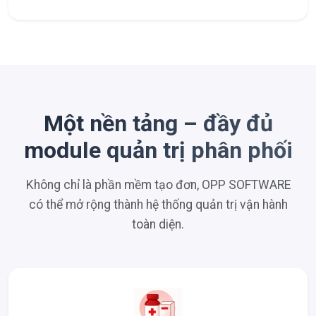
Một nền tảng – đầy đủ
module quản trị phân phối
Không chỉ là phần mềm tạo đơn, OPP SOFTWARE
có thể mở rộng thành hệ thống quản trị vận hành
toàn diện.