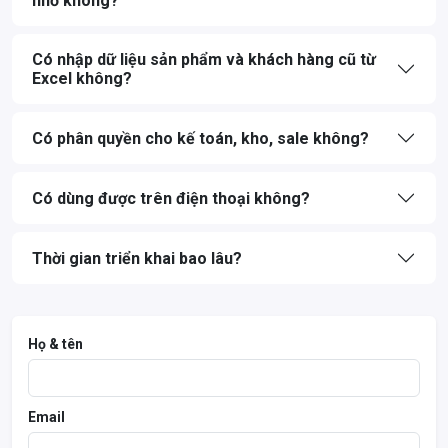
nhỏ không?
Có nhập dữ liệu sản phẩm và khách hàng cũ từ
Excel không?
Có phân quyền cho kế toán, kho, sale không?
Có dùng được trên điện thoại không?
Thời gian triển khai bao lâu?
Họ & tên
Email