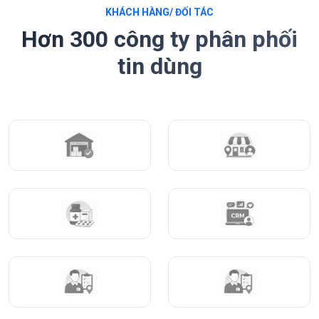
KHÁCH HÀNG/ ĐỐI TÁC
Hơn 300 công ty phân phối
tin dùng