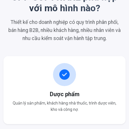
với mô hình nào?
Thiết kế cho doanh nghiệp có quy trình phân phối,
bán hàng B2B, nhiều khách hàng, nhiều nhân viên và
nhu cầu kiểm soát vận hành tập trung.
Dược phẩm
Quản lý sản phẩm, khách hàng nhà thuốc, trình dược viên,
kho và công nợ.