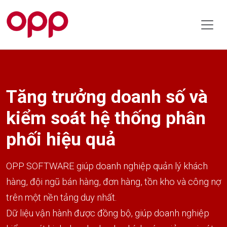
Tăng trưởng doanh số và
kiểm soát hệ thống phân
phối hiệu quả
OPP SOFTWARE giúp doanh nghiệp quản lý khách
hàng, đội ngũ bán hàng, đơn hàng, tồn kho và công nợ
trên một nền tảng duy nhất.
Dữ liệu vận hành được đồng bộ, giúp doanh nghiệp