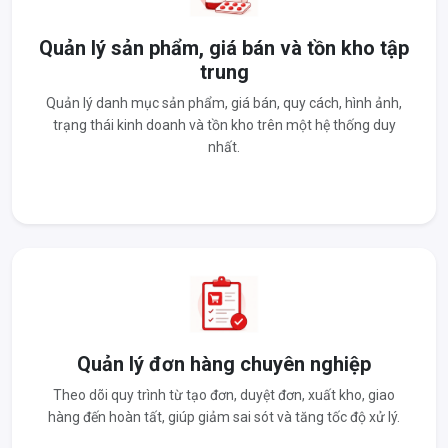
Quản lý sản phẩm, giá bán và tồn kho tập
trung
Quản lý danh mục sản phẩm, giá bán, quy cách, hình ảnh,
trạng thái kinh doanh và tồn kho trên một hệ thống duy
nhất.
Quản lý đơn hàng chuyên nghiệp
Theo dõi quy trình từ tạo đơn, duyệt đơn, xuất kho, giao
hàng đến hoàn tất, giúp giảm sai sót và tăng tốc độ xử lý.