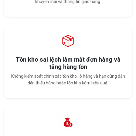
khuyến mãi và thông tin giao hàng.
Tồn kho sai lệch làm mất đơn hàng và
tăng hàng tồn
Không kiểm soát chính xác tồn kho, lô hàng và hạn dùng dẫn
đến thiếu hàng hoặc tồn kho kém hiệu quả.