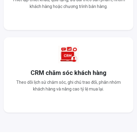
khách hàng hoặc chương trình bán hàng.
CRM chăm sóc khách hàng
Theo dõi lịch sử chăm sóc, ghi chú trao đổi, phân nhóm
khách hàng và nâng cao tỷ lệ mua lại.