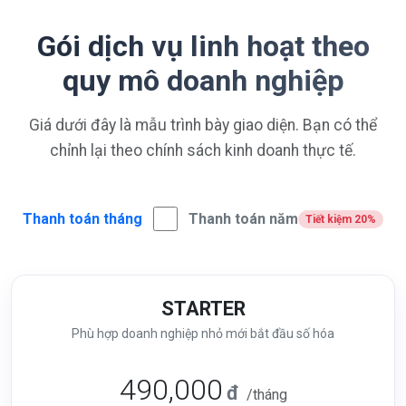
Gói dịch vụ linh hoạt theo
quy mô doanh nghiệp
Giá dưới đây là mẫu trình bày giao diện. Bạn có thể
chỉnh lại theo chính sách kinh doanh thực tế.
Thanh toán tháng
Thanh toán năm
Tiết kiệm 20%
STARTER
Phù hợp doanh nghiệp nhỏ mới bắt đầu số hóa
490,000
đ
/tháng