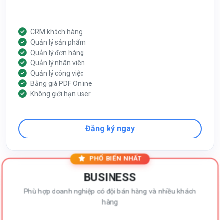
CRM khách hàng
Quản lý sản phẩm
Quản lý đơn hàng
Quản lý nhân viên
Quản lý công việc
Bảng giá PDF Online
Không giới hạn user
Đăng ký ngay
PHỔ BIẾN NHẤT
BUSINESS
Phù hợp doanh nghiệp có đội bán hàng và nhiều khách
hàng