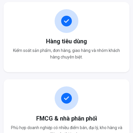
Hàng tiêu dùng
Kiểm soát sản phẩm, đơn hàng, giao hàng và nhóm khách
hàng chuyên biệt.
FMCG & nhà phân phối
Phù hợp doanh nghiệp có nhiều điểm bán, đại lý, kho hàng và