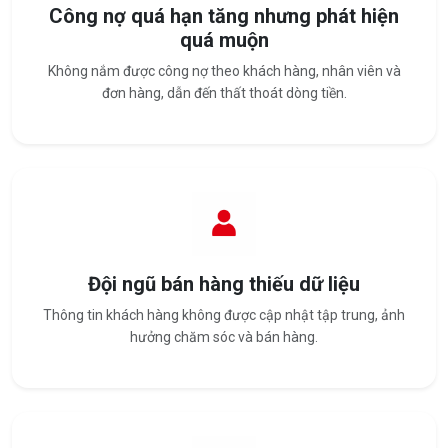
Công nợ quá hạn tăng nhưng phát hiện
quá muộn
Không nắm được công nợ theo khách hàng, nhân viên và
đơn hàng, dẫn đến thất thoát dòng tiền.
Đội ngũ bán hàng thiếu dữ liệu
Thông tin khách hàng không được cập nhật tập trung, ảnh
hưởng chăm sóc và bán hàng.