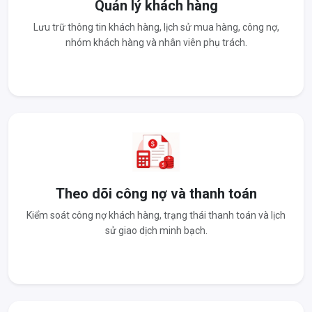
Quản lý khách hàng
Lưu trữ thông tin khách hàng, lịch sử mua hàng, công nợ,
nhóm khách hàng và nhân viên phụ trách.
Theo dõi công nợ và thanh toán
Kiểm soát công nợ khách hàng, trạng thái thanh toán và lịch
sử giao dịch minh bạch.