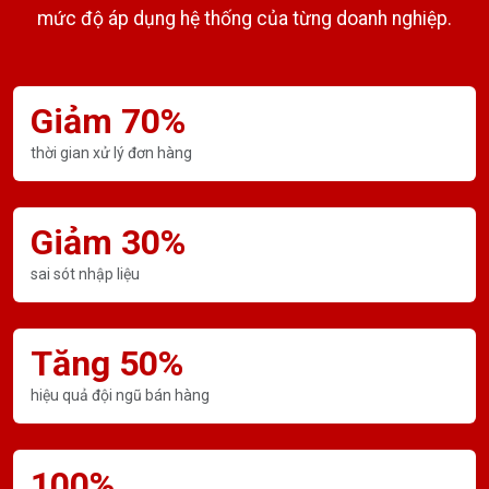
mức độ áp dụng hệ thống của từng doanh nghiệp.
Giảm 70%
thời gian xử lý đơn hàng
Giảm 30%
sai sót nhập liệu
Tăng 50%
hiệu quả đội ngũ bán hàng
100%