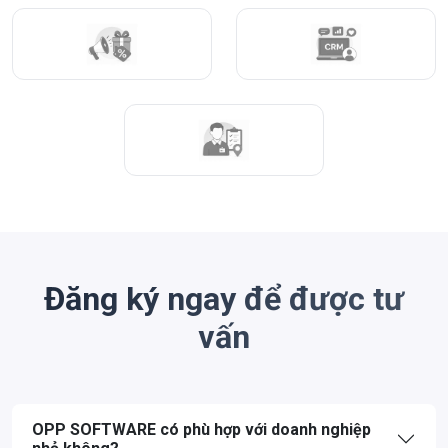
Đăng ký ngay để được tư
vấn
OPP SOFTWARE có phù hợp với doanh nghiệp