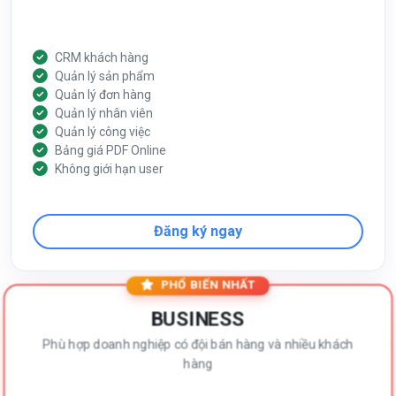
CRM khách hàng
Quản lý sản phẩm
Quản lý đơn hàng
Quản lý nhân viên
Quản lý công việc
Bảng giá PDF Online
Không giới hạn user
Đăng ký ngay
PHỔ BIẾN NHẤT
BUSINESS
Phù hợp doanh nghiệp có đội bán hàng và nhiều khách
hàng