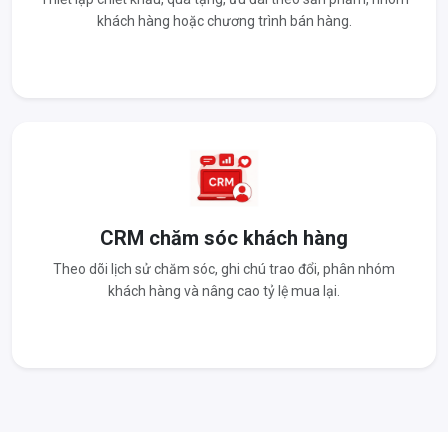
khách hàng hoặc chương trình bán hàng.
CRM chăm sóc khách hàng
Theo dõi lịch sử chăm sóc, ghi chú trao đổi, phân nhóm
khách hàng và nâng cao tỷ lệ mua lại.