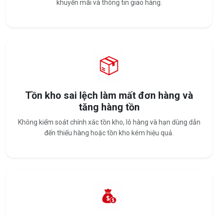
khuyến mãi và thông tin giao hàng.
Tồn kho sai lệch làm mất đơn hàng và
tăng hàng tồn
Không kiểm soát chính xác tồn kho, lô hàng và hạn dùng dẫn
đến thiếu hàng hoặc tồn kho kém hiệu quả.