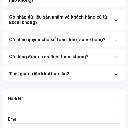
nhỏ không?
Có nhập dữ liệu sản phẩm và khách hàng cũ từ
Excel không?
Có phân quyền cho kế toán, kho, sale không?
Có dùng được trên điện thoại không?
Thời gian triển khai bao lâu?
Họ & tên
Email