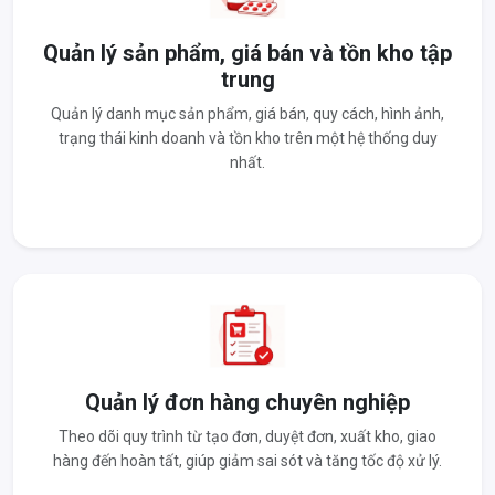
Quản lý sản phẩm, giá bán và tồn kho tập
trung
Quản lý danh mục sản phẩm, giá bán, quy cách, hình ảnh,
trạng thái kinh doanh và tồn kho trên một hệ thống duy
nhất.
Quản lý đơn hàng chuyên nghiệp
Theo dõi quy trình từ tạo đơn, duyệt đơn, xuất kho, giao
hàng đến hoàn tất, giúp giảm sai sót và tăng tốc độ xử lý.