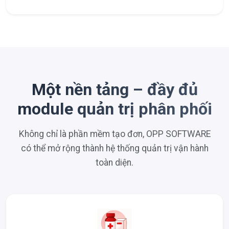
Một nền tảng – đầy đủ
module quản trị phân phối
Không chỉ là phần mềm tạo đơn, OPP SOFTWARE
có thể mở rộng thành hệ thống quản trị vận hành
toàn diện.