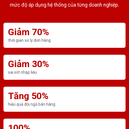
mức độ áp dụng hệ thống của từng doanh nghiệp.
Giảm 70%
thời gian xử lý đơn hàng
Giảm 30%
sai sót nhập liệu
Tăng 50%
hiệu quả đội ngũ bán hàng
100%