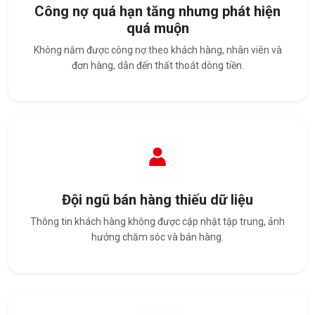
Công nợ quá hạn tăng nhưng phát hiện
quá muộn
Không nắm được công nợ theo khách hàng, nhân viên và
đơn hàng, dẫn đến thất thoát dòng tiền.
Đội ngũ bán hàng thiếu dữ liệu
Thông tin khách hàng không được cập nhật tập trung, ảnh
hưởng chăm sóc và bán hàng.