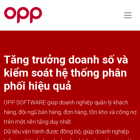
Tăng trưởng doanh số và
kiểm soát hệ thống phân
phối hiệu quả
OPP SOFTWARE giúp doanh nghiệp quản lý khách
hàng, đội ngũ bán hàng, đơn hàng, tồn kho và công nợ
trên một nền tảng duy nhất.
Dữ liệu vận hành được đồng bộ, giúp doanh nghiệp