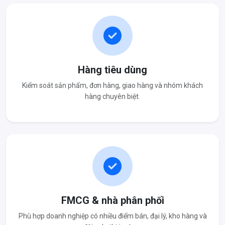
Hàng tiêu dùng
Kiểm soát sản phẩm, đơn hàng, giao hàng và nhóm khách
hàng chuyên biệt.
FMCG & nhà phân phối
Phù hợp doanh nghiệp có nhiều điểm bán, đại lý, kho hàng và