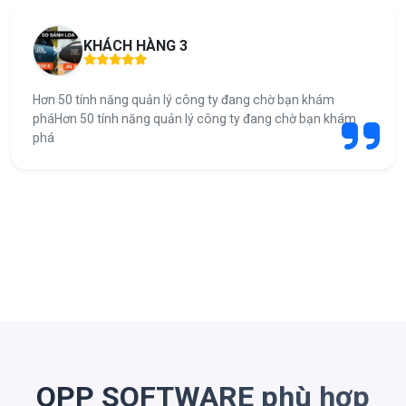
KHÁCH HÀNG 3
Hơn 50 tính năng quản lý công ty đang chờ bạn khám
pháHơn 50 tính năng quản lý công ty đang chờ bạn khám
phá
OPP SOFTWARE phù hợp