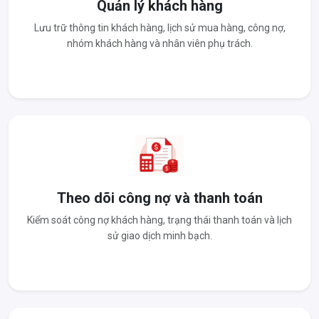
Quản lý khách hàng
Lưu trữ thông tin khách hàng, lịch sử mua hàng, công nợ,
nhóm khách hàng và nhân viên phụ trách.
Theo dõi công nợ và thanh toán
Kiểm soát công nợ khách hàng, trạng thái thanh toán và lịch
sử giao dịch minh bạch.