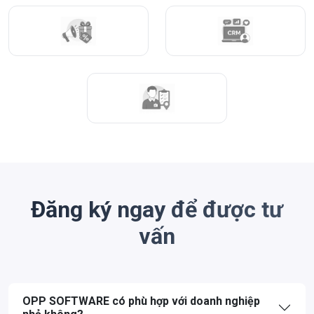
Đăng ký ngay để được tư
vấn
OPP SOFTWARE có phù hợp với doanh nghiệp