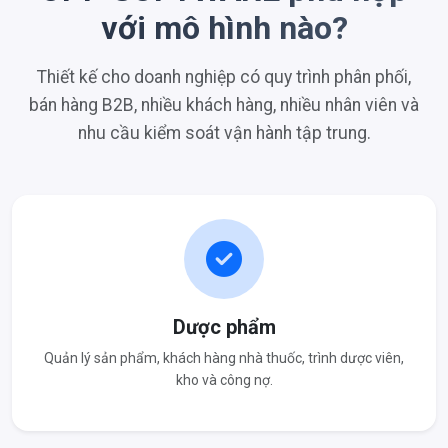
với mô hình nào?
Thiết kế cho doanh nghiệp có quy trình phân phối,
bán hàng B2B, nhiều khách hàng, nhiều nhân viên và
nhu cầu kiểm soát vận hành tập trung.
Dược phẩm
Quản lý sản phẩm, khách hàng nhà thuốc, trình dược viên,
kho và công nợ.