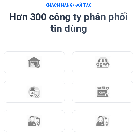
KHÁCH HÀNG/ ĐỐI TÁC
Hơn 300 công ty phân phối
tin dùng