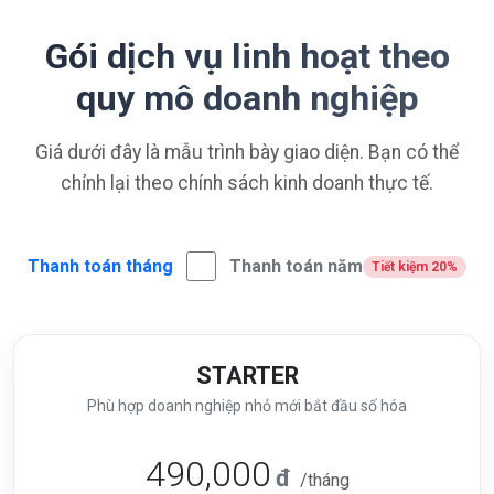
Gói dịch vụ linh hoạt theo
quy mô doanh nghiệp
Giá dưới đây là mẫu trình bày giao diện. Bạn có thể
chỉnh lại theo chính sách kinh doanh thực tế.
Thanh toán tháng
Thanh toán năm
Tiết kiệm 20%
STARTER
Phù hợp doanh nghiệp nhỏ mới bắt đầu số hóa
490,000
đ
/tháng