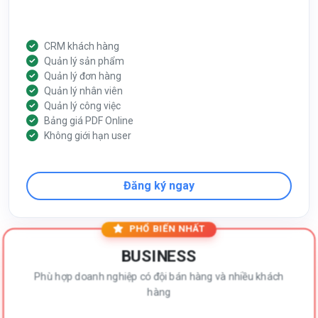
CRM khách hàng
Quản lý sản phẩm
Quản lý đơn hàng
Quản lý nhân viên
Quản lý công việc
Bảng giá PDF Online
Không giới hạn user
Đăng ký ngay
PHỔ BIẾN NHẤT
BUSINESS
Phù hợp doanh nghiệp có đội bán hàng và nhiều khách
hàng