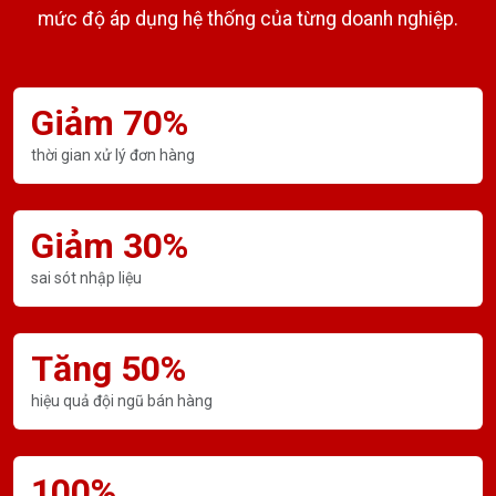
mức độ áp dụng hệ thống của từng doanh nghiệp.
Giảm 70%
thời gian xử lý đơn hàng
Giảm 30%
sai sót nhập liệu
Tăng 50%
hiệu quả đội ngũ bán hàng
100%