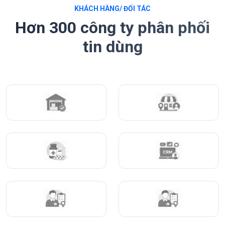
KHÁCH HÀNG/ ĐỐI TÁC
Hơn 300 công ty phân phối
tin dùng