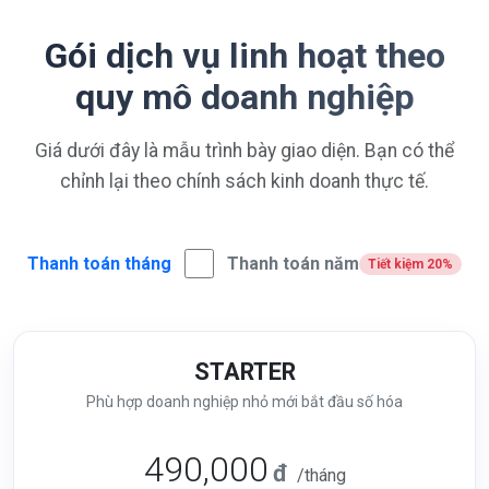
Gói dịch vụ linh hoạt theo
quy mô doanh nghiệp
Giá dưới đây là mẫu trình bày giao diện. Bạn có thể
chỉnh lại theo chính sách kinh doanh thực tế.
Thanh toán tháng
Thanh toán năm
Tiết kiệm 20%
STARTER
Phù hợp doanh nghiệp nhỏ mới bắt đầu số hóa
490,000
đ
/tháng