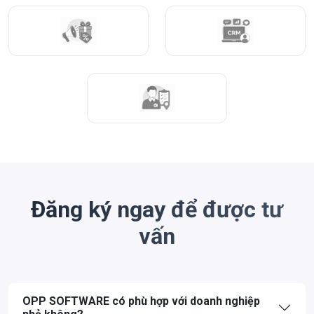
Đăng ký ngay để được tư
vấn
OPP SOFTWARE có phù hợp với doanh nghiệp