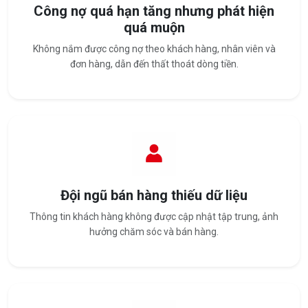
Công nợ quá hạn tăng nhưng phát hiện
quá muộn
Không nắm được công nợ theo khách hàng, nhân viên và
đơn hàng, dẫn đến thất thoát dòng tiền.
Đội ngũ bán hàng thiếu dữ liệu
Thông tin khách hàng không được cập nhật tập trung, ảnh
hưởng chăm sóc và bán hàng.