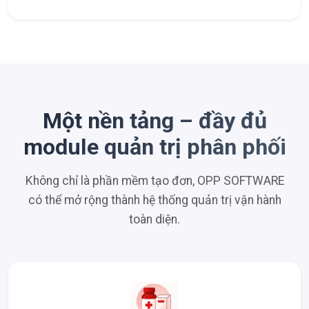
Một nền tảng – đầy đủ
module quản trị phân phối
Không chỉ là phần mềm tạo đơn, OPP SOFTWARE
có thể mở rộng thành hệ thống quản trị vận hành
toàn diện.