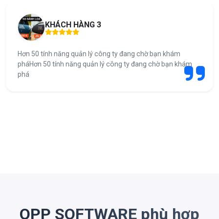
KHÁCH HÀNG 3
Hơn 50 tính năng quản lý công ty đang chờ bạn khám
pháHơn 50 tính năng quản lý công ty đang chờ bạn khám
phá
OPP SOFTWARE phù hợp