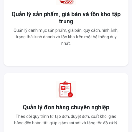
Quản lý sản phẩm, giá bán và tồn kho tập
trung
Quản lý danh mục sản phẩm, giá bán, quy cách, hình ảnh,
trạng thái kinh doanh và tồn kho trên một hệ thống duy
nhất.
Quản lý đơn hàng chuyên nghiệp
Theo dõi quy trình từ tạo đơn, duyệt đơn, xuất kho, giao
hàng đến hoàn tất, giúp giảm sai sót và tăng tốc độ xử lý.