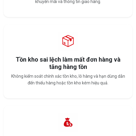
khuyến mãi và thông tin giao hàng.
Tồn kho sai lệch làm mất đơn hàng và
tăng hàng tồn
Không kiểm soát chính xác tồn kho, lô hàng và hạn dùng dẫn
đến thiếu hàng hoặc tồn kho kém hiệu quả.