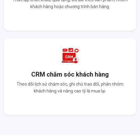
khách hàng hoặc chương trình bán hàng.
CRM chăm sóc khách hàng
Theo dõi lịch sử chăm sóc, ghi chú trao đổi, phân nhóm
khách hàng và nâng cao tỷ lệ mua lại.