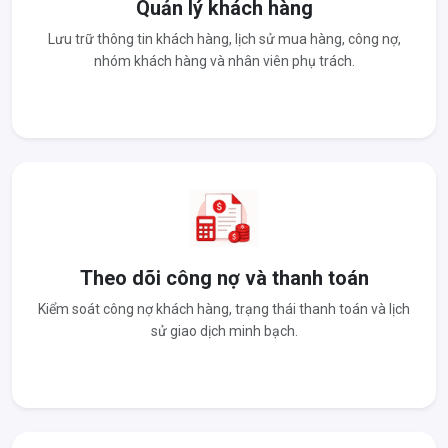
Quản lý khách hàng
Lưu trữ thông tin khách hàng, lịch sử mua hàng, công nợ,
nhóm khách hàng và nhân viên phụ trách.
Theo dõi công nợ và thanh toán
Kiểm soát công nợ khách hàng, trạng thái thanh toán và lịch
sử giao dịch minh bạch.