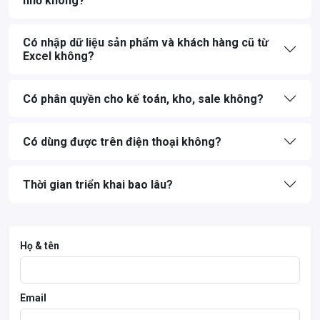
nhỏ không?
Có nhập dữ liệu sản phẩm và khách hàng cũ từ
Excel không?
Có phân quyền cho kế toán, kho, sale không?
Có dùng được trên điện thoại không?
Thời gian triển khai bao lâu?
Họ & tên
Email