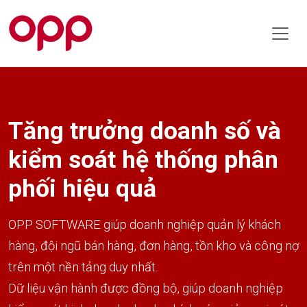
Tăng trưởng doanh số và
kiểm soát hệ thống phân
phối hiệu quả
OPP SOFTWARE giúp doanh nghiệp quản lý khách
hàng, đội ngũ bán hàng, đơn hàng, tồn kho và công nợ
trên một nền tảng duy nhất.
Dữ liệu vận hành được đồng bộ, giúp doanh nghiệp