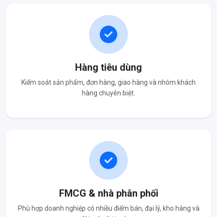
Hàng tiêu dùng
Kiểm soát sản phẩm, đơn hàng, giao hàng và nhóm khách
hàng chuyên biệt.
FMCG & nhà phân phối
Phù hợp doanh nghiệp có nhiều điểm bán, đại lý, kho hàng và