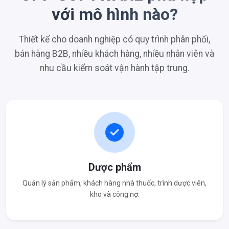
với mô hình nào?
Thiết kế cho doanh nghiệp có quy trình phân phối,
bán hàng B2B, nhiều khách hàng, nhiều nhân viên và
nhu cầu kiểm soát vận hành tập trung.
Dược phẩm
Quản lý sản phẩm, khách hàng nhà thuốc, trình dược viên,
kho và công nợ.