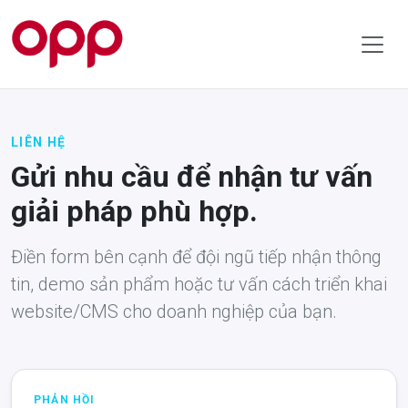
LIÊN HỆ
Gửi nhu cầu để nhận tư vấn
giải pháp phù hợp.
Điền form bên cạnh để đội ngũ tiếp nhận thông
tin, demo sản phẩm hoặc tư vấn cách triển khai
website/CMS cho doanh nghiệp của bạn.
PHẢN HỒI