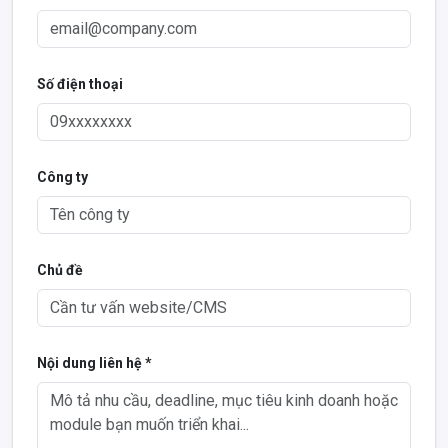
Số điện thoại
Công ty
Chủ đề
Nội dung liên hệ *