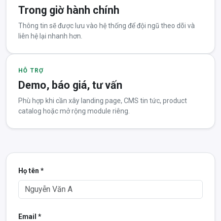
Trong giờ hành chính
Thông tin sẽ được lưu vào hệ thống để đội ngũ theo dõi và
liên hệ lại nhanh hơn.
HỖ TRỢ
Demo, báo giá, tư vấn
Phù hợp khi cần xây landing page, CMS tin tức, product
catalog hoặc mở rộng module riêng.
Họ tên *
Email *