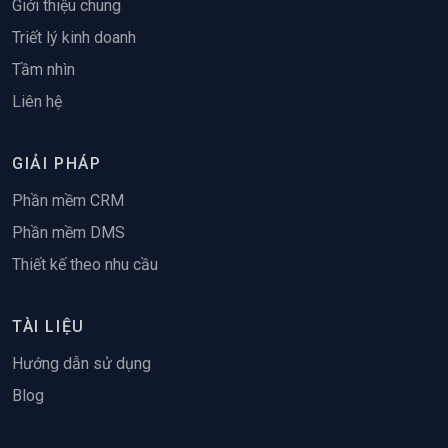
Giới thiệu chung
Triết lý kinh doanh
Tầm nhìn
Liên hệ
GIẢI PHÁP
Phần mềm CRM
Phần mềm DMS
Thiết kế theo nhu cầu
TÀI LIỆU
Hướng dẫn sử dụng
Blog