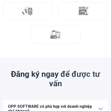
Đăng ký ngay để được tư
vấn
OPP SOFTWARE có phù hợp với doanh nghiệp