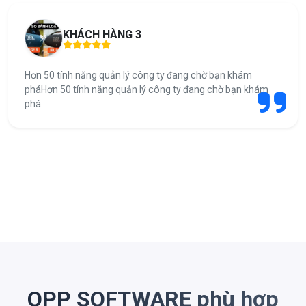
KHÁCH HÀNG 3
Hơn 50 tính năng quản lý công ty đang chờ bạn khám
pháHơn 50 tính năng quản lý công ty đang chờ bạn khám
phá
OPP SOFTWARE phù hợp