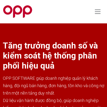
Tăng trưởng doanh số và
kiểm soát hệ thống phân
phối hiệu quả
OPP SOFTWARE giúp doanh nghiệp quản lý khách
hàng, đội ngũ bán hàng, đơn hàng, tồn kho và công nợ
trên một nền tảng duy nhất.
Dữ liệu vận hành được đồng bộ, giúp doanh nghiệp