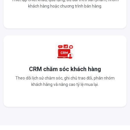
khách hàng hoặc chương trình bán hàng.
CRM chăm sóc khách hàng
Theo dõi lịch sử chăm sóc, ghi chú trao đổi, phân nhóm
khách hàng và nâng cao tỷ lệ mua lại.