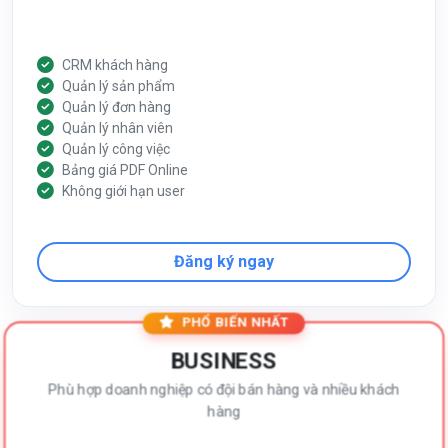
CRM khách hàng
Quản lý sản phẩm
Quản lý đơn hàng
Quản lý nhân viên
Quản lý công việc
Bảng giá PDF Online
Không giới hạn user
Đăng ký ngay
PHỔ BIẾN NHẤT
BUSINESS
Phù hợp doanh nghiệp có đội bán hàng và nhiều khách
hàng