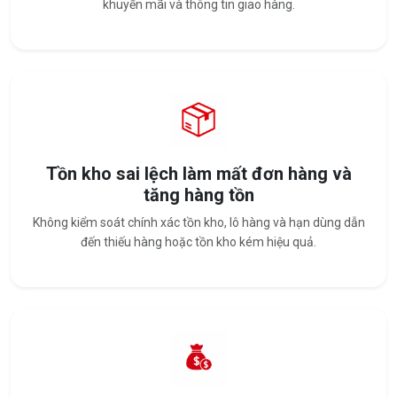
khuyến mãi và thông tin giao hàng.
Tồn kho sai lệch làm mất đơn hàng và
tăng hàng tồn
Không kiểm soát chính xác tồn kho, lô hàng và hạn dùng dẫn
đến thiếu hàng hoặc tồn kho kém hiệu quả.