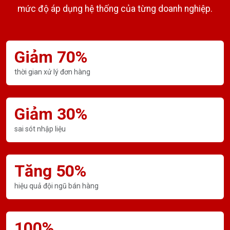
mức độ áp dụng hệ thống của từng doanh nghiệp.
Giảm 70%
thời gian xử lý đơn hàng
Giảm 30%
sai sót nhập liệu
Tăng 50%
hiệu quả đội ngũ bán hàng
100%