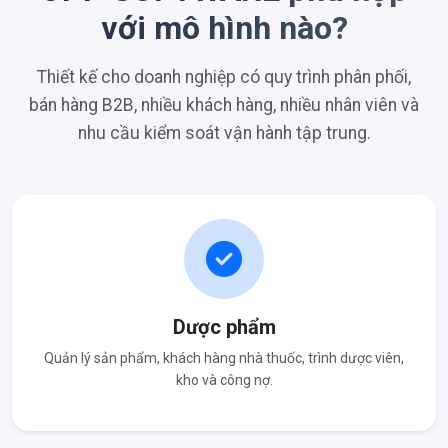
với mô hình nào?
Thiết kế cho doanh nghiệp có quy trình phân phối,
bán hàng B2B, nhiều khách hàng, nhiều nhân viên và
nhu cầu kiểm soát vận hành tập trung.
Dược phẩm
Quản lý sản phẩm, khách hàng nhà thuốc, trình dược viên,
kho và công nợ.