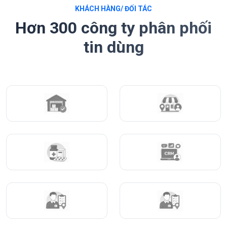
KHÁCH HÀNG/ ĐỐI TÁC
Hơn 300 công ty phân phối
tin dùng