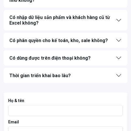
nhỏ không?
Có nhập dữ liệu sản phẩm và khách hàng cũ từ
Excel không?
Có phân quyền cho kế toán, kho, sale không?
Có dùng được trên điện thoại không?
Thời gian triển khai bao lâu?
Họ & tên
Email