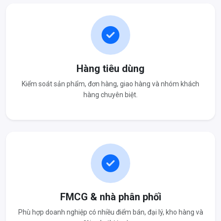
Hàng tiêu dùng
Kiểm soát sản phẩm, đơn hàng, giao hàng và nhóm khách
hàng chuyên biệt.
FMCG & nhà phân phối
Phù hợp doanh nghiệp có nhiều điểm bán, đại lý, kho hàng và