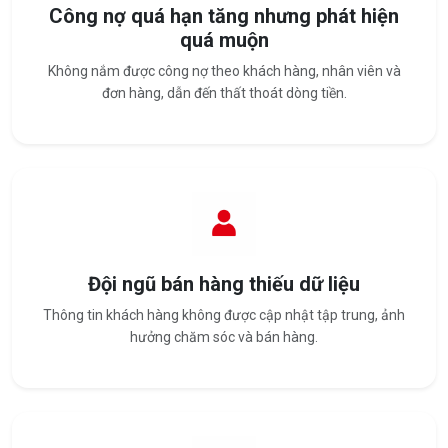
Công nợ quá hạn tăng nhưng phát hiện
quá muộn
Không nắm được công nợ theo khách hàng, nhân viên và
đơn hàng, dẫn đến thất thoát dòng tiền.
Đội ngũ bán hàng thiếu dữ liệu
Thông tin khách hàng không được cập nhật tập trung, ảnh
hưởng chăm sóc và bán hàng.