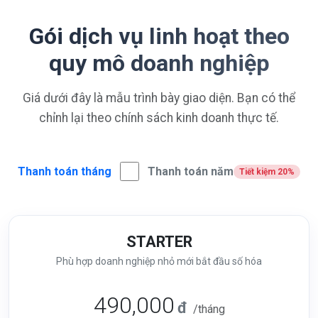
Gói dịch vụ linh hoạt theo
quy mô doanh nghiệp
Giá dưới đây là mẫu trình bày giao diện. Bạn có thể
chỉnh lại theo chính sách kinh doanh thực tế.
Thanh toán tháng
Thanh toán năm
Tiết kiệm 20%
STARTER
Phù hợp doanh nghiệp nhỏ mới bắt đầu số hóa
490,000
đ
/tháng