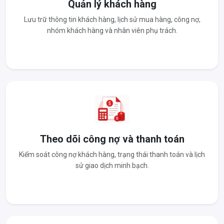
Quản lý khách hàng
Lưu trữ thông tin khách hàng, lịch sử mua hàng, công nợ,
nhóm khách hàng và nhân viên phụ trách.
Theo dõi công nợ và thanh toán
Kiểm soát công nợ khách hàng, trạng thái thanh toán và lịch
sử giao dịch minh bạch.