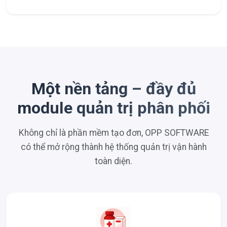
Một nền tảng – đầy đủ
module quản trị phân phối
Không chỉ là phần mềm tạo đơn, OPP SOFTWARE
có thể mở rộng thành hệ thống quản trị vận hành
toàn diện.