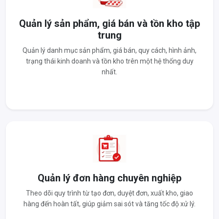
Quản lý sản phẩm, giá bán và tồn kho tập
trung
Quản lý danh mục sản phẩm, giá bán, quy cách, hình ảnh,
trạng thái kinh doanh và tồn kho trên một hệ thống duy
nhất.
Quản lý đơn hàng chuyên nghiệp
Theo dõi quy trình từ tạo đơn, duyệt đơn, xuất kho, giao
hàng đến hoàn tất, giúp giảm sai sót và tăng tốc độ xử lý.