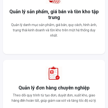
Quản lý sản phẩm, giá bán và tồn kho tập
trung
Quản lý danh mục sản phẩm, giá bán, quy cách, hình ảnh,
trạng thái kinh doanh và tồn kho trên một hệ thống duy
nhất.
Quản lý đơn hàng chuyên nghiệp
Theo dõi quy trình từ tạo đơn, duyệt đơn, xuất kho, giao
hàng đến hoàn tất, giúp giảm sai sót và tăng tốc độ xử lý.