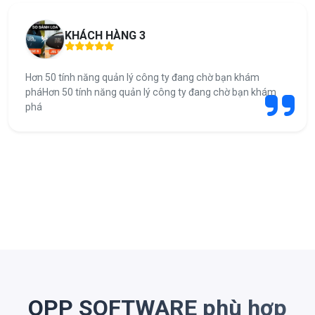
KHÁCH HÀNG 3
Hơn 50 tính năng quản lý công ty đang chờ bạn khám
pháHơn 50 tính năng quản lý công ty đang chờ bạn khám
phá
OPP SOFTWARE phù hợp