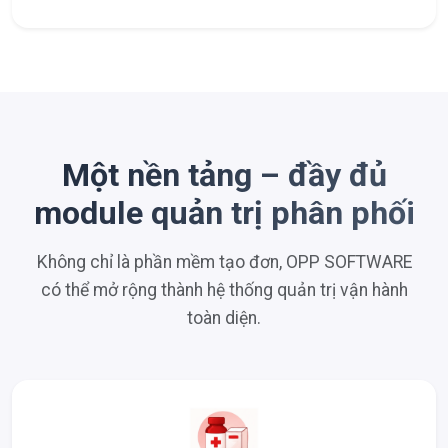
Một nền tảng – đầy đủ
module quản trị phân phối
Không chỉ là phần mềm tạo đơn, OPP SOFTWARE
có thể mở rộng thành hệ thống quản trị vận hành
toàn diện.