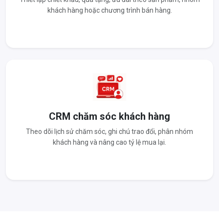
khách hàng hoặc chương trình bán hàng.
CRM chăm sóc khách hàng
Theo dõi lịch sử chăm sóc, ghi chú trao đổi, phân nhóm
khách hàng và nâng cao tỷ lệ mua lại.