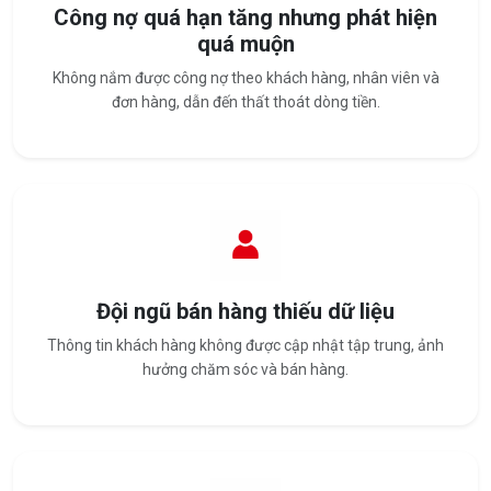
Công nợ quá hạn tăng nhưng phát hiện
quá muộn
Không nắm được công nợ theo khách hàng, nhân viên và
đơn hàng, dẫn đến thất thoát dòng tiền.
Đội ngũ bán hàng thiếu dữ liệu
Thông tin khách hàng không được cập nhật tập trung, ảnh
hưởng chăm sóc và bán hàng.