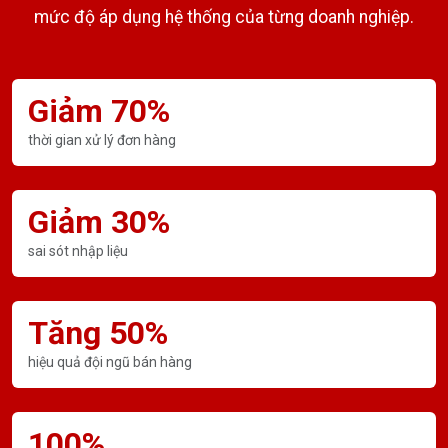
mức độ áp dụng hệ thống của từng doanh nghiệp.
Giảm 70%
thời gian xử lý đơn hàng
Giảm 30%
sai sót nhập liệu
Tăng 50%
hiệu quả đội ngũ bán hàng
100%