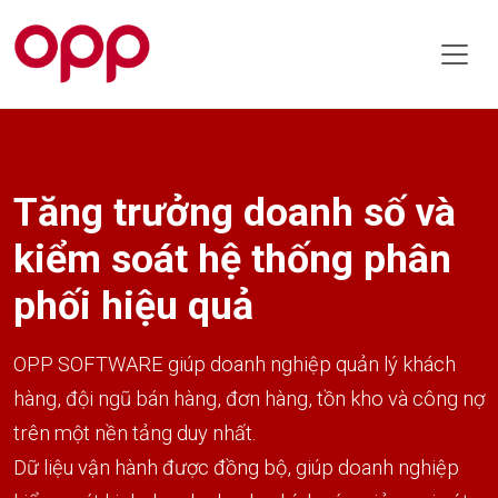
Tăng trưởng doanh số và
kiểm soát hệ thống phân
phối hiệu quả
OPP SOFTWARE giúp doanh nghiệp quản lý khách
hàng, đội ngũ bán hàng, đơn hàng, tồn kho và công nợ
trên một nền tảng duy nhất.
Dữ liệu vận hành được đồng bộ, giúp doanh nghiệp