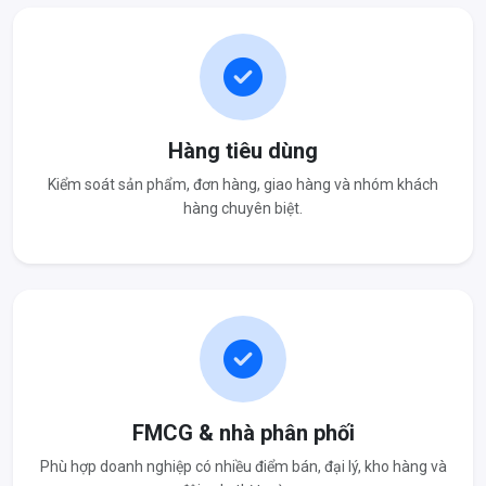
Hàng tiêu dùng
Kiểm soát sản phẩm, đơn hàng, giao hàng và nhóm khách
hàng chuyên biệt.
FMCG & nhà phân phối
Phù hợp doanh nghiệp có nhiều điểm bán, đại lý, kho hàng và