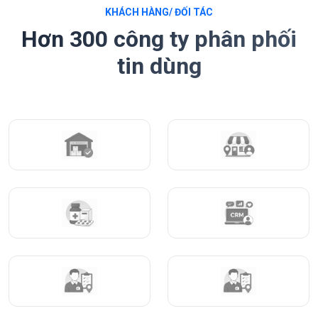
KHÁCH HÀNG/ ĐỐI TÁC
Hơn 300 công ty phân phối
tin dùng