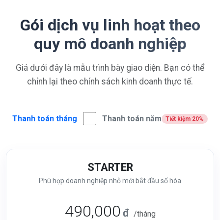
Gói dịch vụ linh hoạt theo
quy mô doanh nghiệp
Giá dưới đây là mẫu trình bày giao diện. Bạn có thể
chỉnh lại theo chính sách kinh doanh thực tế.
Thanh toán tháng
Thanh toán năm
Tiết kiệm 20%
STARTER
Phù hợp doanh nghiệp nhỏ mới bắt đầu số hóa
490,000
đ
/tháng