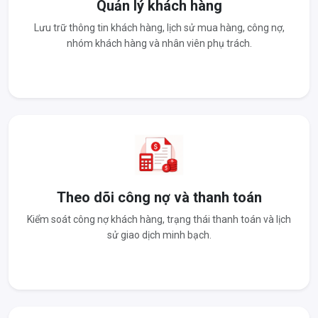
Quản lý khách hàng
Lưu trữ thông tin khách hàng, lịch sử mua hàng, công nợ,
nhóm khách hàng và nhân viên phụ trách.
Theo dõi công nợ và thanh toán
Kiểm soát công nợ khách hàng, trạng thái thanh toán và lịch
sử giao dịch minh bạch.