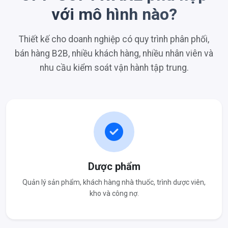
với mô hình nào?
Thiết kế cho doanh nghiệp có quy trình phân phối,
bán hàng B2B, nhiều khách hàng, nhiều nhân viên và
nhu cầu kiểm soát vận hành tập trung.
Dược phẩm
Quản lý sản phẩm, khách hàng nhà thuốc, trình dược viên,
kho và công nợ.