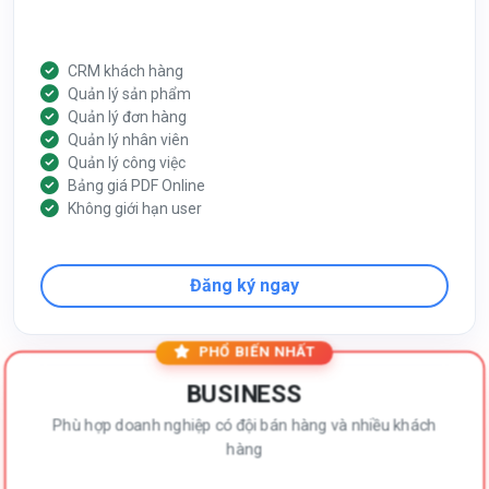
CRM khách hàng
Quản lý sản phẩm
Quản lý đơn hàng
Quản lý nhân viên
Quản lý công việc
Bảng giá PDF Online
Không giới hạn user
Đăng ký ngay
PHỔ BIẾN NHẤT
BUSINESS
Phù hợp doanh nghiệp có đội bán hàng và nhiều khách
hàng