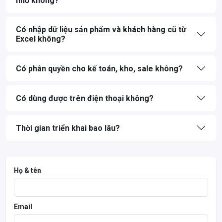
nhỏ không?
Có nhập dữ liệu sản phẩm và khách hàng cũ từ
Excel không?
Có phân quyền cho kế toán, kho, sale không?
Có dùng được trên điện thoại không?
Thời gian triển khai bao lâu?
Họ & tên
Email