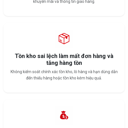
khuyến mãi và thông tin giao hàng.
Tồn kho sai lệch làm mất đơn hàng và
tăng hàng tồn
Không kiểm soát chính xác tồn kho, lô hàng và hạn dùng dẫn
đến thiếu hàng hoặc tồn kho kém hiệu quả.