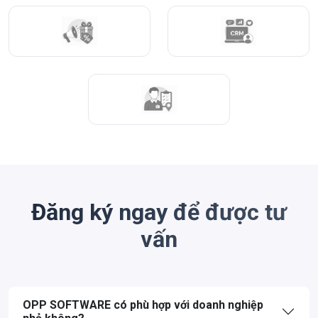
Đăng ký ngay để được tư
vấn
OPP SOFTWARE có phù hợp với doanh nghiệp