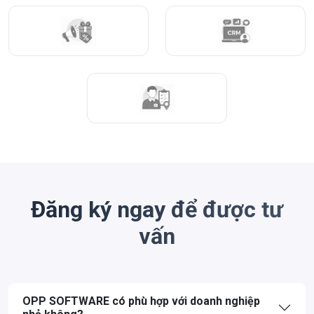
Đăng ký ngay để được tư
vấn
OPP SOFTWARE có phù hợp với doanh nghiệp