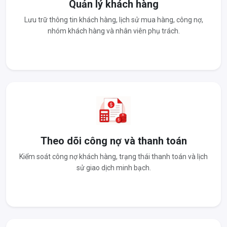
Quản lý khách hàng
Lưu trữ thông tin khách hàng, lịch sử mua hàng, công nợ,
nhóm khách hàng và nhân viên phụ trách.
Theo dõi công nợ và thanh toán
Kiểm soát công nợ khách hàng, trạng thái thanh toán và lịch
sử giao dịch minh bạch.