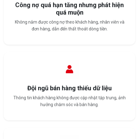
Công nợ quá hạn tăng nhưng phát hiện
quá muộn
Không nắm được công nợ theo khách hàng, nhân viên và
đơn hàng, dẫn đến thất thoát dòng tiền.
Đội ngũ bán hàng thiếu dữ liệu
Thông tin khách hàng không được cập nhật tập trung, ảnh
hưởng chăm sóc và bán hàng.