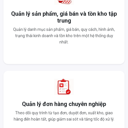
Quản lý sản phẩm, giá bán và tồn kho tập
trung
Quản lý danh mục sản phẩm, giá bán, quy cách, hình ảnh,
trạng thái kinh doanh và tồn kho trên một hệ thống duy
nhất.
Quản lý đơn hàng chuyên nghiệp
Theo dõi quy trình từ tạo đơn, duyệt đơn, xuất kho, giao
hàng đến hoàn tất, giúp giảm sai sót và tăng tốc độ xử lý.