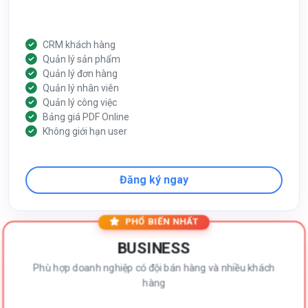
CRM khách hàng
Quản lý sản phẩm
Quản lý đơn hàng
Quản lý nhân viên
Quản lý công việc
Bảng giá PDF Online
Không giới hạn user
Đăng ký ngay
PHỔ BIẾN NHẤT
BUSINESS
Phù hợp doanh nghiệp có đội bán hàng và nhiều khách
hàng