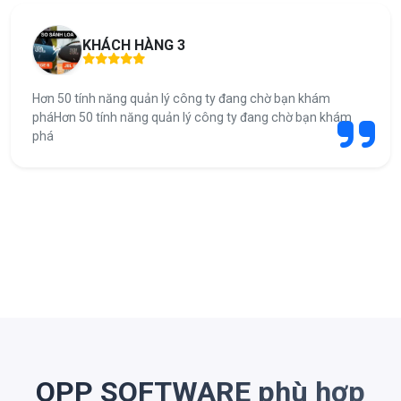
KHÁCH HÀNG 3
Hơn 50 tính năng quản lý công ty đang chờ bạn khám
pháHơn 50 tính năng quản lý công ty đang chờ bạn khám
phá
OPP SOFTWARE phù hợp