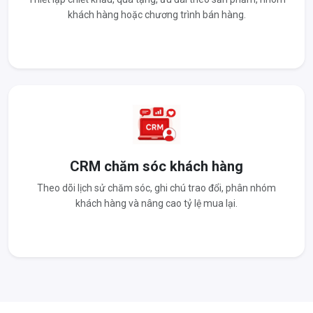
khách hàng hoặc chương trình bán hàng.
CRM chăm sóc khách hàng
Theo dõi lịch sử chăm sóc, ghi chú trao đổi, phân nhóm
khách hàng và nâng cao tỷ lệ mua lại.