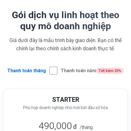
Gói dịch vụ linh hoạt theo
quy mô doanh nghiệp
Giá dưới đây là mẫu trình bày giao diện. Bạn có thể
chỉnh lại theo chính sách kinh doanh thực tế.
Thanh toán tháng
Thanh toán năm
Tiết kiệm 20%
STARTER
Phù hợp doanh nghiệp nhỏ mới bắt đầu số hóa
490,000
đ
/tháng