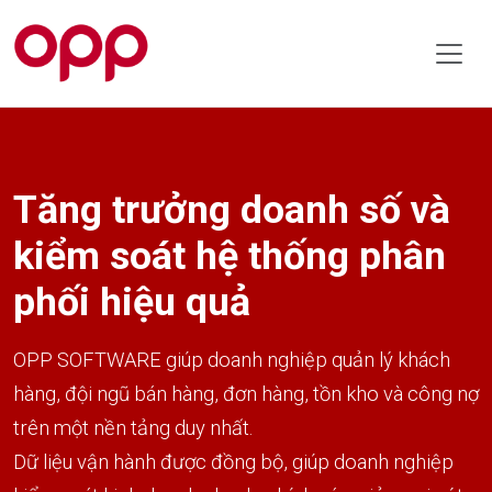
Tăng trưởng doanh số và
kiểm soát hệ thống phân
phối hiệu quả
OPP SOFTWARE giúp doanh nghiệp quản lý khách
hàng, đội ngũ bán hàng, đơn hàng, tồn kho và công nợ
trên một nền tảng duy nhất.
Dữ liệu vận hành được đồng bộ, giúp doanh nghiệp