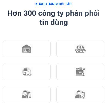
KHÁCH HÀNG/ ĐỐI TÁC
Hơn 300 công ty phân phối
tin dùng