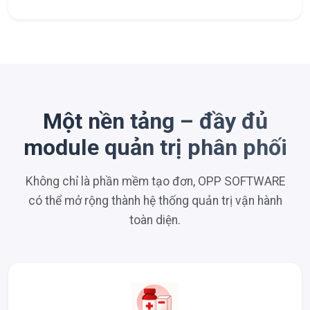
Một nền tảng – đầy đủ
module quản trị phân phối
Không chỉ là phần mềm tạo đơn, OPP SOFTWARE
có thể mở rộng thành hệ thống quản trị vận hành
toàn diện.