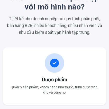
với mô hình nào?
Thiết kế cho doanh nghiệp có quy trình phân phối,
bán hàng B2B, nhiều khách hàng, nhiều nhân viên và
nhu cầu kiểm soát vận hành tập trung.
Dược phẩm
Quản lý sản phẩm, khách hàng nhà thuốc, trình dược viên,
kho và công nợ.