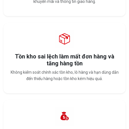
khuyến mãi và thông tin giao hàng.
Tồn kho sai lệch làm mất đơn hàng và
tăng hàng tồn
Không kiểm soát chính xác tồn kho, lô hàng và hạn dùng dẫn
đến thiếu hàng hoặc tồn kho kém hiệu quả.