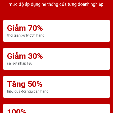
mức độ áp dụng hệ thống của từng doanh nghiệp.
Giảm 70%
thời gian xử lý đơn hàng
Giảm 30%
sai sót nhập liệu
Tăng 50%
hiệu quả đội ngũ bán hàng
100%