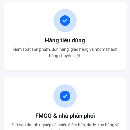
Hàng tiêu dùng
Kiểm soát sản phẩm, đơn hàng, giao hàng và nhóm khách
hàng chuyên biệt.
FMCG & nhà phân phối
Phù hợp doanh nghiệp có nhiều điểm bán, đại lý, kho hàng và