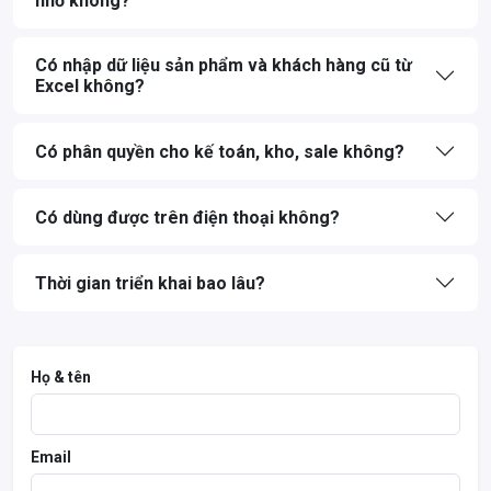
nhỏ không?
Có nhập dữ liệu sản phẩm và khách hàng cũ từ
Excel không?
Có phân quyền cho kế toán, kho, sale không?
Có dùng được trên điện thoại không?
Thời gian triển khai bao lâu?
Họ & tên
Email