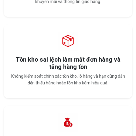
khuyến mãi và thông tin giao hàng.
Tồn kho sai lệch làm mất đơn hàng và
tăng hàng tồn
Không kiểm soát chính xác tồn kho, lô hàng và hạn dùng dẫn
đến thiếu hàng hoặc tồn kho kém hiệu quả.