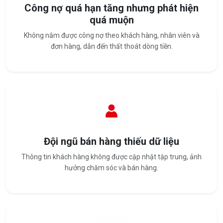
Công nợ quá hạn tăng nhưng phát hiện
quá muộn
Không nắm được công nợ theo khách hàng, nhân viên và
đơn hàng, dẫn đến thất thoát dòng tiền.
Đội ngũ bán hàng thiếu dữ liệu
Thông tin khách hàng không được cập nhật tập trung, ảnh
hưởng chăm sóc và bán hàng.