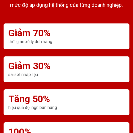
mức độ áp dụng hệ thống của từng doanh nghiệp.
Giảm 70%
thời gian xử lý đơn hàng
Giảm 30%
sai sót nhập liệu
Tăng 50%
hiệu quả đội ngũ bán hàng
100%