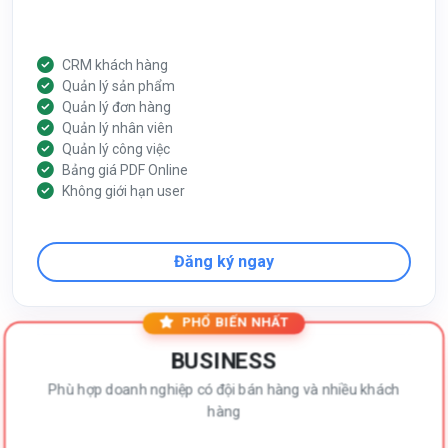
CRM khách hàng
Quản lý sản phẩm
Quản lý đơn hàng
Quản lý nhân viên
Quản lý công việc
Bảng giá PDF Online
Không giới hạn user
Đăng ký ngay
PHỔ BIẾN NHẤT
BUSINESS
Phù hợp doanh nghiệp có đội bán hàng và nhiều khách
hàng