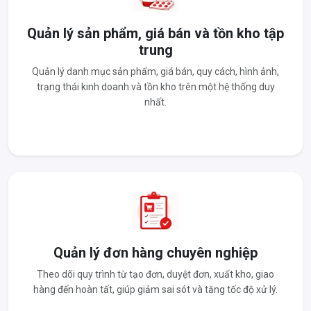
Quản lý sản phẩm, giá bán và tồn kho tập
trung
Quản lý danh mục sản phẩm, giá bán, quy cách, hình ảnh,
trạng thái kinh doanh và tồn kho trên một hệ thống duy
nhất.
Quản lý đơn hàng chuyên nghiệp
Theo dõi quy trình từ tạo đơn, duyệt đơn, xuất kho, giao
hàng đến hoàn tất, giúp giảm sai sót và tăng tốc độ xử lý.