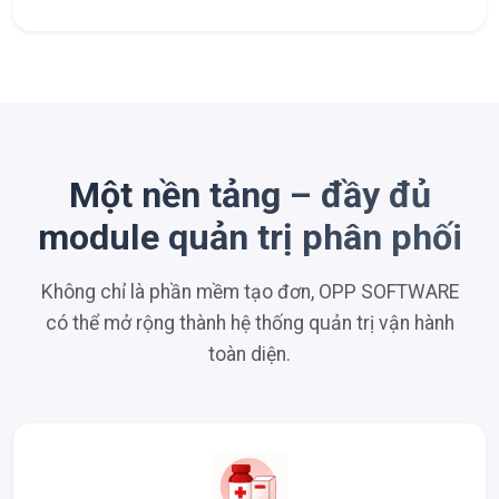
Một nền tảng – đầy đủ
module quản trị phân phối
Không chỉ là phần mềm tạo đơn, OPP SOFTWARE
có thể mở rộng thành hệ thống quản trị vận hành
toàn diện.