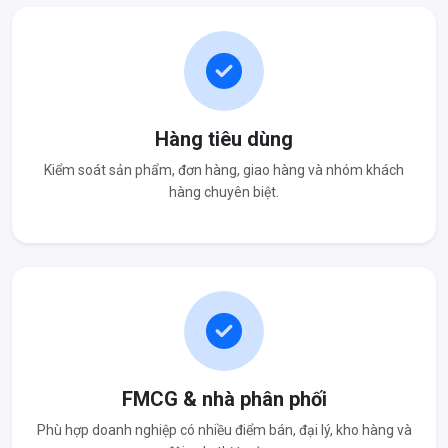
Hàng tiêu dùng
Kiểm soát sản phẩm, đơn hàng, giao hàng và nhóm khách
hàng chuyên biệt.
FMCG & nhà phân phối
Phù hợp doanh nghiệp có nhiều điểm bán, đại lý, kho hàng và