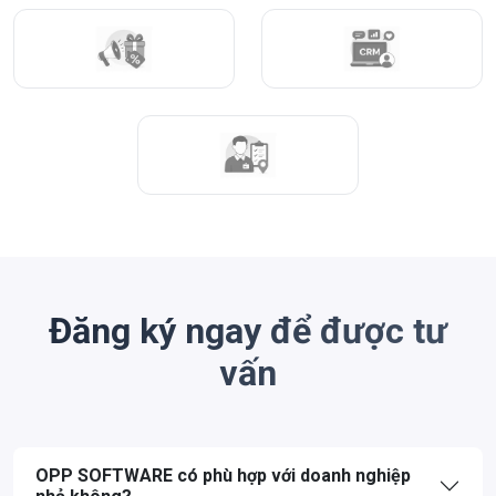
Đăng ký ngay để được tư
vấn
OPP SOFTWARE có phù hợp với doanh nghiệp