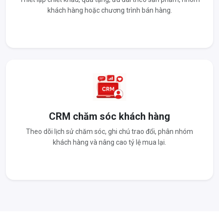
khách hàng hoặc chương trình bán hàng.
CRM chăm sóc khách hàng
Theo dõi lịch sử chăm sóc, ghi chú trao đổi, phân nhóm
khách hàng và nâng cao tỷ lệ mua lại.