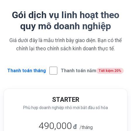
Gói dịch vụ linh hoạt theo
quy mô doanh nghiệp
Giá dưới đây là mẫu trình bày giao diện. Bạn có thể
chỉnh lại theo chính sách kinh doanh thực tế.
Thanh toán tháng
Thanh toán năm
Tiết kiệm 20%
STARTER
Phù hợp doanh nghiệp nhỏ mới bắt đầu số hóa
490,000
đ
/tháng