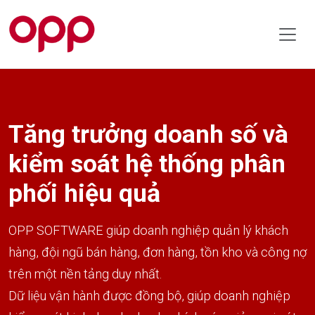
Tăng trưởng doanh số và
kiểm soát hệ thống phân
phối hiệu quả
OPP SOFTWARE giúp doanh nghiệp quản lý khách
hàng, đội ngũ bán hàng, đơn hàng, tồn kho và công nợ
trên một nền tảng duy nhất.
Dữ liệu vận hành được đồng bộ, giúp doanh nghiệp