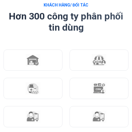
KHÁCH HÀNG/ ĐỐI TÁC
Hơn 300 công ty phân phối
tin dùng