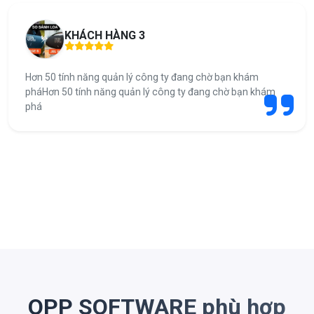
KHÁCH HÀNG 3
Hơn 50 tính năng quản lý công ty đang chờ bạn khám
pháHơn 50 tính năng quản lý công ty đang chờ bạn khám
phá
OPP SOFTWARE phù hợp