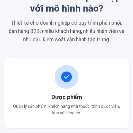
với mô hình nào?
Thiết kế cho doanh nghiệp có quy trình phân phối,
bán hàng B2B, nhiều khách hàng, nhiều nhân viên và
nhu cầu kiểm soát vận hành tập trung.
Dược phẩm
Quản lý sản phẩm, khách hàng nhà thuốc, trình dược viên,
kho và công nợ.