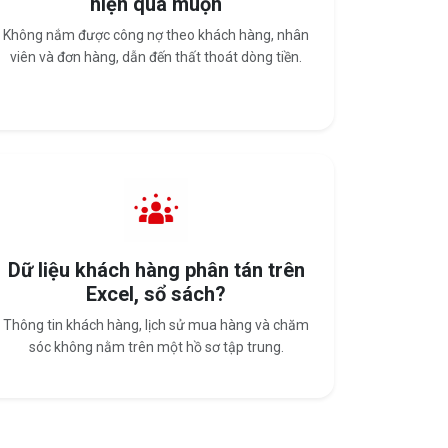
hiện quá muộn
Không nắm được công nợ theo khách hàng, nhân
viên và đơn hàng, dẫn đến thất thoát dòng tiền.
Dữ liệu khách hàng phân tán trên
Excel, sổ sách?
Thông tin khách hàng, lịch sử mua hàng và chăm
sóc không nằm trên một hồ sơ tập trung.