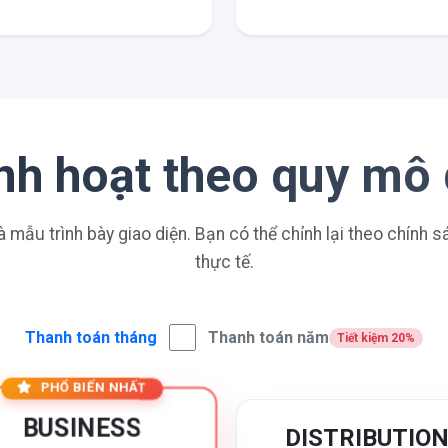
linh hoạt theo quy mô
à mẫu trình bày giao diện. Bạn có thể chỉnh lại theo chính 
thực tế.
Thanh toán tháng
Thanh toán năm
Tiết kiệm 20%
PHỔ BIẾN NHẤT
BUSINESS
DISTRIBUTIO