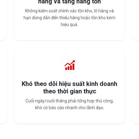
hàng và tăng hàng tồn
Không kiểm soát chính xác tồn kho, lô hàng và
hạn dùng dẫn đến thiếu hàng hoặc tồn kho kém
hiệu quả.
Khó theo dõi hiệu suất kinh doanh
theo thời gian thực
Cuối ngày/cuối tháng phải tổng hợp thủ công,
khó có báo cáo nhanh cho lãnh đạo.