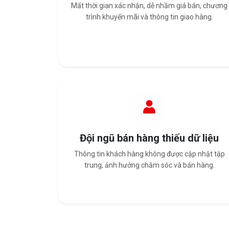
Mất thời gian xác nhận, dễ nhầm giá bán, chương
trình khuyến mãi và thông tin giao hàng.
Đội ngũ bán hàng thiếu dữ liệu
Thông tin khách hàng không được cập nhật tập
trung, ảnh hưởng chăm sóc và bán hàng.