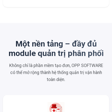
Một nền tảng – đầy đủ
module quản trị phân phối
Không chỉ là phần mềm tạo đơn, OPP SOFTWARE
có thể mở rộng thành hệ thống quản trị vận hành
toàn diện.