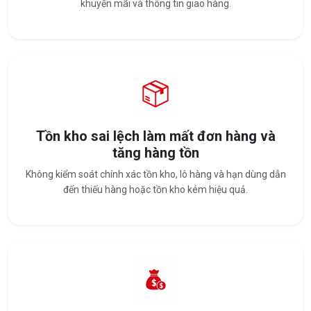
khuyến mãi và thông tin giao hàng.
Tồn kho sai lệch làm mất đơn hàng và
tăng hàng tồn
Không kiểm soát chính xác tồn kho, lô hàng và hạn dùng dẫn
đến thiếu hàng hoặc tồn kho kém hiệu quả.