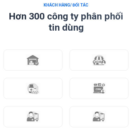
KHÁCH HÀNG/ ĐỐI TÁC
Hơn 300 công ty phân phối
tin dùng