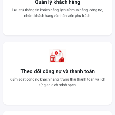
Quản lý khách hàng
Lưu trữ thông tin khách hàng, lịch sử mua hàng, công nợ,
nhóm khách hàng và nhân viên phụ trách.
Theo dõi công nợ và thanh toán
Kiểm soát công nợ khách hàng, trạng thái thanh toán và lịch
sử giao dịch minh bạch.