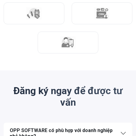
Đăng ký ngay để được tư
vấn
OPP SOFTWARE có phù hợp với doanh nghiệp