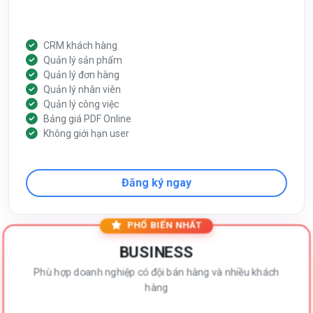
CRM khách hàng
Quản lý sản phẩm
Quản lý đơn hàng
Quản lý nhân viên
Quản lý công việc
Bảng giá PDF Online
Không giới hạn user
Đăng ký ngay
PHỔ BIẾN NHẤT
BUSINESS
Phù hợp doanh nghiệp có đội bán hàng và nhiều khách
hàng