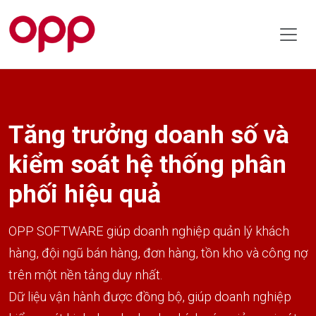
Tăng trưởng doanh số và
kiểm soát hệ thống phân
phối hiệu quả
OPP SOFTWARE giúp doanh nghiệp quản lý khách
hàng, đội ngũ bán hàng, đơn hàng, tồn kho và công nợ
trên một nền tảng duy nhất.
Dữ liệu vận hành được đồng bộ, giúp doanh nghiệp