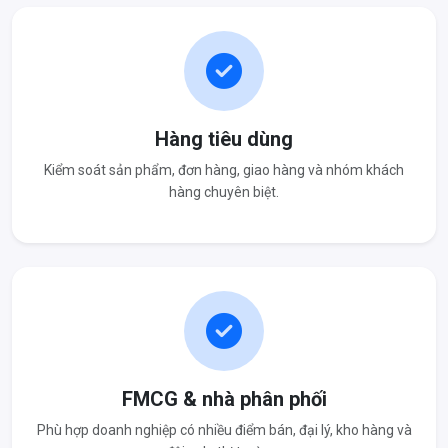
Hàng tiêu dùng
Kiểm soát sản phẩm, đơn hàng, giao hàng và nhóm khách
hàng chuyên biệt.
FMCG & nhà phân phối
Phù hợp doanh nghiệp có nhiều điểm bán, đại lý, kho hàng và