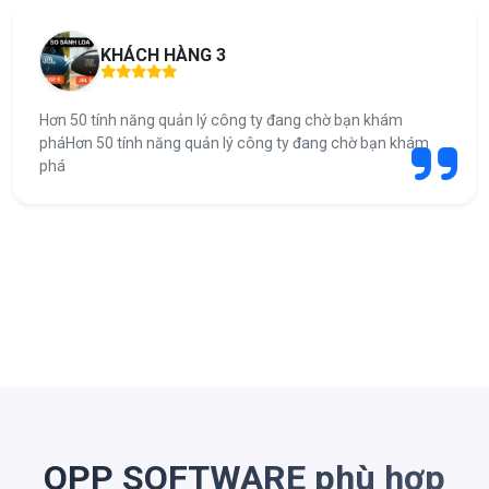
KHÁCH HÀNG 3
Hơn 50 tính năng quản lý công ty đang chờ bạn khám
pháHơn 50 tính năng quản lý công ty đang chờ bạn khám
phá
OPP SOFTWARE phù hợp