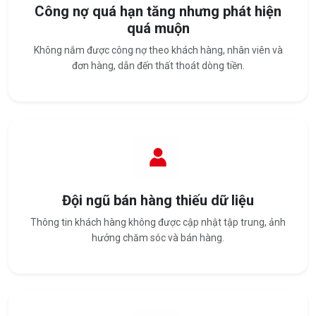
Công nợ quá hạn tăng nhưng phát hiện
quá muộn
Không nắm được công nợ theo khách hàng, nhân viên và
đơn hàng, dẫn đến thất thoát dòng tiền.
Đội ngũ bán hàng thiếu dữ liệu
Thông tin khách hàng không được cập nhật tập trung, ảnh
hưởng chăm sóc và bán hàng.