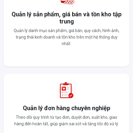
Quản lý sản phẩm, giá bán và tồn kho tập
trung
Quản lý danh mục sản phẩm, giá bán, quy cách, hình ảnh,
trạng thái kinh doanh và tồn kho trên một hệ thống duy
nhất.
Quản lý đơn hàng chuyên nghiệp
Theo dõi quy trình từ tạo đơn, duyệt đơn, xuất kho, giao
hàng đến hoàn tất, giúp giảm sai sót và tăng tốc độ xử lý.