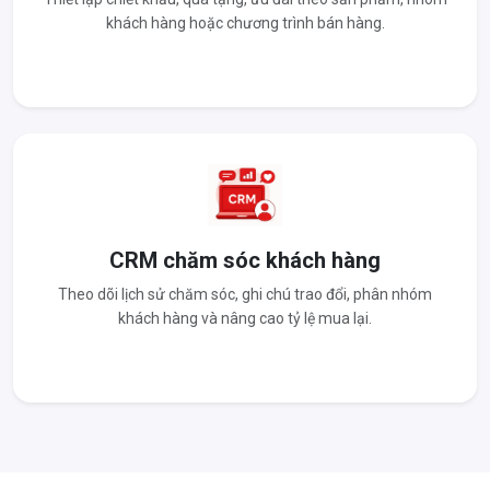
khách hàng hoặc chương trình bán hàng.
CRM chăm sóc khách hàng
Theo dõi lịch sử chăm sóc, ghi chú trao đổi, phân nhóm
khách hàng và nâng cao tỷ lệ mua lại.