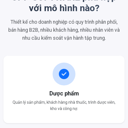
với mô hình nào?
Thiết kế cho doanh nghiệp có quy trình phân phối,
bán hàng B2B, nhiều khách hàng, nhiều nhân viên và
nhu cầu kiểm soát vận hành tập trung.
Dược phẩm
Quản lý sản phẩm, khách hàng nhà thuốc, trình dược viên,
kho và công nợ.