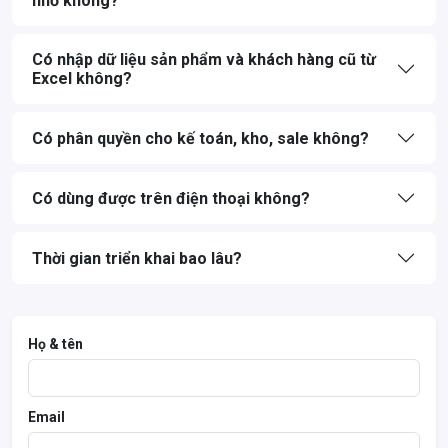
nhỏ không?
Có nhập dữ liệu sản phẩm và khách hàng cũ từ
Excel không?
Có phân quyền cho kế toán, kho, sale không?
Có dùng được trên điện thoại không?
Thời gian triển khai bao lâu?
Họ & tên
Email