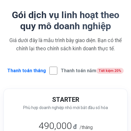
Gói dịch vụ linh hoạt theo
quy mô doanh nghiệp
Giá dưới đây là mẫu trình bày giao diện. Bạn có thể
chỉnh lại theo chính sách kinh doanh thực tế.
Thanh toán tháng
Thanh toán năm
Tiết kiệm 20%
STARTER
Phù hợp doanh nghiệp nhỏ mới bắt đầu số hóa
490,000
đ
/tháng