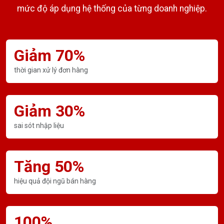
mức độ áp dụng hệ thống của từng doanh nghiệp.
Giảm 70%
thời gian xử lý đơn hàng
Giảm 30%
sai sót nhập liệu
Tăng 50%
hiệu quả đội ngũ bán hàng
100%