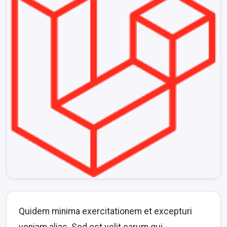
Quidem minima exercitationem et excepturi