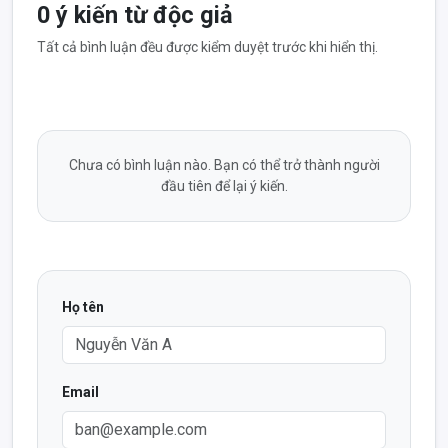
0 ý kiến từ độc giả
Tất cả bình luận đều được kiểm duyệt trước khi hiển thị.
Chưa có bình luận nào. Bạn có thể trở thành người
đầu tiên để lại ý kiến.
Họ tên
Email