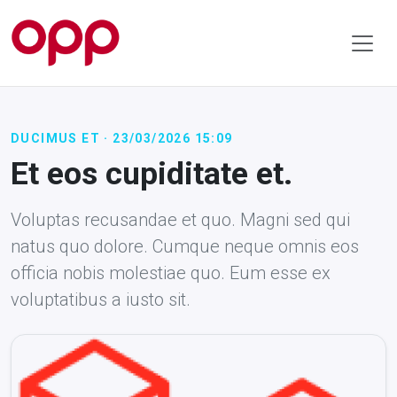
DUCIMUS ET · 23/03/2026 15:09
Et eos cupiditate et.
Voluptas recusandae et quo. Magni sed qui
natus quo dolore. Cumque neque omnis eos
officia nobis molestiae quo. Eum esse ex
voluptatibus a iusto sit.