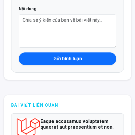
Nội dung
Gửi bình luận
BÀI VIẾT LIÊN QUAN
Eaque accusamus voluptatem
quaerat aut praesentium et non.