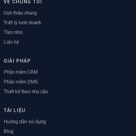
VỀ CHÚNG TÔI
Giới thiệu chung
Triết lý kinh doanh
Tầm nhìn
Liên hệ
GIẢI PHÁP
Phần mềm CRM
Phần mềm DMS
Thiết kế theo nhu cầu
TÀI LIỆU
Hướng dẫn sử dụng
Blog